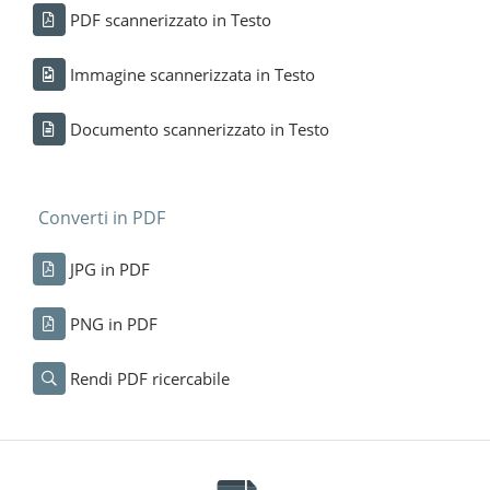
PDF scannerizzato in Testo
Immagine scannerizzata in Testo
Documento scannerizzato in Testo
Converti in PDF
JPG in PDF
PNG in PDF
Rendi PDF ricercabile