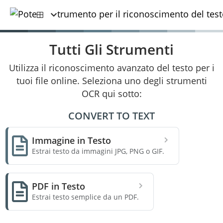
Tutti Gli Strumenti
Utilizza il riconoscimento avanzato del testo per i
tuoi file online. Seleziona uno degli strumenti
OCR qui sotto:
CONVERT TO TEXT
Immagine in Testo
Estrai testo da immagini JPG, PNG o GIF.
PDF in Testo
Estrai testo semplice da un PDF.