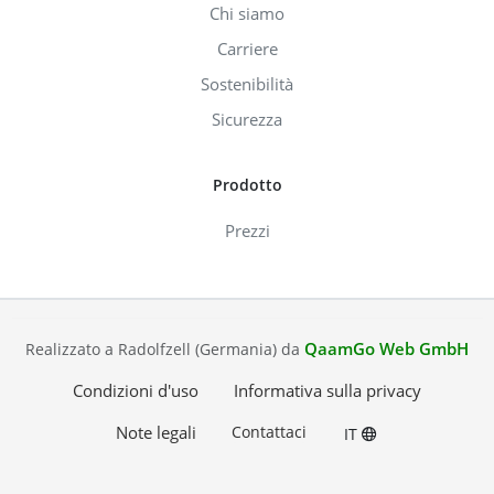
Chi siamo
Carriere
Sostenibilità
Sicurezza
Prodotto
Prezzi
QaamGo Web GmbH
Realizzato a Radolfzell (Germania) da
Condizioni d'uso
Informativa sulla privacy
Note legali
Contattaci
IT