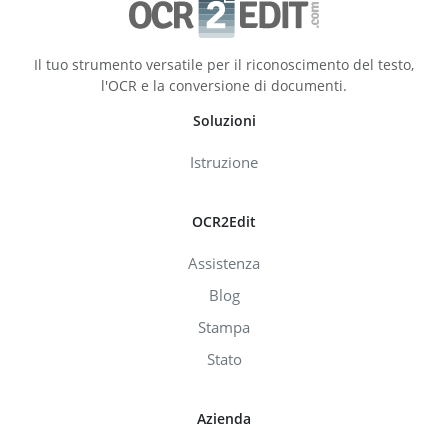
Il tuo strumento versatile per il riconoscimento del testo,
l'OCR e la conversione di documenti.
Soluzioni
Istruzione
OCR2Edit
Assistenza
Blog
Stampa
Stato
Azienda