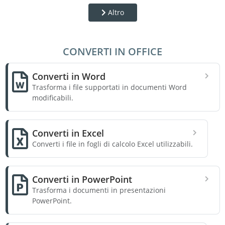
Altro
CONVERTI IN OFFICE
Converti in Word
Trasforma i file supportati in documenti Word
modificabili.
Converti in Excel
Converti i file in fogli di calcolo Excel utilizzabili.
Converti in PowerPoint
Trasforma i documenti in presentazioni
PowerPoint.