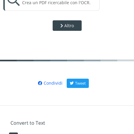
Crea un PDF ricercabile con l'OCR.
Altro
Condividi
Tweet
Convert to Text