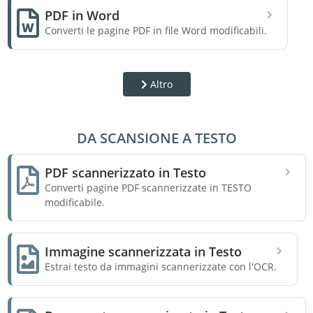
PDF in Word
Converti le pagine PDF in file Word modificabili.
Altro
DA SCANSIONE A TESTO
PDF scannerizzato in Testo
Converti pagine PDF scannerizzate in TESTO
modificabile.
Immagine scannerizzata in Testo
Estrai testo da immagini scannerizzate con l'OCR.