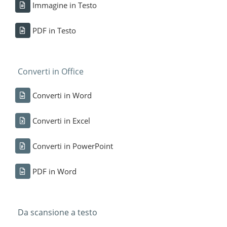
Immagine in Testo
PDF in Testo
Converti in Office
Converti in Word
Converti in Excel
Converti in PowerPoint
PDF in Word
Da scansione a testo