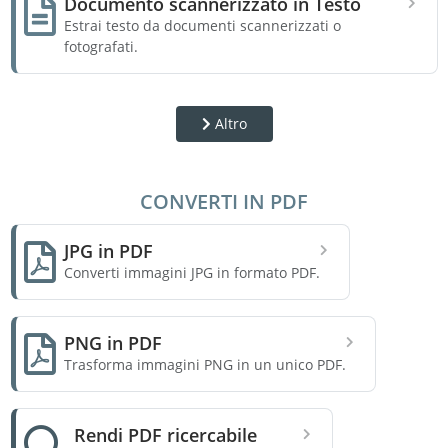
Documento scannerizzato in Testo
Estrai testo da documenti scannerizzati o
fotografati.
Altro
CONVERTI IN PDF
JPG in PDF
Converti immagini JPG in formato PDF.
PNG in PDF
Trasforma immagini PNG in un unico PDF.
Rendi PDF ricercabile