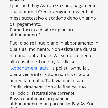
I pacchetti Pay As You Go sono pagamenti
una tantum. I Crediti vengono trasferiti al
mese successivo e scadono dopo un anno
dal pagamento.
Come faccio a disdire i piani in
abbonamento?
Puoi disdire il tuo piano in abbonamento in
qualsiasi momento. Non esiste una durata
minima contrattuale. Vai semplicemente
alla dashboard utente, fai clic su
“Abbonamenti attivi”
e poi su “Annulla”. Il
piano verrà interrotto e non ti verrà più
addebitato nulla. Tuttavia puoi usare i
Crediti rimanenti fino alla fine del tuo
periodo di fatturazione corrente.
Posso combinare un piano in
abbonamento e un pacchetto Pay As You