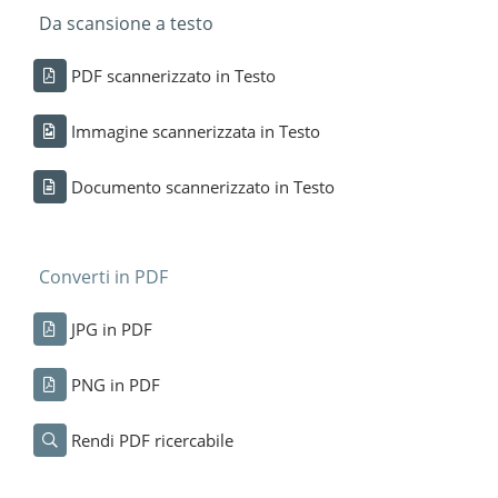
Da scansione a testo
PDF scannerizzato in Testo
Immagine scannerizzata in Testo
Documento scannerizzato in Testo
Converti in PDF
JPG in PDF
PNG in PDF
Rendi PDF ricercabile