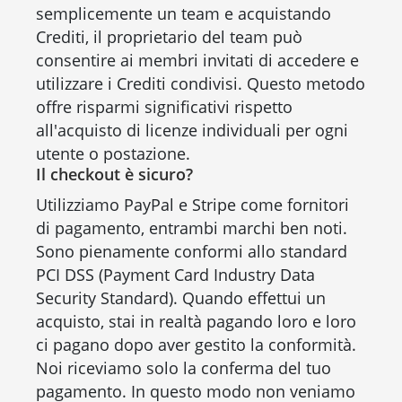
semplicemente un team e acquistando
Crediti, il proprietario del team può
consentire ai membri invitati di accedere e
utilizzare i Crediti condivisi. Questo metodo
offre risparmi significativi rispetto
all'acquisto di licenze individuali per ogni
utente o postazione.
Il checkout è sicuro?
Utilizziamo PayPal e Stripe come fornitori
di pagamento, entrambi marchi ben noti.
Sono pienamente conformi allo standard
PCI DSS (Payment Card Industry Data
Security Standard). Quando effettui un
acquisto, stai in realtà pagando loro e loro
ci pagano dopo aver gestito la conformità.
Noi riceviamo solo la conferma del tuo
pagamento. In questo modo non veniamo