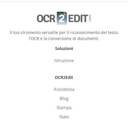
Il tuo strumento versatile per il riconoscimento del testo,
l'OCR e la conversione di documenti.
Soluzioni
Istruzione
OCR2Edit
Assistenza
Blog
Stampa
Stato