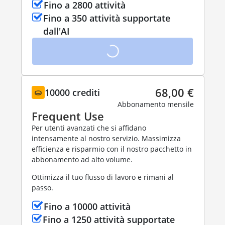
Fino a 2800 attività
Fino a 350 attività supportate
dall'AI
68,00 €
10000 crediti
Abbonamento mensile
Frequent Use
Per utenti avanzati che si affidano
intensamente al nostro servizio. Massimizza
efficienza e risparmio con il nostro pacchetto in
abbonamento ad alto volume.
Ottimizza il tuo flusso di lavoro e rimani al
passo.
Fino a 10000 attività
Fino a 1250 attività supportate