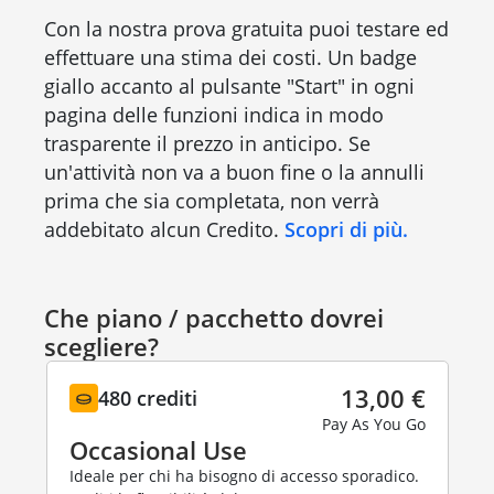
Con la nostra prova gratuita puoi testare ed
effettuare una stima dei costi. Un badge
giallo accanto al pulsante "Start" in ogni
pagina delle funzioni indica in modo
trasparente il prezzo in anticipo. Se
un'attività non va a buon fine o la annulli
prima che sia completata, non verrà
addebitato alcun Credito.
Scopri di più.
Che piano / pacchetto dovrei
scegliere?
13,00 €
480 crediti
Pay As You Go
Occasional Use
Ideale per chi ha bisogno di accesso sporadico.