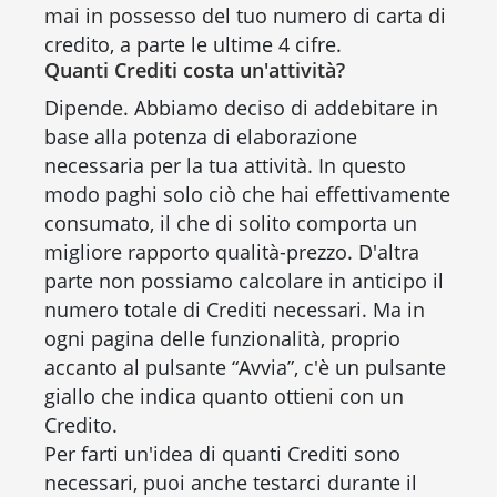
mai in possesso del tuo numero di carta di
credito, a parte le ultime 4 cifre.
Quanti Crediti costa un'attività?
Dipende. Abbiamo deciso di addebitare in
base alla potenza di elaborazione
necessaria per la tua attività. In questo
modo paghi solo ciò che hai effettivamente
consumato, il che di solito comporta un
migliore rapporto qualità-prezzo. D'altra
parte non possiamo calcolare in anticipo il
numero totale di Crediti necessari. Ma in
ogni pagina delle funzionalità, proprio
accanto al pulsante “Avvia”, c'è un pulsante
giallo che indica quanto ottieni con un
Credito.
Per farti un'idea di quanti Crediti sono
necessari, puoi anche testarci durante il