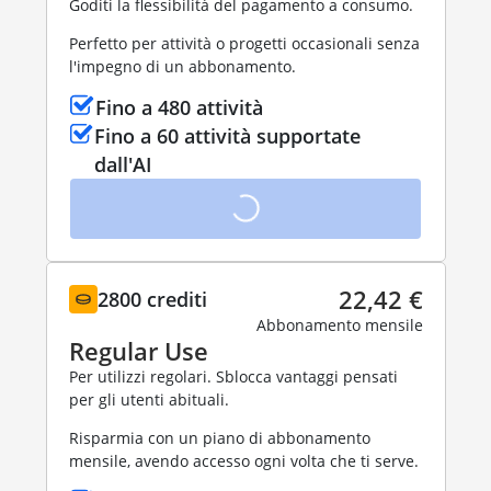
Goditi la flessibilità del pagamento a consumo.
Perfetto per attività o progetti occasionali senza
l'impegno di un abbonamento.
Fino a 480 attività
Fino a 60 attività supportate
dall'AI
22,42 €
2800 crediti
Abbonamento mensile
Regular Use
Per utilizzi regolari. Sblocca vantaggi pensati
per gli utenti abituali.
Risparmia con un piano di abbonamento
mensile, avendo accesso ogni volta che ti serve.