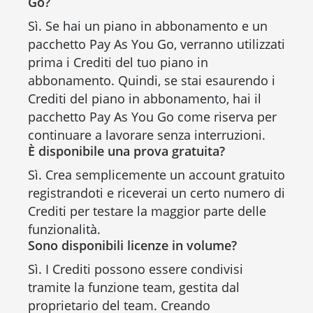
Go?
Sì. Se hai un piano in abbonamento e un
pacchetto Pay As You Go, verranno utilizzati
prima i Crediti del tuo piano in
abbonamento. Quindi, se stai esaurendo i
Crediti del piano in abbonamento, hai il
pacchetto Pay As You Go come riserva per
continuare a lavorare senza interruzioni.
È disponibile una prova gratuita?
Sì. Crea semplicemente un account gratuito
registrandoti e riceverai un certo numero di
Crediti per testare la maggior parte delle
funzionalità.
Sono disponibili licenze in volume?
Sì. I Crediti possono essere condivisi
tramite la funzione team, gestita dal
proprietario del team. Creando