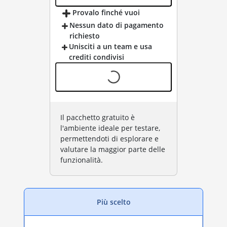
Provalo finché vuoi
Nessun dato di pagamento
richiesto
Unisciti a un team e usa
crediti condivisi
Il pacchetto gratuito è
l'ambiente ideale per testare,
permettendoti di esplorare e
valutare la maggior parte delle
funzionalità.
Più scelto