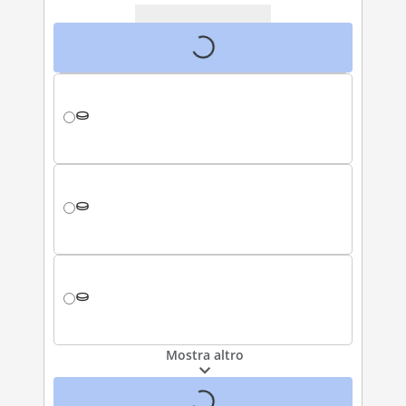
Mostra altro