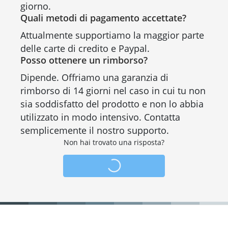
giorno.
Quali metodi di pagamento accettate?
Attualmente supportiamo la maggior parte
delle carte di credito e Paypal.
Posso ottenere un rimborso?
Dipende. Offriamo una garanzia di
rimborso di 14 giorni nel caso in cui tu non
sia soddisfatto del prodotto e non lo abbia
utilizzato in modo intensivo. Contatta
semplicemente il nostro supporto.
Non hai trovato una risposta?