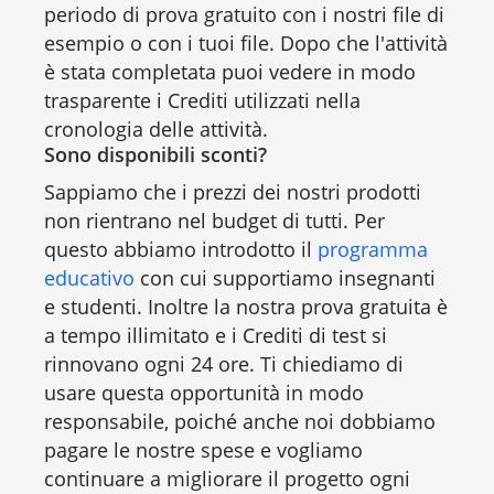
periodo di prova gratuito con i nostri file di
esempio o con i tuoi file. Dopo che l'attività
è stata completata puoi vedere in modo
trasparente i Crediti utilizzati nella
cronologia delle attività.
Sono disponibili sconti?
Sappiamo che i prezzi dei nostri prodotti
non rientrano nel budget di tutti. Per
questo abbiamo introdotto il
programma
educativo
con cui supportiamo insegnanti
e studenti. Inoltre la nostra prova gratuita è
a tempo illimitato e i Crediti di test si
rinnovano ogni 24 ore. Ti chiediamo di
usare questa opportunità in modo
responsabile, poiché anche noi dobbiamo
pagare le nostre spese e vogliamo
continuare a migliorare il progetto ogni