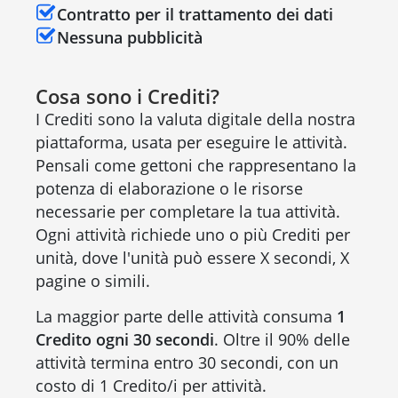
Contratto per il trattamento dei dati
Nessuna pubblicità
Cosa sono i Crediti?
I Crediti sono la valuta digitale della nostra
piattaforma, usata per eseguire le attività.
Pensali come gettoni che rappresentano la
potenza di elaborazione o le risorse
necessarie per completare la tua attività.
Ogni attività richiede uno o più Crediti per
unità, dove l'unità può essere X secondi, X
pagine o simili.
La maggior parte delle attività consuma
1
Credito ogni 30 secondi
. Oltre il 90% delle
attività termina entro 30 secondi, con un
costo di 1 Credito/i per attività.