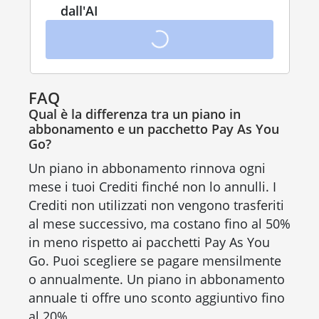
dall'AI
FAQ
Qual è la differenza tra un piano in
abbonamento e un pacchetto Pay As You
Go?
Un piano in abbonamento rinnova ogni
mese i tuoi Crediti finché non lo annulli. I
Crediti non utilizzati non vengono trasferiti
al mese successivo, ma costano fino al 50%
in meno rispetto ai pacchetti Pay As You
Go. Puoi scegliere se pagare mensilmente
o annualmente. Un piano in abbonamento
annuale ti offre uno sconto aggiuntivo fino
al 20%.