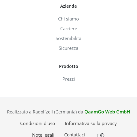
Azienda
Chi siamo
Carriere
Sostenibilità
Sicurezza
Prodotto
Prezzi
QaamGo Web GmbH
Realizzato a Radolfzell (Germania) da
Condizioni d'uso
Informativa sulla privacy
Note legali
Contattaci
IT