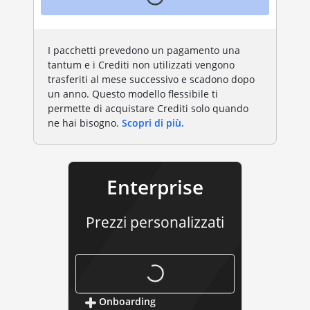
I pacchetti prevedono un pagamento una
tantum e i Crediti non utilizzati vengono
trasferiti al mese successivo e scadono dopo
un anno. Questo modello flessibile ti
permette di acquistare Crediti solo quando
ne hai bisogno.
Scopri di più.
Enterprise
Prezzi personalizzati
enterprise
Onboarding