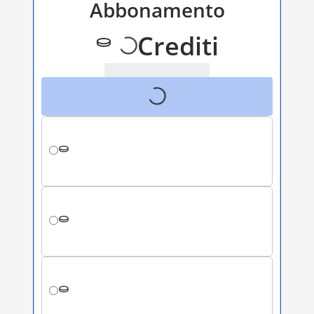
Abbonamento
Crediti