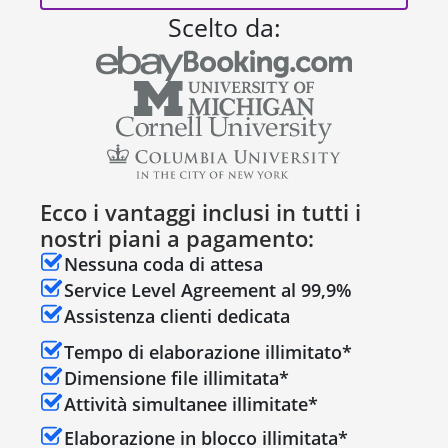
Scelto da:
Ecco i vantaggi inclusi in tutti i
nostri piani a pagamento:
Nessuna coda di attesa
Service Level Agreement al 99,9%
Assistenza clienti dedicata
Tempo di elaborazione illimitato*
Dimensione file illimitata*
Attività simultanee illimitate*
Elaborazione in blocco illimitata*