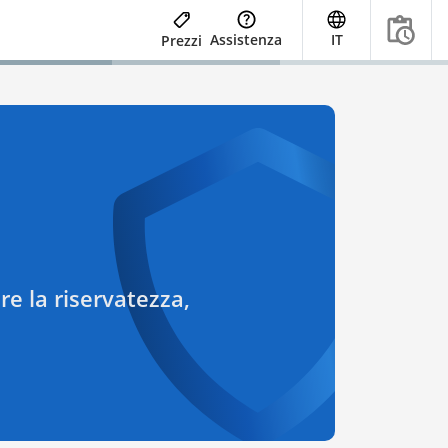
Assistenza
IT
Prezzi
re la riservatezza,