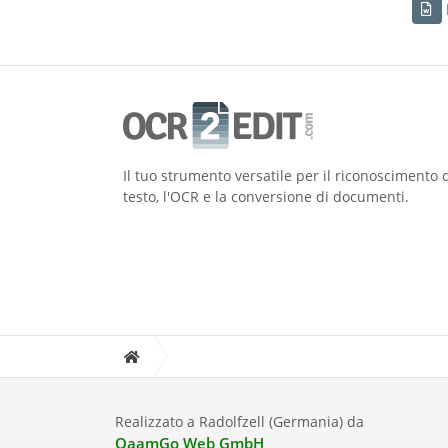
Il tuo strumento versatile per il riconoscimento 
testo, l'OCR e la conversione di documenti.
Realizzato a Radolfzell (Germania) da
QaamGo Web GmbH