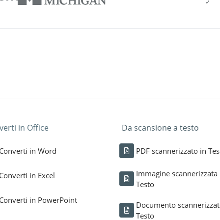
erti in Office
Da scansione a testo
Converti in Word
PDF scannerizzato in Tes
Immagine scannerizzata 
Converti in Excel
Testo
Converti in PowerPoint
Documento scannerizzat
Testo