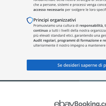
che a persone, sistemi e processi venga conce
accesso necessario
per svolgere le loro specif
Principi organizzativi
Promuoviamo una cultura di
responsabilità,
continuo
a tutti i livelli della nostra organizz
più elevati standard etici, garantendo una ges
Audit regolari, programmi di formazione e rev
ulteriormente il nostro impegno a mantenere
Se desideri saperne di p