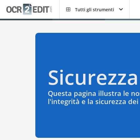
Tutti gli strumenti
Sicurezza
Questa pagina illustra le nos
l'integrità e la sicurezza dei