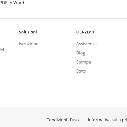
PDF in Word
Soluzioni
OCR2Edit
Istruzione
Assistenza
del
Blog
Stampa
Stato
Condizioni d'uso
Informativa sulla pr