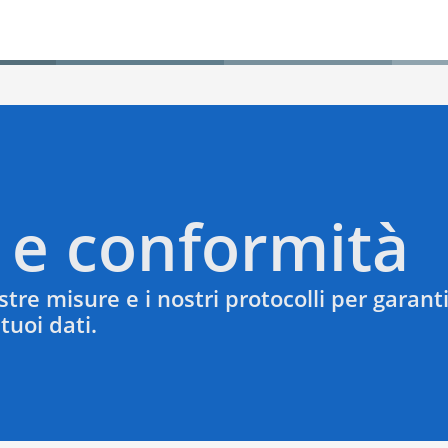
 e conformità
tre misure e i nostri protocolli per garanti
 tuoi dati.