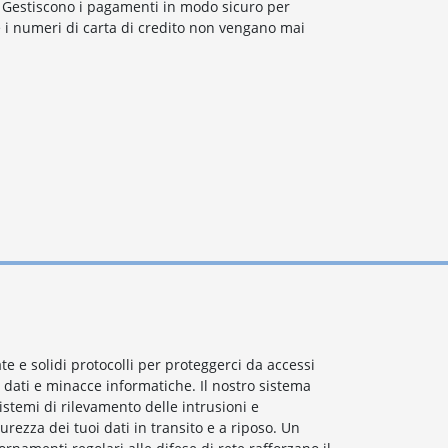
. Gestiscono i pagamenti in modo sicuro per
 i numeri di carta di credito non vengano mai
te e solidi protocolli per proteggerci da accessi
i dati e minacce informatiche. Il nostro sistema
sistemi di rilevamento delle intrusioni e
curezza dei tuoi dati in transito e a riposo. Un