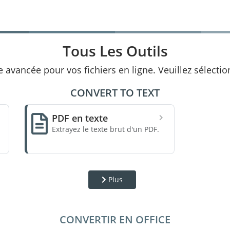
Tous Les Outils
 avancée pour vos fichiers en ligne. Veuillez sélectio
CONVERT TO TEXT
PDF en texte
Extrayez le texte brut d'un PDF.
Plus
CONVERTIR EN OFFICE