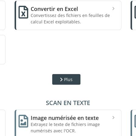
Convertir en Excel
Convertissez des fichiers en feuilles de
calcul Excel exploitables.
Plus
SCAN EN TEXTE
Image numérisée en texte
Extrayez le texte de fichiers image
numérisés avec l'OCR.