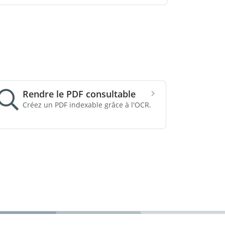
Rendre le PDF consultable
Créez un PDF indexable grâce à l'OCR.