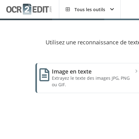
Tous les outils
Utilisez une reconnaissance de texte
Image en texte
Extrayez le texte des images JPG, PNG
ou GIF.