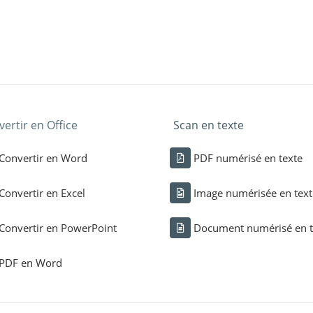
ertir en Office
Scan en texte
Convertir en Word
PDF numérisé en texte
Convertir en Excel
Image numérisée en text
Convertir en PowerPoint
Document numérisé en t
PDF en Word