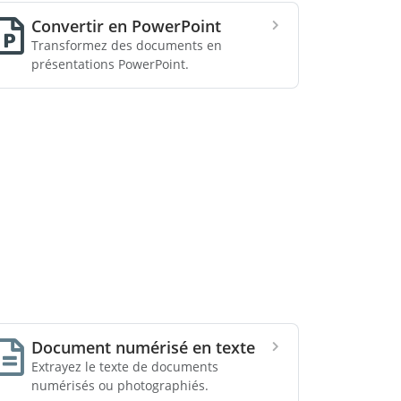
Convertir en PowerPoint
Transformez des documents en
présentations PowerPoint.
Document numérisé en texte
Extrayez le texte de documents
numérisés ou photographiés.