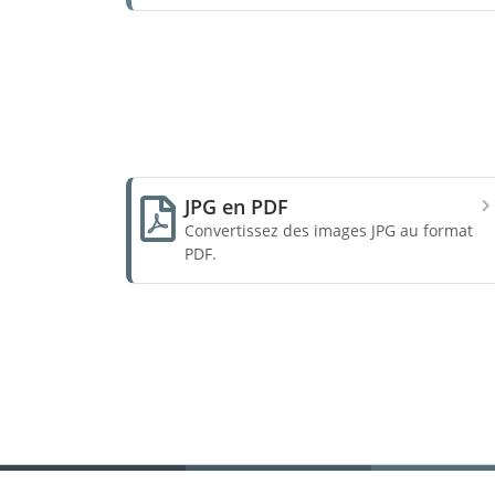
JPG en PDF
Convertissez des images JPG au format
PDF.