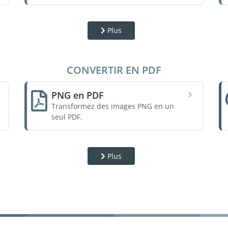
Plus
CONVERTIR EN PDF
PNG en PDF
Transformez des images PNG en un
seul PDF.
Plus