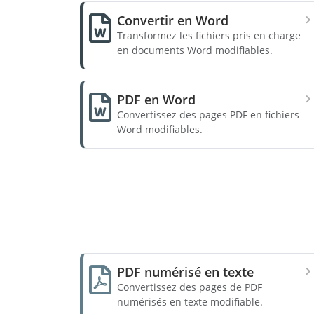
Convertir en Word
Transformez les fichiers pris en charge
en documents Word modifiables.
PDF en Word
Convertissez des pages PDF en fichiers
Word modifiables.
PDF numérisé en texte
Convertissez des pages de PDF
numérisés en texte modifiable.