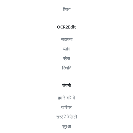
शिक्षा
OCR2Edit
सहायता
ब्लॉग
प्रेस
स्थिति
कंपनी
हमारे बारे में
करियर
सस्टेनेबिलिटी
सुरक्षा