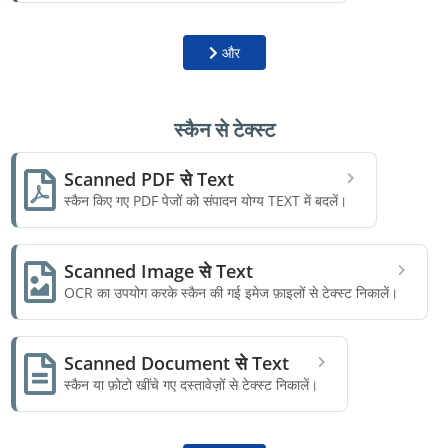
और
स्कैन से टेक्स्ट
Scanned PDF से Text
स्कैन किए गए PDF पेजों को संपादन योग्य TEXT में बदलें।
Scanned Image से Text
OCR का उपयोग करके स्कैन की गई इमेज फ़ाइलों से टेक्स्ट निकालें।
Scanned Document से Text
स्कैन या फ़ोटो खींचे गए दस्तावेज़ों से टेक्स्ट निकालें।