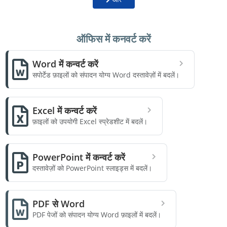
ऑफिस में कनवर्ट करें
Word में कन्वर्ट करें
सपोर्टेड फ़ाइलों को संपादन योग्य Word दस्तावेज़ों में बदलें।
Excel में कन्वर्ट करें
फ़ाइलों को उपयोगी Excel स्प्रेडशीट में बदलें।
PowerPoint में कन्वर्ट करें
दस्तावेज़ों को PowerPoint स्लाइड्स में बदलें।
PDF से Word
PDF पेजों को संपादन योग्य Word फ़ाइलों में बदलें।