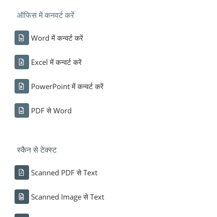
ऑफिस में कनवर्ट करें
Word में कन्वर्ट करें
Excel में कन्वर्ट करें
PowerPoint में कन्वर्ट करें
PDF से Word
स्कैन से टेक्स्ट
Scanned PDF से Text
Scanned Image से Text