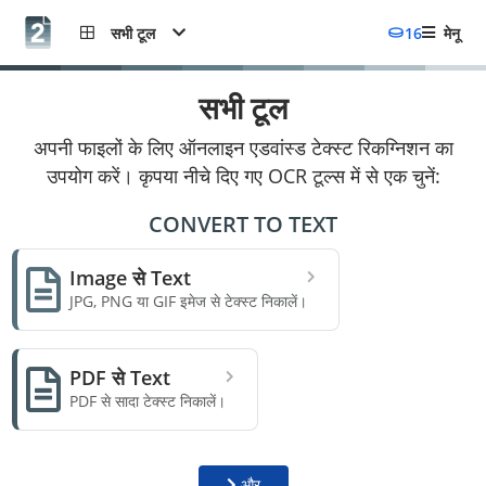
सभी टूल
16
मेनू
सभी टूल
अपनी फाइलों के लिए ऑनलाइन एडवांस्ड टेक्स्ट रिकग्निशन का
उपयोग करें। कृपया नीचे दिए गए OCR टूल्स में से एक चुनें:
CONVERT TO TEXT
Image से Text
JPG, PNG या GIF इमेज से टेक्स्ट निकालें।
PDF से Text
PDF से सादा टेक्स्ट निकालें।
और