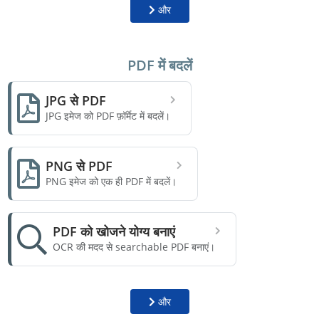
और
PDF में बदलें
JPG से PDF
JPG इमेज को PDF फ़ॉर्मेट में बदलें।
PNG से PDF
PNG इमेज को एक ही PDF में बदलें।
PDF को खोजने योग्य बनाएं
OCR की मदद से searchable PDF बनाएं।
और