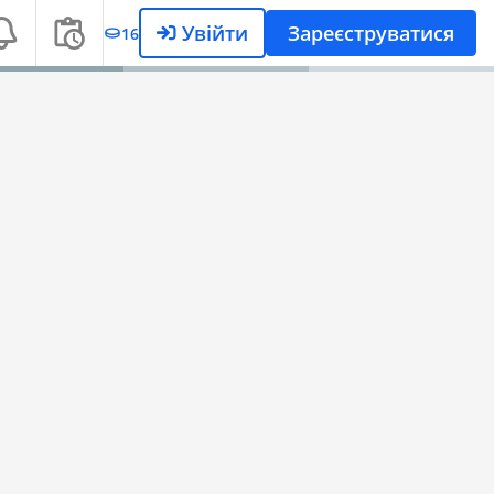
Увійти
Зареєструватися
16