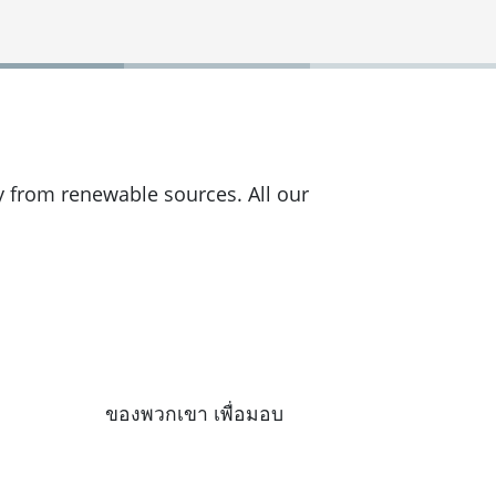
y from renewable sources. All our
nverter API
ของพวกเขา เพื่อมอบ