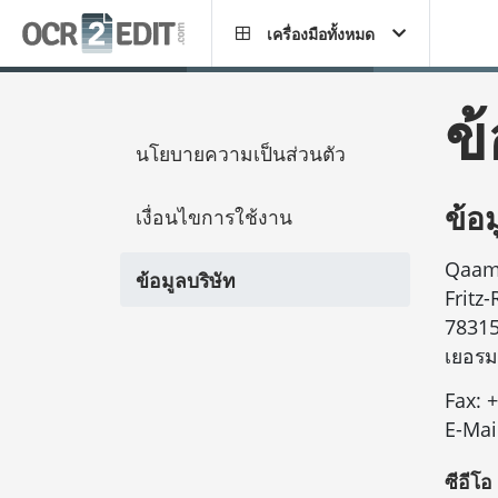
เครื่องมือทั้งหมด
ข้
นโยบายความเป็นส่วนตัว
ข้อม
เงื่อนไขการใช้งาน
Qaam
ข้อมูลบริษัท
Fritz
78315
เยอรม
Fax:
+
E-Mai
ซีอีโ