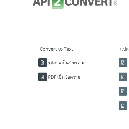
Convert to Text
แปลง
รูปภาพเป็นข้อความ
PDF เป็นข้อความ