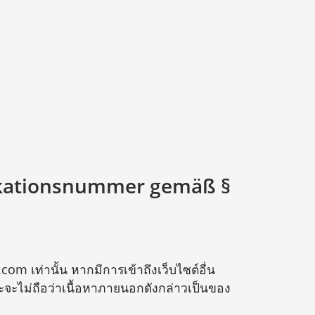
ikationsnummer gemäß §
om เท่านั้น หากมีการเข้าถึงเว็บไซต์อื่น
และจะไม่ถือว่าเนื้อหาภายนอกดังกล่าวเป็นของ