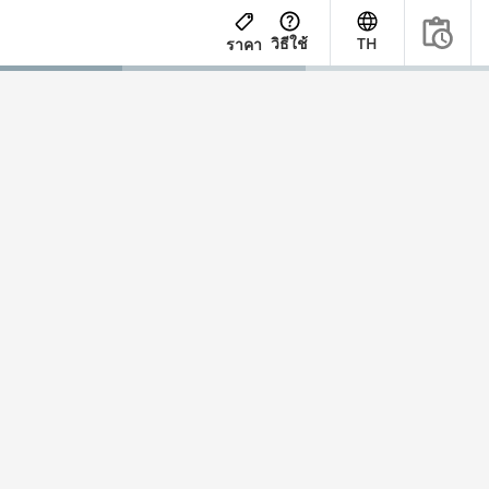
วิธีใช้
TH
ราคา