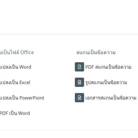
เป็นไฟล์ Office
สแกนเป็นข้อความ
แปลงเป็น Word
PDF สแกนเป็นข้อความ
แปลงเป็น Excel
รูปสแกนเป็นข้อความ
แปลงเป็น PowerPoint
เอกสารสแกนเป็นข้อความ
PDF เป็น Word