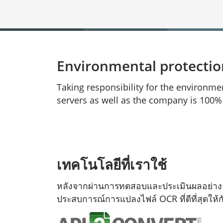
Environmental protecti
Taking responsibility for the environme
servers as well as the company is 100
เทคโนโลยีที่เราใช้
หลังจากผ่านการทดสอบและประเมินผลอย่างละ
ประสบการณ์การแปลงไฟล์ OCR ที่ดีที่สุดให้ก