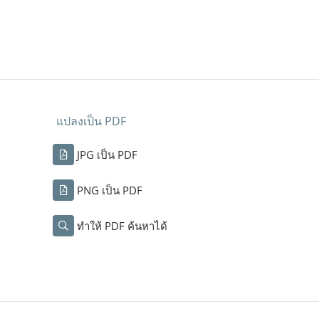
แปลงเป็น PDF
JPG เป็น PDF
PNG เป็น PDF
ทำให้ PDF ค้นหาได้