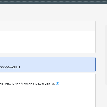
 зображення.
на текст, який можна редагувати.