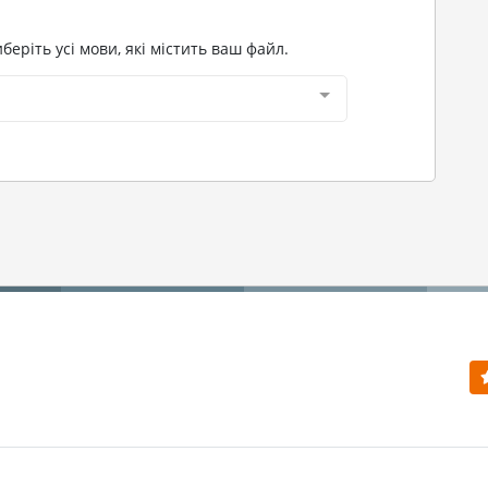
ріть усі мови, які містить ваш файл.