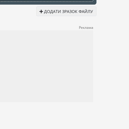
ДОДАТИ ЗРАЗОК ФАЙЛУ
Реклама