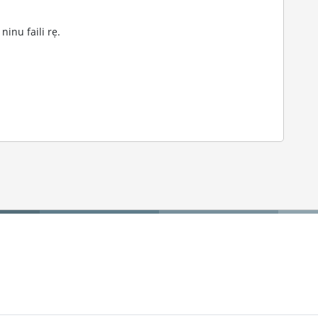
ninu faili rẹ.