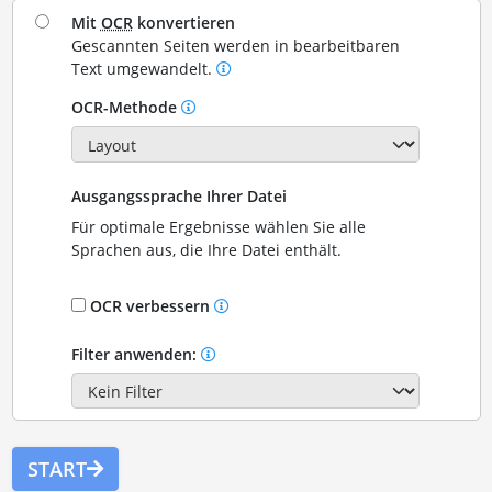
Mit
OCR
konvertieren
Gescannten Seiten werden in bearbeitbaren
Text umgewandelt.
OCR-Methode
Ausgangssprache Ihrer Datei
Für optimale Ergebnisse wählen Sie alle
Sprachen aus, die Ihre Datei enthält.
OCR verbessern
Filter anwenden:
START