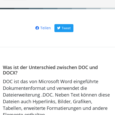
Teilen
Tweet
Was ist der Unterschied zwischen DOC und
DOCX?
DOC ist das von Microsoft Word eingeführte
Dokumentenformat und verwendet die
Dateierweiterung .DOC. Neben Text können diese
Dateien auch Hyperlinks, Bilder, Grafiken,
Tabellen, erweiterte Formatierungen und andere
Elemente enthalten.