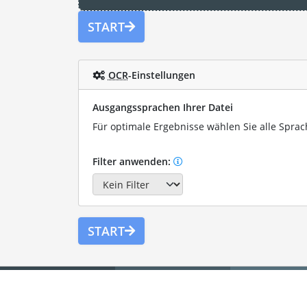
START
OCR
-Einstellungen
Ausgangssprachen Ihrer Datei
Für optimale Ergebnisse wählen Sie alle Sprach
Filter anwenden:
START