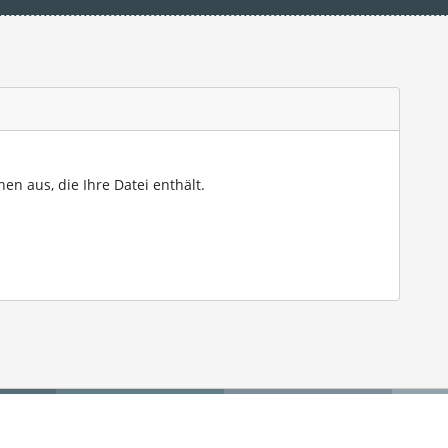
en aus, die Ihre Datei enthält.