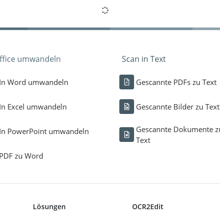
Office umwandeln
Scan in Text
In Word umwandeln
Gescannte PDFs zu Text
In Excel umwandeln
Gescannte Bilder zu Text
Gescannte Dokumente z
In PowerPoint umwandeln
Text
PDF zu Word
Lösungen
OCR2Edit