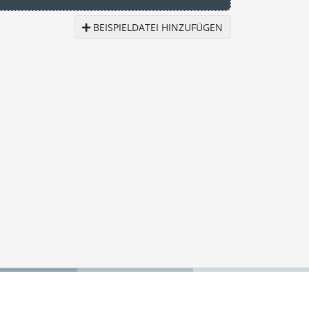
BEISPIELDATEI HINZUFÜGEN