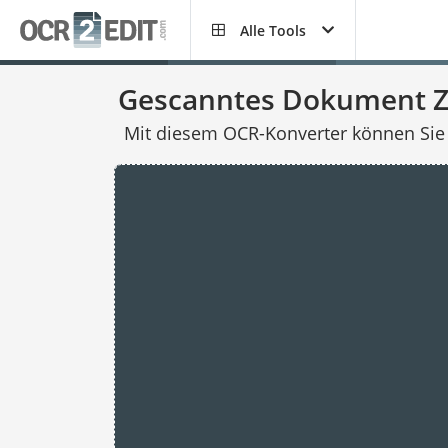
Alle Tools
Gescanntes Dokument Z
Mit diesem OCR-Konverter können Sie