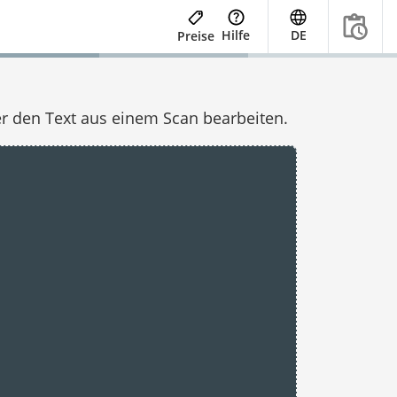
Hilfe
DE
Preise
 den Text aus einem Scan bearbeiten.