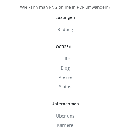
Wie kann man PNG online in PDF umwandeln?
Lösungen
Bildung
OCR2Edit
Hilfe
Blog
Presse
Status
Unternehmen
Über uns
Karriere