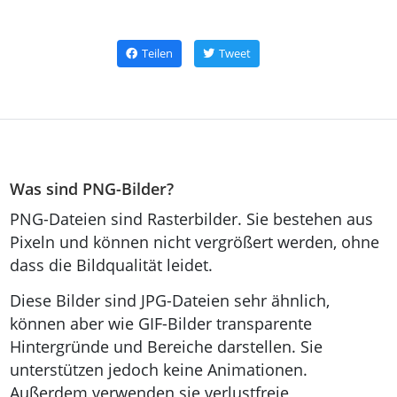
Teilen
Tweet
Was sind PNG-Bilder?
PNG-Dateien sind Rasterbilder. Sie bestehen aus
Pixeln und können nicht vergrößert werden, ohne
dass die Bildqualität leidet.
Diese Bilder sind JPG-Dateien sehr ähnlich,
können aber wie GIF-Bilder transparente
Hintergründe und Bereiche darstellen. Sie
unterstützen jedoch keine Animationen.
Außerdem verwenden sie verlustfreie