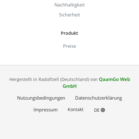
Nachhaltigkeit
Sicherheit
Produkt
Preise
QaamGo Web
Hergestellt in Radolfzell (Deutschland) von
GmbH
Nutzungsbedingungen
Datenschutzerklärung
Impressum
Kontakt
DE