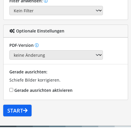
Filter anwenden:
Optionale Einstellungen
PDF-Version
Gerade ausrichten:
Schiefe Bilder korrigieren.
Gerade ausrichten aktivieren
START