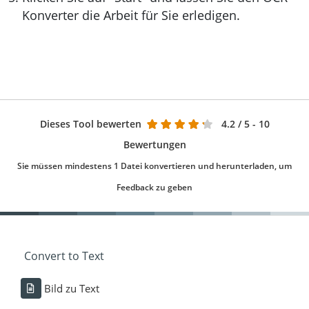
Konverter die Arbeit für Sie erledigen.
Dieses Tool bewerten
4.2
/ 5 - 10
Bewertungen
Sie müssen mindestens 1 Datei konvertieren und herunterladen, um
Feedback zu geben
Convert to Text
Bild zu Text