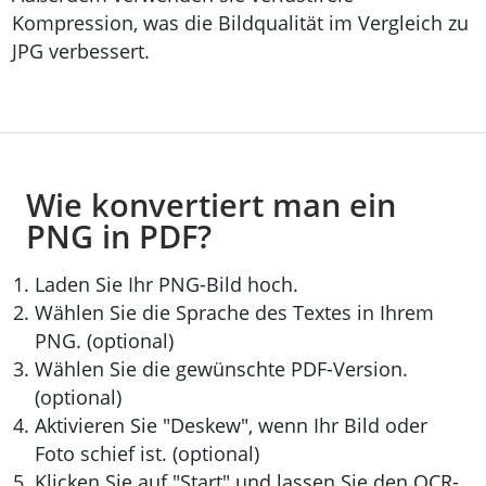
Kompression, was die Bildqualität im Vergleich zu
JPG verbessert.
Wie konvertiert man ein
PNG in PDF?
Laden Sie Ihr PNG-Bild hoch.
Wählen Sie die Sprache des Textes in Ihrem
PNG. (optional)
Wählen Sie die gewünschte PDF-Version.
(optional)
Aktivieren Sie "Deskew", wenn Ihr Bild oder
Foto schief ist. (optional)
Klicken Sie auf "Start" und lassen Sie den OCR-