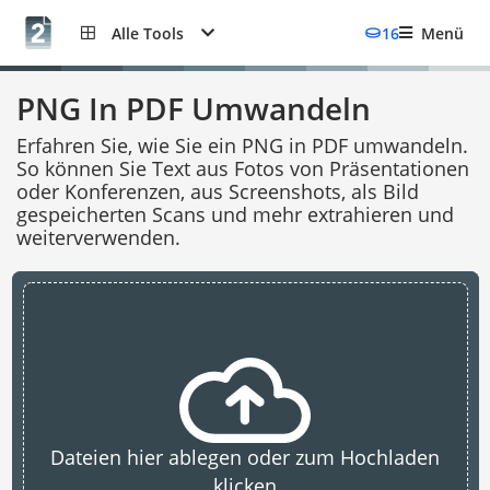
Alle Tools
16
Menü
PNG In PDF Umwandeln
Erfahren Sie, wie Sie ein PNG in PDF umwandeln.
So können Sie Text aus Fotos von Präsentationen
oder Konferenzen, aus Screenshots, als Bild
gespeicherten Scans und mehr extrahieren und
weiterverwenden.
Dateien hier ablegen oder zum Hochladen
klicken