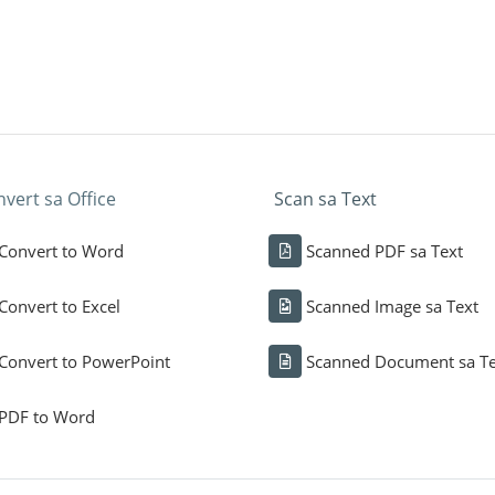
nvert sa Office
Scan sa Text
Convert to Word
Scanned PDF sa Text
Convert to Excel
Scanned Image sa Text
Convert to PowerPoint
Scanned Document sa Te
PDF to Word