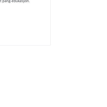
t pang-edukasyon.