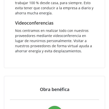
trabajar 100 % desde casa, para siempre. Esto
evita tener que conducir a la empresa a diario y
ahorra mucha energía.
Videoconferencias
Nos centramos en realizar todo con nuestros
proveedores mediante videoconferencia en
lugar de reunirnos personalmente. Visitar a
nuestros proveedores de forma virtual ayuda a
ahorrar energía y evita desplazamientos.
Obra benéfica