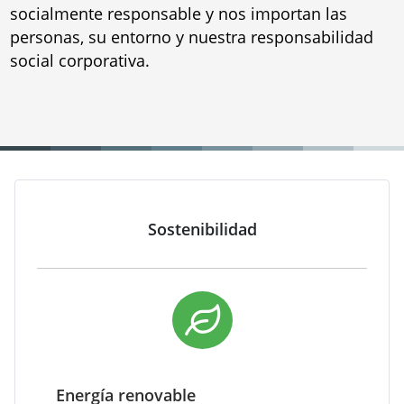
socialmente responsable y nos importan las
personas, su entorno y nuestra responsabilidad
social corporativa.
Sostenibilidad
Energía renovable