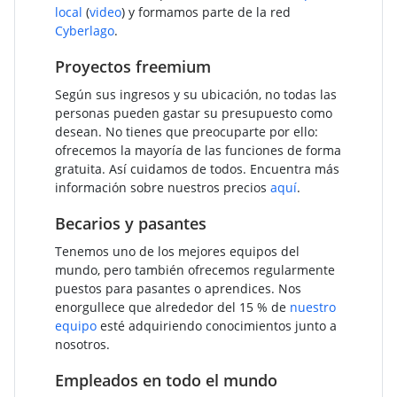
local
(
video
) y formamos parte de la red
Cyberlago
.
Proyectos freemium
Según sus ingresos y su ubicación, no todas las
personas pueden gastar su presupuesto como
desean. No tienes que preocuparte por ello:
ofrecemos la mayoría de las funciones de forma
gratuita. Así cuidamos de todos. Encuentra más
información sobre nuestros precios
aquí
.
Becarios y pasantes
Tenemos uno de los mejores equipos del
mundo, pero también ofrecemos regularmente
puestos para pasantes o aprendices. Nos
enorgullece que alrededor del 15 % de
nuestro
equipo
esté adquiriendo conocimientos junto a
nosotros.
Empleados en todo el mundo