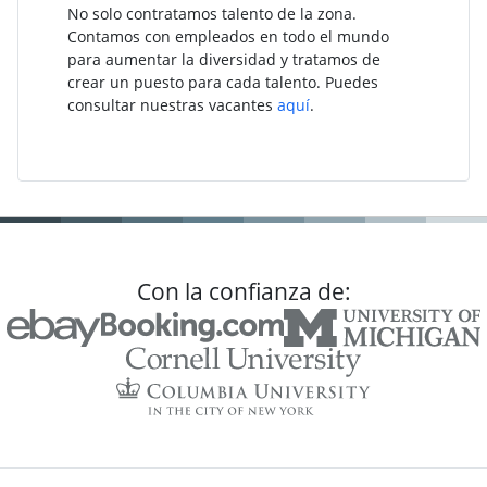
No solo contratamos talento de la zona.
Contamos con empleados en todo el mundo
para aumentar la diversidad y tratamos de
crear un puesto para cada talento. Puedes
consultar nuestras vacantes
aquí
.
Con la confianza de: