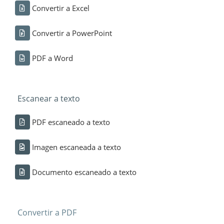
Convertir a Excel
Convertir a PowerPoint
PDF a Word
Escanear a texto
PDF escaneado a texto
Imagen escaneada a texto
Documento escaneado a texto
Convertir a PDF