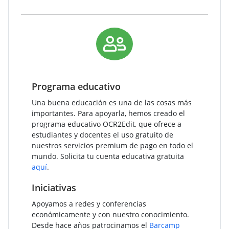
Programa educativo
Una buena educación es una de las cosas más
importantes. Para apoyarla, hemos creado el
programa educativo OCR2Edit, que ofrece a
estudiantes y docentes el uso gratuito de
nuestros servicios premium de pago en todo el
mundo. Solicita tu cuenta educativa gratuita
aquí
.
Iniciativas
Apoyamos a redes y conferencias
económicamente y con nuestro conocimiento.
Desde hace años patrocinamos el
Barcamp