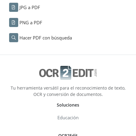
JPG a PDF
PNG a PDF
Hacer PDF con búsqueda
Tu herramienta versátil para el reconocimiento de texto,
OCR y conversión de documentos.
Soluciones
Educación
OCR2Edit