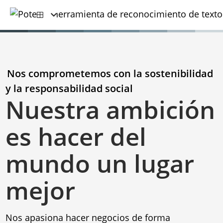
Nos comprometemos con la sostenibilidad
y la responsabilidad social
Nuestra ambición
es hacer del
mundo un lugar
mejor
Nos apasiona hacer negocios de forma