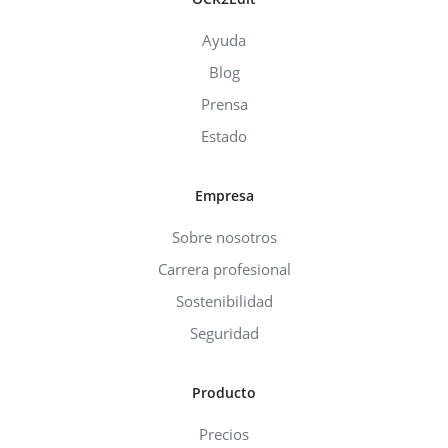
Ayuda
Blog
Prensa
Estado
Empresa
Sobre nosotros
Carrera profesional
Sostenibilidad
Seguridad
Producto
Precios