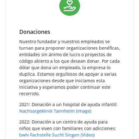
Donaciones
Nuestro fundador y nuestros empleados se
turnan para proponer organizaciones benéficas,
entidades sin ánimo de lucro o proyectos de
código abierto a los que desean donar. Por cada
dólar que dona un empleado, la empresa lo
duplica. Estamos orgullosos de apoyar a varias
organizaciones desde que iniciamos esta
iniciativa y esperamos poder continuar este
recorrido.
2021: Donación a un hospital de ayuda infantil:
Nachsorgeklinik Tannheim
(Image)
2022: Donación a un centro de ayuda para
niños que viven con familiares con adicciones:
bwlv Fachstelle Sucht Singen
(Video)