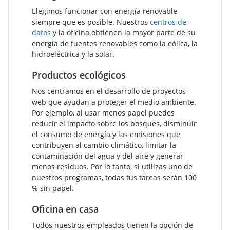
Elegimos funcionar con energía renovable
siempre que es posible. Nuestros
centros de
datos
y la oficina obtienen la mayor parte de su
energía de fuentes renovables como la eólica, la
hidroeléctrica y la solar.
Productos ecológicos
Nos centramos en el desarrollo de proyectos
web que ayudan a proteger el medio ambiente.
Por ejemplo, al usar menos papel puedes
reducir el impacto sobre los bosques, disminuir
el consumo de energía y las emisiones que
contribuyen al cambio climático, limitar la
contaminación del agua y del aire y generar
menos residuos. Por lo tanto, si utilizas uno de
nuestros programas, todas tus tareas serán 100
% sin papel.
Oficina en casa
Todos nuestros empleados tienen la opción de