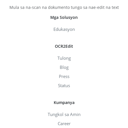
Mula sa na-scan na dokumento tungo sa nae-edit na text
Mga Solusyon
Edukasyon
OCR2Edit
Tulong
Blog
Press
Status
Kumpanya
Tungkol sa Amin
Career