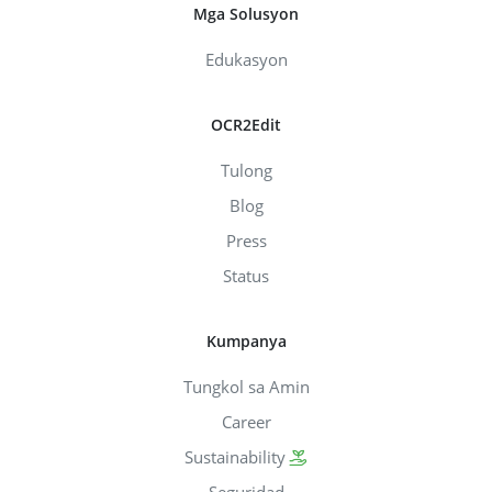
Mga Solusyon
Edukasyon
OCR2Edit
Tulong
Blog
Press
Status
Kumpanya
Tungkol sa Amin
Career
Sustainability
Seguridad