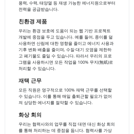
풍력, 수력, 태양열 등 재생 가능한 에너지원으로부터
전력을 공급받습니다.
친환경 제품
우리는 환경 보호에 도움이 되는 웹 기반 프로젝트
개발에 중점을 두고 있습니다. 예를 들어, 종이를 덜
사용하면 산림에 대한 영향을 줄이고 에너지 사용과
기후 변화 배출을 줄이며, 수질·대기 오염을 제한하
고 폐기물도 줄일 수 있습니다. 따라서 우리의 프로
그램을 사용하시면 모든 작업을 100% 무지(無紙)로
처리할 수 있습니다.
재택 근무
모든 직원은 영구적으로 100% 재택 근무를 선택할
수 있습니다. 이를 통해 매일 출퇴근할 필요가 없어
져 상당한 에너지를 절약할 수 있습니다.
화상 회의
우리는 협력사와의 업무를 직접 대면 대신 화상 회의
를 통해 처리하는 데 중점을 둡니다. 협력사를 가상