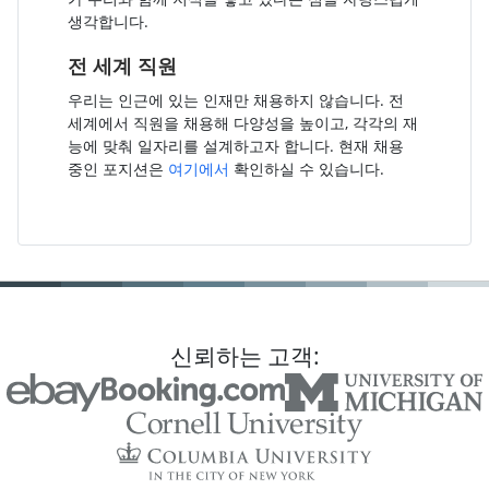
생각합니다.
전 세계 직원
우리는 인근에 있는 인재만 채용하지 않습니다. 전
세계에서 직원을 채용해 다양성을 높이고, 각각의 재
능에 맞춰 일자리를 설계하고자 합니다. 현재 채용
중인 포지션은
여기에서
확인하실 수 있습니다.
신뢰하는 고객: