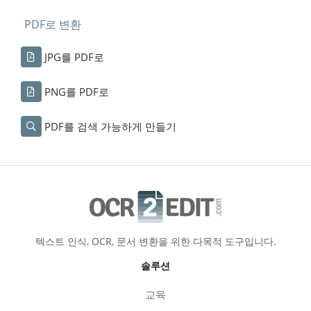
PDF로 변환
JPG를 PDF로
PNG를 PDF로
PDF를 검색 가능하게 만들기
텍스트 인식, OCR, 문서 변환을 위한 다목적 도구입니다.
솔루션
교육