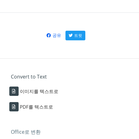
공유
트윗
Convert to Text
이미지를 텍스트로
PDF를 텍스트로
Office로 변환