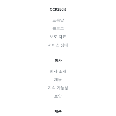
OCR2Edit
도움말
블로그
보도 자료
서비스 상태
회사
회사 소개
채용
지속 가능성
보안
제품