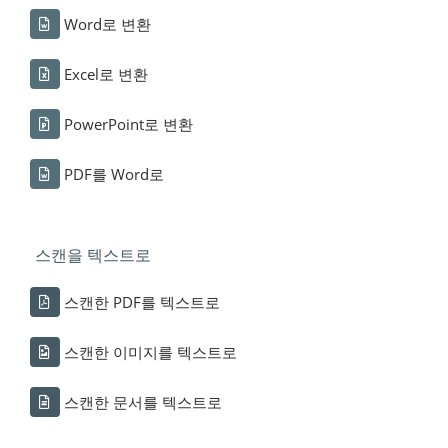
Word로 변환
Excel로 변환
PowerPoint로 변환
PDF를 Word로
스캔을 텍스트로
스캔한 PDF를 텍스트로
스캔한 이미지를 텍스트로
스캔한 문서를 텍스트로