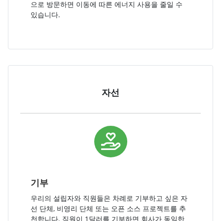
으로 방문하면 이동에 따른 에너지 사용을 줄일 수
있습니다.
자선
기부
우리의 설립자와 직원들은 차례로 기부하고 싶은 자
선 단체, 비영리 단체 또는 오픈 소스 프로젝트를 추
천합니다. 직원이 1달러를 기부하면 회사가 동일한