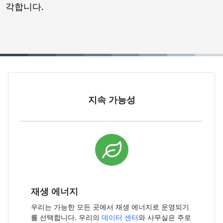
각합니다.
지속 가능성
재생 에너지
우리는 가능한 모든 곳에서 재생 에너지로 운영되기
를 선택합니다. 우리의
데이터 센터
와 사무실은 주로