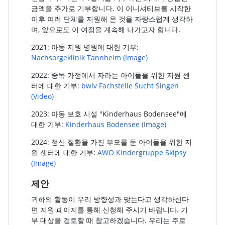
금액을 추가로 기부합니다. 이 이니셔티브를 시작한
이후 여러 단체를 지원해 온 것을 자랑스럽게 생각하
며, 앞으로도 이 여정을 계속해 나가고자 합니다.
2021: 아동 지원 병원에 대한 기부:
Nachsorgeklinik Tannheim
(Image)
2022: 중독 가정에서 자라는 아이들을 위한 지원 센
터에 대한 기부:
bwlv Fachstelle Sucht Singen
(Video)
2023: 아동 보호 시설 "Kinderhaus Bodensee"에
대한 기부:
Kinderhaus Bodensee
(Image)
2024: 정신 질환을 가진 부모를 둔 아이들을 위한 지
원 센터에 대한 기부:
AWO Kindergruppe Skipsy
(Image)
제안
귀하의 활동이 우리 방향성과 맞는다고 생각하신다
면 지원 페이지를 통해 신청해 주시기 바랍니다. 기
부 대상을 검토할 때 참고하겠습니다. 우리는 주로