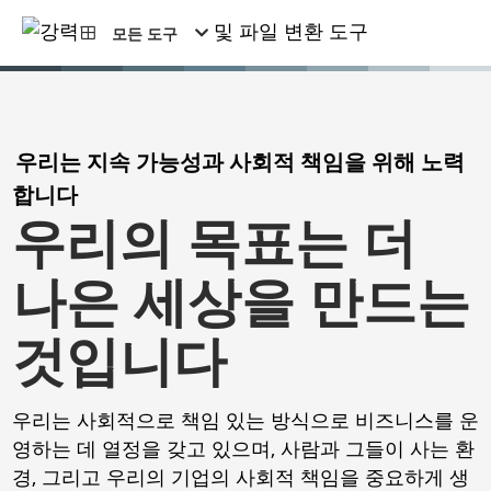
모든 도구
우리는 지속 가능성과 사회적 책임을 위해 노력
합니다
우리의 목표는 더
나은 세상을 만드는
것입니다
우리는 사회적으로 책임 있는 방식으로 비즈니스를 운
영하는 데 열정을 갖고 있으며, 사람과 그들이 사는 환
경, 그리고 우리의 기업의 사회적 책임을 중요하게 생