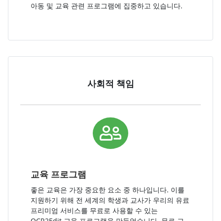
아동 및 교육 관련 프로그램에 집중하고 있습니다.
사회적 책임
교육 프로그램
좋은 교육은 가장 중요한 요소 중 하나입니다. 이를
지원하기 위해 전 세계의 학생과 교사가 우리의 유료
프리미엄 서비스를 무료로 사용할 수 있는
OCR2Edit 교육 프로그램을 만들었습니다. 무료 교