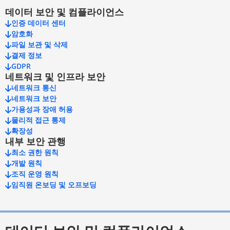
데이터 보안 및 컴플라이언스
인증 데이터 센터
암호화
파일 보관 및 삭제
결제 정보
GDPR
네트워크 및 인프라 보안
네트워크 통신
네트워크 보안
가용성과 장애 허용
물리적 접근 통제
확장성
내부 보안 관행
최소 권한 원칙
개발 원칙
조직 운영 원칙
임직원 온보딩 및 오프보딩