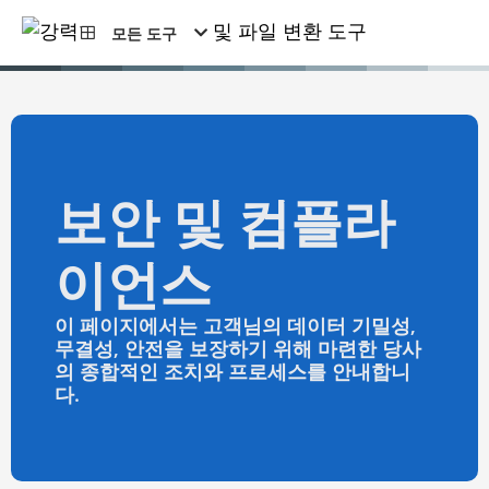
모든 도구
보안 및 컴플라
이언스
이 페이지에서는 고객님의 데이터 기밀성,
무결성, 안전을 보장하기 위해 마련한 당사
의 종합적인 조치와 프로세스를 안내합니
다.