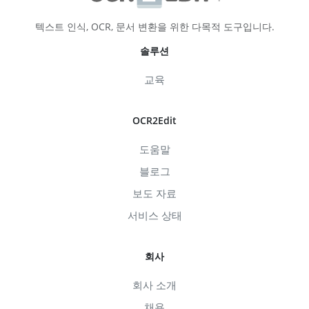
텍스트 인식, OCR, 문서 변환을 위한 다목적 도구입니다.
솔루션
교육
OCR2Edit
도움말
블로그
보도 자료
서비스 상태
회사
회사 소개
채용