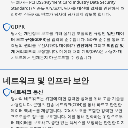
두 회사는 PCI DSS(Payment Card Industry Data Security
Standards) 인증을 받았으며, 당사를 대신해 결제를 안전하게 처
리하여 신용카드 번호가 당사에 공개되지 않도록 합니다.
GDPR
당사는 개인정보 보호를 위해 설계된 포괄적인 규정인
일반 데이
터 보호 규정(GDPR)
을 엄격히 준수합니다. GDPR 준수를 통해 고
객님의 권리를 우선시하며, 데이터가
안전하게
그리고
책임감 있
게
처리되도록 보장합니다. 데이터 처리 계약(DPA)은 사용자 대
시보드에서 언제든지 다운로드할 수 있습니다.
네트워크 및 인프라 보안
네트워크 통신
당사의 네트워크는 위협에 대한 강력한 방어를 위해 고급 기술을
사용합니다. 콘텐츠 전송 네트워크(CDN)를 통해 빠르고 안전한
데이터 액세스를 제공합니다. DDoS 보호를 포함한 강력한 보안
프로토콜로 정보를 보호합니다. 이를 통해 진화하는 위협으로부
터 데이터를 보호하고, 중단 없는 액세스를 보장하는 안전한 디지