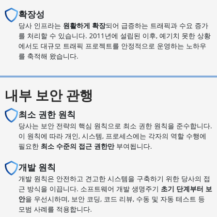
확장성
당사 인프라는
원활하게 확장
되어 급증하는 트래픽과 수요 증가
를 처리할 수 있습니다. 2011년에 설립된 이후, 예기치 못한 상황
에서도 대규모 트래픽 프로젝트를 안정적으로 운영하는 노하우
를 축적해 왔습니다.
내부 보안 관행
최소 권한 원칙
당사는 보안 전략의 핵심 원칙으로 최소 권한 원칙을 준수합니다.
이 원칙에 따라 개인, 시스템, 프로세스에는 각자의 역할 수행에
필요한
최소 수준의 접근 권한만
부여됩니다.
개발 원칙
개발 원칙은 안전하고 견고한 시스템을 구축하기 위한 당사의 접
근 방식을 이끕니다. 소프트웨어 개발 생명주기
초기 단계부터 보
안
을 우선시하며, 보안 코딩, 코드 리뷰, 수동 및 자동 테스트 등
모범 사례를 적용합니다.