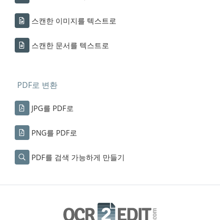
스캔한 이미지를 텍스트로
스캔한 문서를 텍스트로
PDF로 변환
JPG를 PDF로
PNG를 PDF로
PDF를 검색 가능하게 만들기