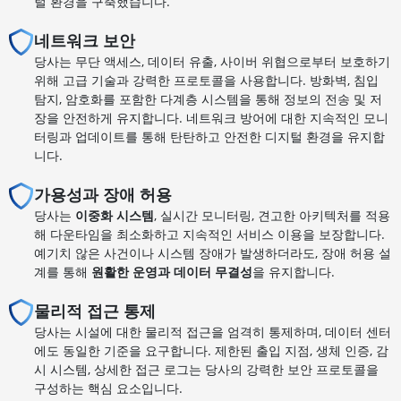
털 환경을 구축했습니다.
네트워크 보안
당사는 무단 액세스, 데이터 유출, 사이버 위협으로부터 보호하기
위해 고급 기술과 강력한 프로토콜을 사용합니다. 방화벽, 침입
탐지, 암호화를 포함한 다계층 시스템을 통해 정보의 전송 및 저
장을 안전하게 유지합니다. 네트워크 방어에 대한 지속적인 모니
터링과 업데이트를 통해 탄탄하고 안전한 디지털 환경을 유지합
니다.
가용성과 장애 허용
당사는
이중화 시스템
, 실시간 모니터링, 견고한 아키텍처를 적용
해 다운타임을 최소화하고 지속적인 서비스 이용을 보장합니다.
예기치 않은 사건이나 시스템 장애가 발생하더라도, 장애 허용 설
계를 통해
원활한 운영과 데이터 무결성
을 유지합니다.
물리적 접근 통제
당사는 시설에 대한 물리적 접근을 엄격히 통제하며, 데이터 센터
에도 동일한 기준을 요구합니다. 제한된 출입 지점, 생체 인증, 감
시 시스템, 상세한 접근 로그는 당사의 강력한 보안 프로토콜을
구성하는 핵심 요소입니다.