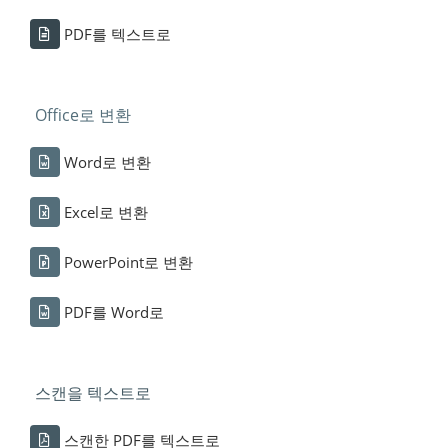
PDF를 텍스트로
Office로 변환
Word로 변환
Excel로 변환
PowerPoint로 변환
PDF를 Word로
스캔을 텍스트로
스캔한 PDF를 텍스트로