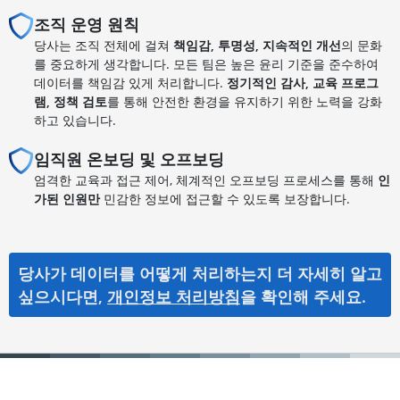
조직 운영 원칙
당사는 조직 전체에 걸쳐
책임감, 투명성, 지속적인 개선
의 문화
를 중요하게 생각합니다. 모든 팀은 높은 윤리 기준을 준수하여
데이터를 책임감 있게 처리합니다.
정기적인 감사, 교육 프로그
램, 정책 검토
를 통해 안전한 환경을 유지하기 위한 노력을 강화
하고 있습니다.
임직원 온보딩 및 오프보딩
엄격한 교육과 접근 제어, 체계적인 오프보딩 프로세스를 통해
인
가된 인원만
민감한 정보에 접근할 수 있도록 보장합니다.
당사가 데이터를 어떻게 처리하는지 더 자세히 알고
싶으시다면,
개인정보 처리방침
을 확인해 주세요.