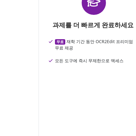
과제를 더 빠르게 완료하세요
재학 기간 동안 OCR2Edit 프리미엄
무료
무료 제공
모든 도구에 즉시 무제한으로 액세스