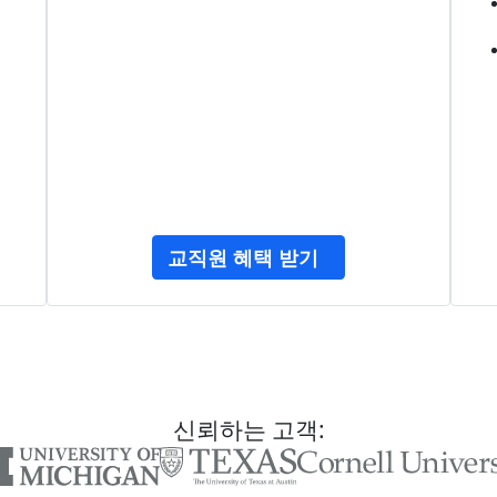
교직원 혜택 받기
신뢰하는 고객: