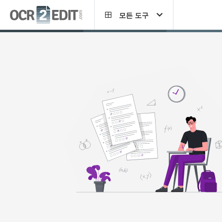
모든 도구