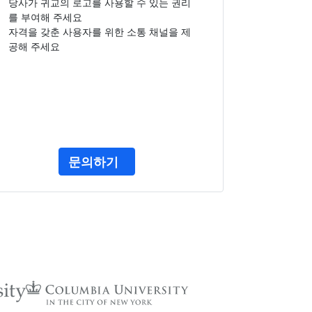
당사가 귀교의 로고를 사용할 수 있는 권리
를 부여해 주세요
자격을 갖춘 사용자를 위한 소통 채널을 제
공해 주세요
문의하기