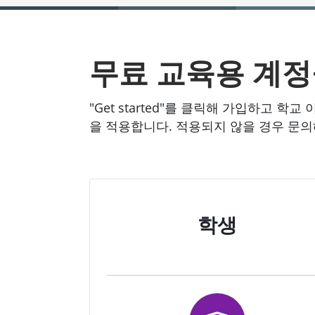
무료 교육용 계정
"Get started"를 클릭해 가입하고
을 적용합니다. 적용되지 않을 경우 문의
학생