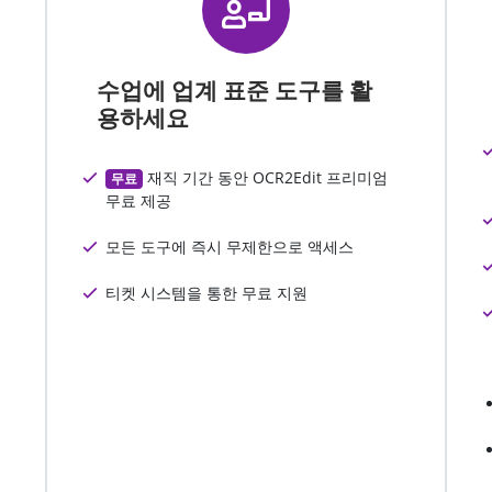
수업에 업계 표준 도구를 활
용하세요
재직 기간 동안 OCR2Edit 프리미엄
무료
무료 제공
모든 도구에 즉시 무제한으로 액세스
티켓 시스템을 통한 무료 지원