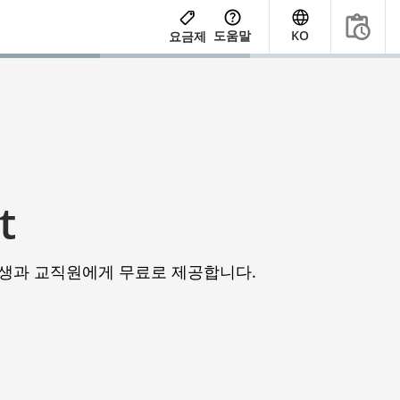
도움말
KO
요금제
t
학생과 교직원에게 무료로 제공합니다.