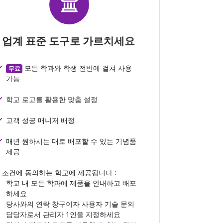
업계 표준 도구로 가르치세요
모든 학과와 학생 전반에 걸쳐 사용
무료
가능
학교 로고를 활용한 맞춤 설정
고객 성공 매니저 배정
매년 원하시는 대로 배포할 수 있는 기념품
제공
조건에 동의하는 학교에 제공됩니다 :
학교 내 모든 학과에 제품을 안내하고 배포
하세요
당사와의 연락 창구이자 사용자 기술 문의
담당자로서 관리자 1인을 지정하세요