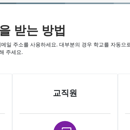
을 받는 방법
 학교 이메일 주소를 사용하세요. 대부분의 경우 학교를 자
해 주세요.
교직원