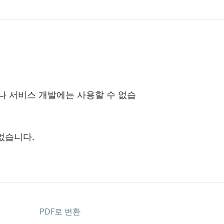
나 서비스 개발에는 사용할 수 없습
없습니다.
PDF로 변환