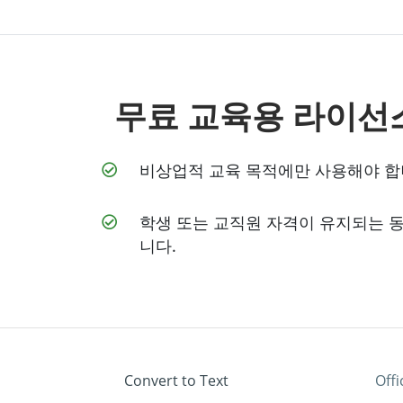
무료 교육용 라이선
비상업적 교육 목적에만 사용해야 합
학생 또는 교직원 자격이 유지되는 동
니다.
Convert to Text
Off