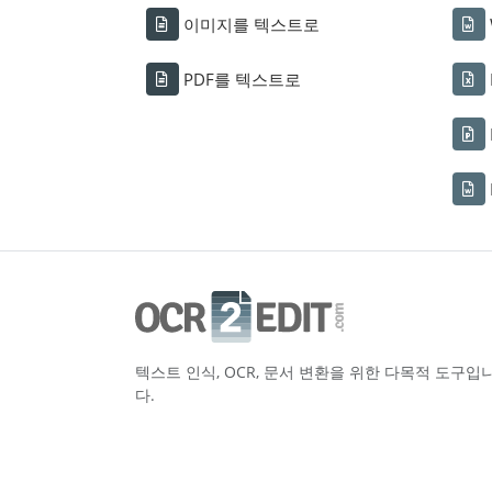
이미지를 텍스트로
PDF를 텍스트로
텍스트 인식, OCR, 문서 변환을 위한 다목적 도구입
다.