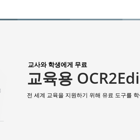
교사와 학생에게 무료
교육용 OCR2Edi
전 세계 교육을 지원하기 위해 유료 도구를 