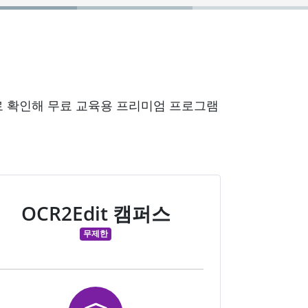
동으로 확인해 무료 교육용 프리미엄 프로그램
OCR2Edit 캠퍼스
무제한