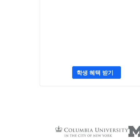
학생 혜택 받기