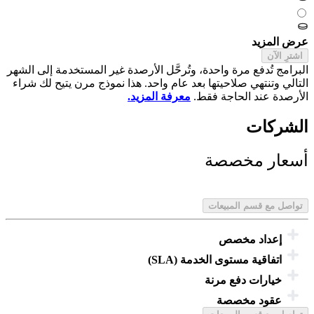
عرض المزيد
اشترِ الآن
البرامج تُدفع مرة واحدة، وتُرحَّل الأرصدة غير المستخدمة إلى الشهر
التالي وتنتهي صلاحيتها بعد عام واحد. هذا نموذج مرن يتيح لك شراء
الأرصدة عند الحاجة فقط.
معرفة المزيد.
الشركات
أسعار مخصصة
مؤسسات
تواصل مع قسم المبيعات
إعداد مخصص
اتفاقية مستوى الخدمة (SLA)
خيارات دفع مرنة
عقود مخصصة