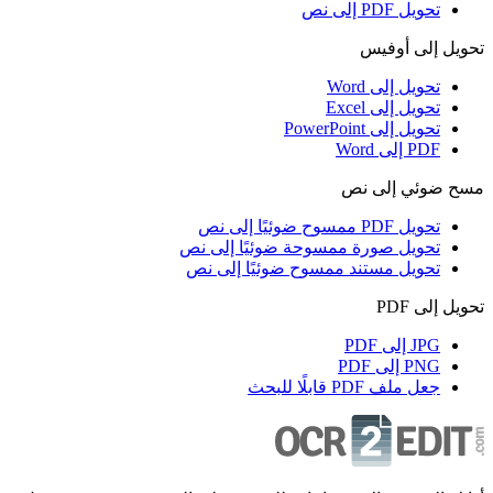
تحويل PDF إلى نص
تحويل إلى أوفيس
تحويل إلى Word
تحويل إلى Excel
تحويل إلى PowerPoint
PDF إلى Word
مسح ضوئي إلى نص
تحويل PDF ممسوح ضوئيًا إلى نص
تحويل صورة ممسوحة ضوئيًا إلى نص
تحويل مستند ممسوح ضوئيًا إلى نص
تحويل إلى PDF
JPG إلى PDF
PNG إلى PDF
جعل ملف PDF قابلًا للبحث