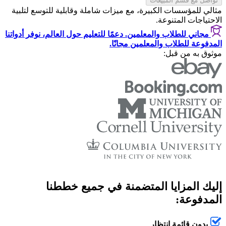
تواصل مع قسم المبيعات
مثالي للمؤسسات الكبيرة، مع ميزات شاملة وقابلية للتوسع لتلبية
الاحتياجات المتنوعة.
مجاني للطلاب والمعلمين. دعمًا للتعليم حول العالم، نوفر أدواتنا
المدفوعة للطلاب والمعلمين مجانًا.
موثوق به من قبل:
إليك المزايا المتضمنة في جميع خططنا
المدفوعة:
بدون قائمة انتظار