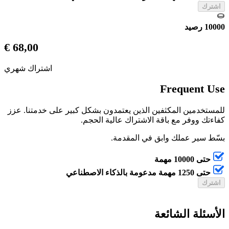
اشترك
10000 رصيد
68,00 €
اشتراك شهري
Frequent Use
للمستخدمين المكثفين الذين يعتمدون بشكل كبير على خدمتنا. عزز
كفاءتك ووفر مع باقة الاشتراك عالية الحجم.
بسّط سير عملك وابق في المقدمة.
حتى 10000 مهمة
حتى 1250 مهمة مدعومة بالذكاء الاصطناعي
اشترك
الأسئلة الشائعة