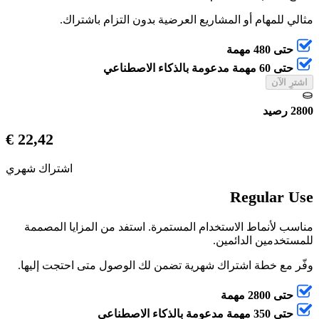
مثالي للمهام أو المشاريع العرضية بدون التزام باشتراك.
حتى 480 مهمة
حتى 60 مهمة مدعومة بالذكاء الاصطناعي
اشترِ الآن
2800 رصيد
22,42 €
اشتراك شهري
Regular Use
مناسب لأنماط الاستخدام المستمرة. استفد من المزايا المصممة
للمستخدمين الدائمين.
وفّر مع خطة اشتراك شهرية تضمن لك الوصول متى احتجت إليها.
حتى 2800 مهمة
حتى 350 مهمة مدعومة بالذكاء الاصطناعي