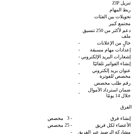
تنزيل ZIP
ربط المهام
تحويلات بين الفئات
مجتمع كبير
دعم لأكثر من 250 تنسيق
ملف
-
خالٍ من الإعلانات
-
إعدادات مهام مسبقة
-
إشعارات البريد الإلكتروني
-
إنشاء الفواتير تلقائيًا
عنوان بريد إلكتروني
-
مخصص للفوترة
-
رقم طلب مخصص
ضمان استرداد الأموال
-
خلال 14 يومًا
الفرق
3
-
إنشاء فرق
مخصص
25
-
الأعضاء لكل فريق
مخصص
-
مشاركة الرصيد عبر الفريق