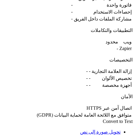
-
فاتورة واحدة
-
إحصاءات الاستخدام
-
مشاركة الملفات داخل الفريق
التطبيقات والتكاملات
ويب
محدود
-
Zapier
التخصيصات
-
-
إزالة العلامة التجارية
-
-
تخصيص الألوان
-
-
أجهزة مخصصة
الأمان
اتصال آمن عبر HTTPS
متوافق مع اللائحة العامة لحماية البيانات (GDPR)
Convert to Text
تحويل صورة إلى نص