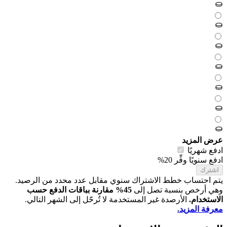
عرض المزيد
ادفع شهريًا
ادفع سنويًا
وفِّر 20%
اشترك
يتم احتساب خطط الاشتراك سنوي مقابل عدد محدد من الرصيد.
وهي أرخص بنسبة تصل إلى
45% مقارنة بباقات الدفع حسب
الاستخدام.
الأرصدة غير المستخدمة لا تُرحّل إلى الشهر التالي.
معرفة المزيد.