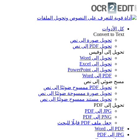
كل الأدوات
Convert to Text
تحويل صورة إلى نص
تحويل PDF إلى نص
تحويل إلى أوفيس
تحويل إلى Word
تحويل إلى Excel
تحويل إلى PowerPoint
PDF إلى Word
مسح ضوئي إلى نص
تحويل PDF ممسوح ضوئيًا إلى نص
تحويل صورة ممسوحة ضوئيًا إلى نص
تحويل مستند ممسوح ضوئيًا إلى نص
تحويل إلى PDF
JPG إلى PDF
PNG إلى PDF
جعل ملف PDF قابلًا للبحث
PDF إلى Word
JPG إلى PDF