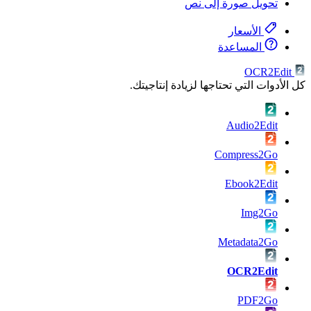
تحويل صورة إلى نص
الأسعار
المساعدة
OCR2Edit
كل الأدوات التي تحتاجها لزيادة إنتاجيتك.
Audio2Edit
Compress2Go
Ebook2Edit
Img2Go
Metadata2Go
OCR2Edit
PDF2Go