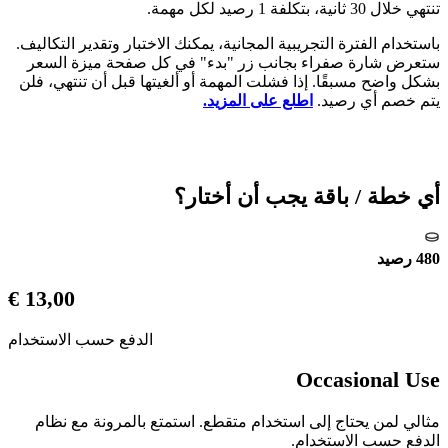
تنتهي خلال 30 ثانية، بتكلفة 1 رصيد لكل مهمة.
باستخدام الفترة التجريبية المجانية، يمكنك الاختبار وتقدير التكاليف.
ستعرض شارة صفراء بجانب زر "بدء" في كل صفحة ميزة السعر
بشكل واضح مسبقًا. إذا فشلت المهمة أو ألغيتها قبل أن تنتهي، فلن
يتم خصم أي رصيد.
اطلع على المزيد.
أي خطة / باقة يجب أن أختار؟
480 رصيد
13,00 €
الدفع حسب الاستخدام
Occasional Use
مثالي لمن يحتاج إلى استخدام متقطع. استمتع بالمرونة مع نظام
الدفع حسب الاستخدام.