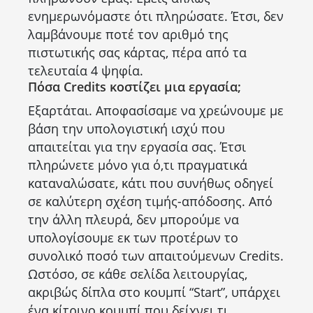
ενημερωνόμαστε ότι πληρώσατε. Έτσι, δεν
λαμβάνουμε ποτέ τον αριθμό της
πιστωτικής σας κάρτας, πέρα από τα
τελευταία 4 ψηφία.
Πόσα Credits κοστίζει μια εργασία;
Εξαρτάται. Αποφασίσαμε να χρεώνουμε με
βάση την υπολογιστική ισχύ που
απαιτείται για την εργασία σας. Έτσι
πληρώνετε μόνο για ό,τι πραγματικά
καταναλώσατε, κάτι που συνήθως οδηγεί
σε καλύτερη σχέση τιμής-απόδοσης. Από
την άλλη πλευρά, δεν μπορούμε να
υπολογίσουμε εκ των προτέρων το
συνολικό ποσό των απαιτούμενων Credits.
Ωστόσο, σε κάθε σελίδα λειτουργίας,
ακριβώς δίπλα στο κουμπί “Start”, υπάρχει
ένα κίτρινο κουμπί που δείχνει τι