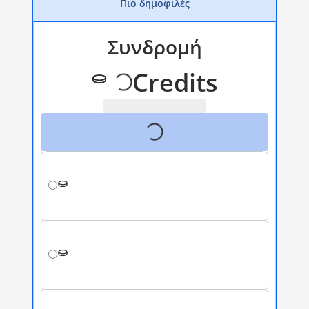
Πιο δημοφιλές
Συνδρομή
Credits