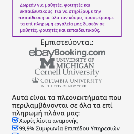
Δωρεάν για μαθητές, φοιτητές και
εκπαιδευτικούς. Για να στηρίξουμε την
εκπαίδευση σε όλο τον κόσμο, προσφέρουμε
τα επί πληρωμή εργαλεία μας δωρεάν σε
μαθητές, φοιτητές και εκπαιδευτικούς.
Εμπιστεύονται:
Αυτά είναι τα πλεονεκτήματα που
περιλαμβάνονται σε όλα τα επί
πληρωμή πλάνα μας:
Χωρίς λίστα αναμονής
99,9% Συμφωνία Επιπέδου Υπηρεσιών