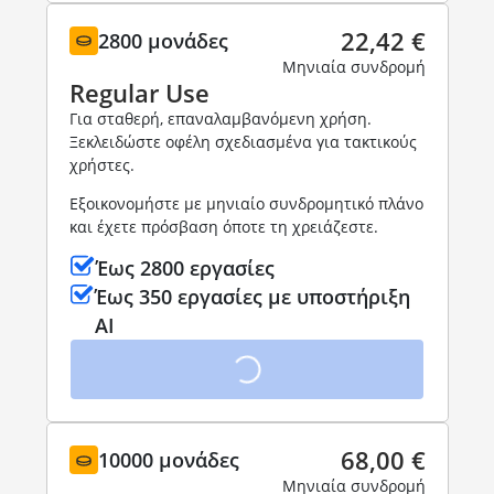
22,42 €
2800 μονάδες
Μηνιαία συνδρομή
Regular Use
Για σταθερή, επαναλαμβανόμενη χρήση.
Ξεκλειδώστε οφέλη σχεδιασμένα για τακτικούς
χρήστες.
Εξοικονομήστε με μηνιαίο συνδρομητικό πλάνο
και έχετε πρόσβαση όποτε τη χρειάζεστε.
Έως 2800 εργασίες
Έως 350 εργασίες με υποστήριξη
AI
68,00 €
10000 μονάδες
Μηνιαία συνδρομή