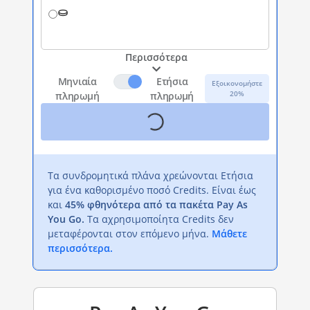
Περισσότερα
Μηνιαία
Ετήσια
Εξοικονομήστε
20%
πληρωμή
πληρωμή
Τα συνδρομητικά πλάνα χρεώνονται Ετήσια
για ένα καθορισμένο ποσό Credits. Είναι έως
και
45% φθηνότερα από τα πακέτα Pay As
You Go.
Τα αχρησιμοποίητα Credits δεν
μεταφέρονται στον επόμενο μήνα.
Μάθετε
περισσότερα.