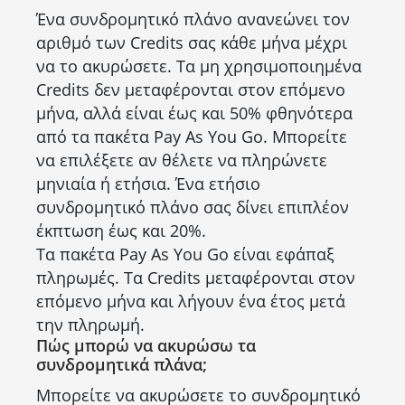
Ένα συνδρομητικό πλάνο ανανεώνει τον
αριθμό των Credits σας κάθε μήνα μέχρι
να το ακυρώσετε. Τα μη χρησιμοποιημένα
Credits δεν μεταφέρονται στον επόμενο
μήνα, αλλά είναι έως και 50% φθηνότερα
από τα πακέτα Pay As You Go. Μπορείτε
να επιλέξετε αν θέλετε να πληρώνετε
μηνιαία ή ετήσια. Ένα ετήσιο
συνδρομητικό πλάνο σας δίνει επιπλέον
έκπτωση έως και 20%.
Τα πακέτα Pay As You Go είναι εφάπαξ
πληρωμές. Τα Credits μεταφέρονται στον
επόμενο μήνα και λήγουν ένα έτος μετά
την πληρωμή.
Πώς μπορώ να ακυρώσω τα
συνδρομητικά πλάνα;
Μπορείτε να ακυρώσετε το συνδρομητικό