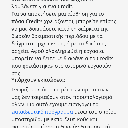
λαμβάνετε για ένα Credit.
Για να αποκτήσετε μια αίσθηση για το
πόσα Credits χρειάζονται, μπορείτε επίσης
να μας δοκιμάσετε κατά τη διάρκεια της
δωρεάν δοκιμαστικής περιόδου με τα
δείγματα αρχείων μας ή με τα δικά σας
αρχεία. Αφού ολοκληρωθεί η εργασία,
μπορείτε να δείτε με διαφάνεια τα Credits
που χρειάστηκαν στο ιστορικό εργασιών
σας.
Υπάρχουν εκπτώσεις;
Γνωρίζουμε ότι οι τιμές των προϊόντων
μας δεν ταιριάζουν στον προϋπολογισμό
όλων. Για αυτό έχουμε εισαγάγει το
εκπαιδευτικό πρόγραμμα
μέσω του οποίου
υποστηρίζουμε εκπαιδευτικούς και
φοιτητές. Επίσης, η δωρεάν δοκιμαστική