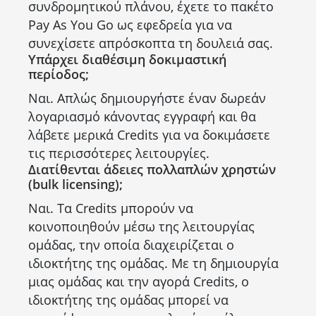
συνδρομητικού πλάνου, έχετε το πακέτο
Pay As You Go ως εφεδρεία για να
συνεχίσετε απρόσκοπτα τη δουλειά σας.
Υπάρχει διαθέσιμη δοκιμαστική
περίοδος;
Ναι. Απλώς δημιουργήστε έναν δωρεάν
λογαριασμό κάνοντας εγγραφή και θα
λάβετε μερικά Credits για να δοκιμάσετε
τις περισσότερες λειτουργίες.
Διατίθενται άδειες πολλαπλών χρηστών
(bulk licensing);
Ναι. Τα Credits μπορούν να
κοινοποιηθούν μέσω της λειτουργίας
ομάδας, την οποία διαχειρίζεται ο
ιδιοκτήτης της ομάδας. Με τη δημιουργία
μιας ομάδας και την αγορά Credits, ο
ιδιοκτήτης της ομάδας μπορεί να