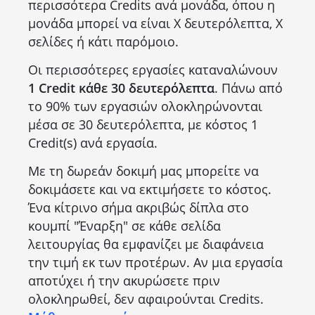
περισσότερα Credits ανά μονάδα, όπου η
μονάδα μπορεί να είναι Χ δευτερόλεπτα, Χ
σελίδες ή κάτι παρόμοιο.
Οι περισσότερες εργασίες καταναλώνουν
1 Credit κάθε 30 δευτερόλεπτα
. Πάνω από
το 90% των εργασιών ολοκληρώνονται
μέσα σε 30 δευτερόλεπτα, με κόστος 1
Credit(s) ανά εργασία.
Με τη δωρεάν δοκιμή μας μπορείτε να
δοκιμάσετε και να εκτιμήσετε το κόστος.
Ένα κίτρινο σήμα ακριβώς δίπλα στο
κουμπί "Έναρξη" σε κάθε σελίδα
λειτουργίας θα εμφανίζει με διαφάνεια
την τιμή εκ των προτέρων. Αν μια εργασία
αποτύχει ή την ακυρώσετε πριν
ολοκληρωθεί, δεν αφαιρούνται Credits.