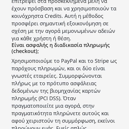
επιτρέψει στα προσκεκλημένα μέλη να
έχουν πρόσβαση και να χρησιμοποιούν τα
κοινόχρηστα Credits. Αυτή η μέθοδος
προσφέρει σημαντική εξοικονόμηση σε
σχέση με την αγορά μεμονωμένων αδειών
για κάθε χρήστη ή θέση.
Είναι ασφαλής η διαδικασία πληρωμής
(checkout);
Χρησιμοποιούμε το PayPal και το Stripe ως
παρόχους πληρωμών, και οι δύο είναι
γνωστές εταιρείες. Συμμορφώνονται
πλήρως με το πρότυπο ασφάλειας
δεδομένων της βιομηχανίας καρτών
πληρωμής (PCI DSS). Όταν
πραγματοποιείτε μια αγορά, στην
πραγματικότητα πληρώνετε αυτούς και
αφού χειριστούν τη συμμόρφωση, εκείνοι
πληρώνουν εμάς. Εμείς απλώς