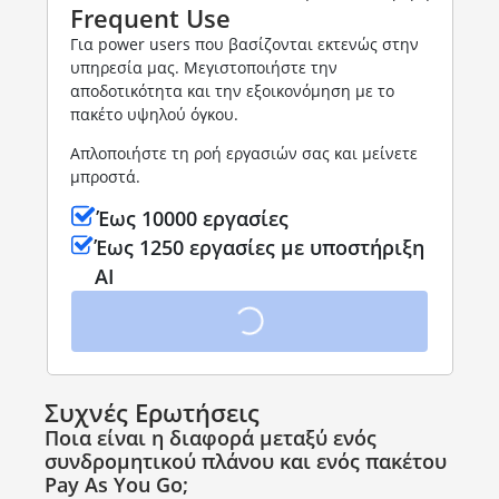
Frequent Use
Για power users που βασίζονται εκτενώς στην
υπηρεσία μας. Μεγιστοποιήστε την
αποδοτικότητα και την εξοικονόμηση με το
πακέτο υψηλού όγκου.
Απλοποιήστε τη ροή εργασιών σας και μείνετε
μπροστά.
Έως 10000 εργασίες
Έως 1250 εργασίες με υποστήριξη
AI
Συχνές Ερωτήσεις
Ποια είναι η διαφορά μεταξύ ενός
συνδρομητικού πλάνου και ενός πακέτου
Pay As You Go;