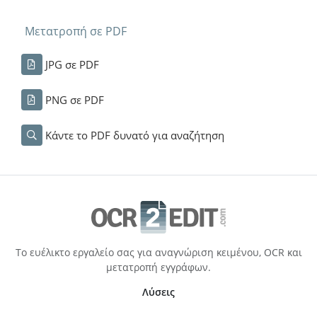
Μετατροπή σε PDF
JPG σε PDF
PNG σε PDF
Κάντε το PDF δυνατό για αναζήτηση
Το ευέλικτο εργαλείο σας για αναγνώριση κειμένου, OCR και
μετατροπή εγγράφων.
Λύσεις