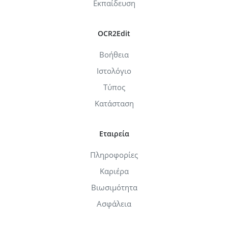
Εκπαίδευση
OCR2Edit
Βοήθεια
Ιστολόγιο
Τύπος
Κατάσταση
Εταιρεία
Πληροφορίες
Καριέρα
Βιωσιμότητα
Ασφάλεια