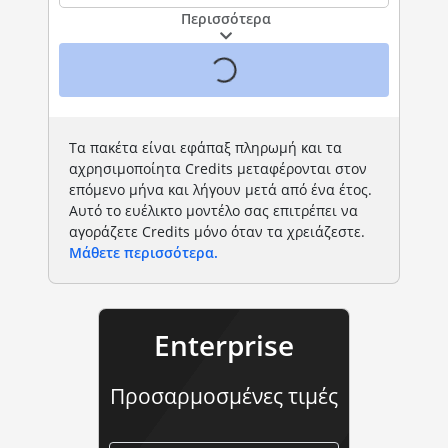
Περισσότερα
Τα πακέτα είναι εφάπαξ πληρωμή και τα
αχρησιμοποίητα Credits μεταφέρονται στον
επόμενο μήνα και λήγουν μετά από ένα έτος.
Αυτό το ευέλικτο μοντέλο σας επιτρέπει να
αγοράζετε Credits μόνο όταν τα χρειάζεστε.
Μάθετε περισσότερα.
Enterprise
Προσαρμοσμένες τιμές
enterprise