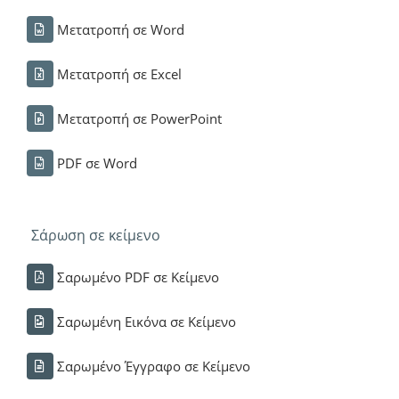
Μετατροπή σε Word
Μετατροπή σε Excel
Μετατροπή σε PowerPoint
PDF σε Word
Σάρωση σε κείμενο
Σαρωμένο PDF σε Κείμενο
Σαρωμένη Εικόνα σε Κείμενο
Σαρωμένο Έγγραφο σε Κείμενο