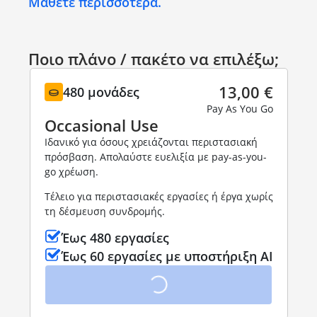
Μάθετε περισσότερα.
Ποιο πλάνο / πακέτο να επιλέξω;
13,00 €
480 μονάδες
Pay As You Go
Occasional Use
Ιδανικό για όσους χρειάζονται περιστασιακή
πρόσβαση. Απολαύστε ευελιξία με pay-as-you-
go χρέωση.
Τέλειο για περιστασιακές εργασίες ή έργα χωρίς
τη δέσμευση συνδρομής.
Έως 480 εργασίες
Έως 60 εργασίες με υποστήριξη AI