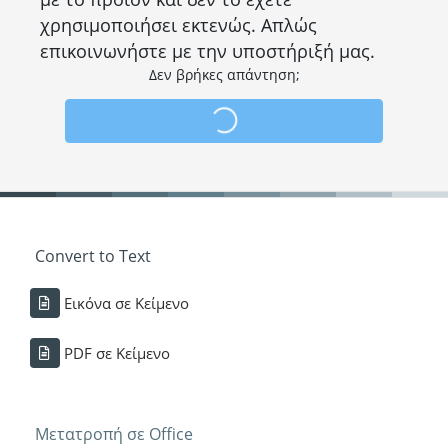
χρησιμοποιήσει εκτενώς. Απλώς
επικοινωνήστε με την υποστήριξή μας.
Δεν βρήκες απάντηση;
Convert to Text
Εικόνα σε Κείμενο
PDF σε Κείμενο
Μετατροπή σε Office