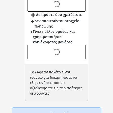
Δοκιμάστε όσο χρειάζεστε
Δεν απαιτούνται στοιχεία
πληρωμής
Γίνετε μέλος ομάδας και
χρησιμοποιήστε
κοινόχρηστες μονάδες
Το δωρεάν πακέτο είναι
ιδανικό για δοκιμή, ώστε να
εξερευνήσετε και να
αξιολογήσετε τις περισσότερες
λειτουργίες.