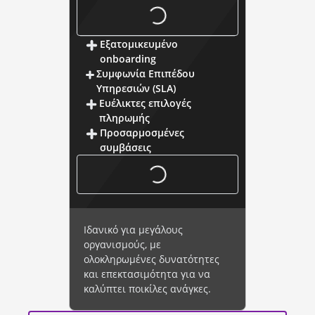
Εξατομικευμένο
onboarding
Συμφωνία Επιπέδου
Υπηρεσιών (SLA)
Ευέλικτες επιλογές
πληρωμής
Προσαρμοσμένες
συμβάσεις
Ιδανικό για μεγάλους
οργανισμούς, με
ολοκληρωμένες δυνατότητες
και επεκτασιμότητα για να
καλύπτει ποικίλες ανάγκες.