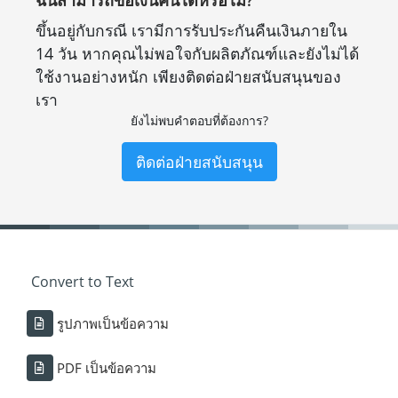
ฉันสามารถขอเงินคืนได้หรือไม่?
ขึ้นอยู่กับกรณี เรามีการรับประกันคืนเงินภายใน
14 วัน หากคุณไม่พอใจกับผลิตภัณฑ์และยังไม่ได้
ใช้งานอย่างหนัก เพียงติดต่อฝ่ายสนับสนุนของ
เรา
ยังไม่พบคำตอบที่ต้องการ?
ติดต่อฝ่ายสนับสนุน
Convert to Text
รูปภาพเป็นข้อความ
PDF เป็นข้อความ