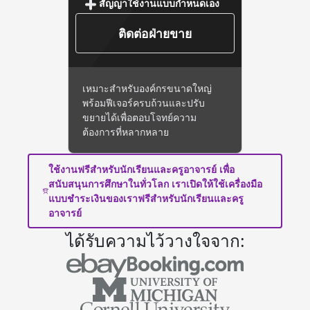
สัญญาใช้งานแบบกำหนดเอง
ติดต่อฝ่ายขาย
เหมาะสำหรับองค์กรขนาดใหญ่
พร้อมฟีเจอร์ครบถ้วนและปรับ
ขยายได้เพื่อตอบโจทย์ความ
ต้องการที่หลากหลาย
ใช้งานฟรีสำหรับนักเรียนและครูอาจารย์ เพื่อ
สนับสนุนการศึกษาในทั่วโลก เราเปิดให้ใช้เครื่องมือ
แบบชำระเงินของเราฟรีสำหรับนักเรียนและครู
อาจารย์
ได้รับความไว้วางใจจาก: