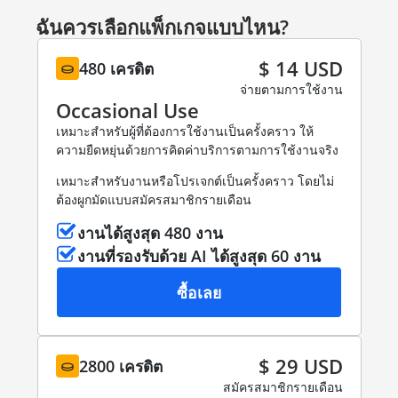
ฉันควรเลือกแพ็กเกจแบบไหน?
$ 14 USD
480 เครดิต
จ่ายตามการใช้งาน
Occasional Use
เหมาะสำหรับผู้ที่ต้องการใช้งานเป็นครั้งคราว ให้
ความยืดหยุ่นด้วยการคิดค่าบริการตามการใช้งานจริง
เหมาะสำหรับงานหรือโปรเจกต์เป็นครั้งคราว โดยไม่
ต้องผูกมัดแบบสมัครสมาชิกรายเดือน
งานได้สูงสุด 480 งาน
งานที่รองรับด้วย AI ได้สูงสุด 60 งาน
ซื้อเลย
$ 29 USD
2800 เครดิต
สมัครสมาชิกรายเดือน