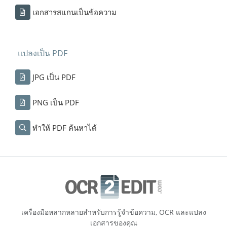
เอกสารสแกนเป็นข้อความ
แปลงเป็น PDF
JPG เป็น PDF
PNG เป็น PDF
ทำให้ PDF ค้นหาได้
เครื่องมือหลากหลายสำหรับการรู้จำข้อความ, OCR และแปลง
เอกสารของคุณ