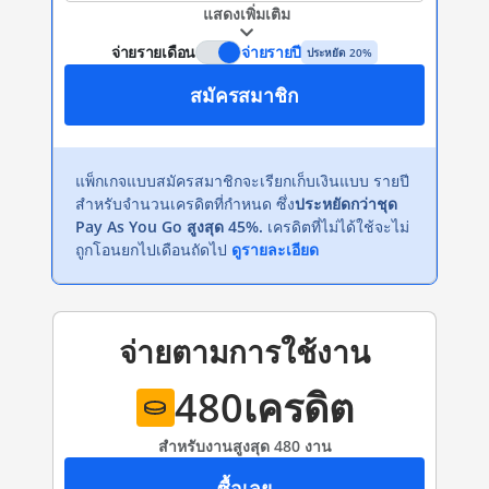
แสดงเพิ่มเติม
จ่ายรายเดือน
จ่ายรายปี
ประหยัด 20%
สมัครสมาชิก
แพ็กเกจแบบสมัครสมาชิกจะเรียกเก็บเงินแบบ รายปี
สำหรับจำนวนเครดิตที่กำหนด ซึ่ง
ประหยัดกว่าชุด
Pay As You Go สูงสุด 45%.
เครดิตที่ไม่ได้ใช้จะไม่
ถูกโอนยกไปเดือนถัดไป
ดูรายละเอียด
จ่ายตามการใช้งาน
480
เครดิต
สำหรับงานสูงสุด 480 งาน
ซื้อเลย