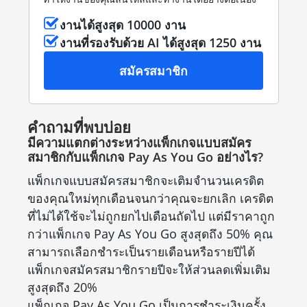
งานได้สูงสุด 10000 งาน
งานที่รองรับด้วย AI ได้สูงสุด 1250 งาน
สมัครสมาชิก
คำถามที่พบบ่อย
มีความแตกต่างระหว่างแพ็กเกจแบบสมัคร
สมาชิกกับแพ็กเกจ Pay As You Go อย่างไร?
แพ็กเกจแบบสมัครสมาชิกจะเติมจำนวนเครดิต
ของคุณใหม่ทุกเดือนจนกว่าคุณจะยกเลิก เครดิต
ที่ไม่ได้ใช้จะไม่ถูกยกไปเดือนถัดไป แต่มีราคาถูก
กว่าแพ็กเกจ Pay As You Go สูงสุดถึง 50% คุณ
สามารถเลือกชำระเป็นรายเดือนหรือรายปีได้
แพ็กเกจสมัครสมาชิกรายปีจะให้ส่วนลดเพิ่มเติม
สูงสุดถึง 20%
แพ็กเกจ Pay As You Go เป็นการชำระเงินครั้ง