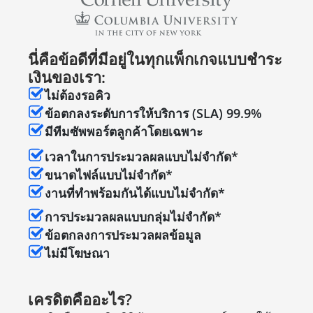
นี่คือข้อดีที่มีอยู่ในทุกแพ็กเกจแบบชำระ
เงินของเรา:
ไม่ต้องรอคิว
ข้อตกลงระดับการให้บริการ (SLA) 99.9%
มีทีมซัพพอร์ตลูกค้าโดยเฉพาะ
เวลาในการประมวลผลแบบไม่จำกัด*
ขนาดไฟล์แบบไม่จำกัด*
งานที่ทำพร้อมกันได้แบบไม่จำกัด*
การประมวลผลแบบกลุ่มไม่จำกัด*
ข้อตกลงการประมวลผลข้อมูล
ไม่มีโฆษณา
เครดิตคืออะไร?