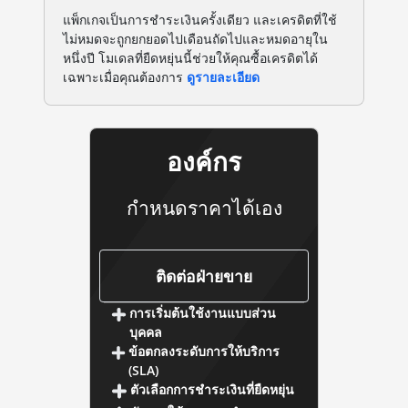
แพ็กเกจเป็นการชำระเงินครั้งเดียว และเครดิตที่ใช้
ไม่หมดจะถูกยกยอดไปเดือนถัดไปและหมดอายุใน
หนึ่งปี โมเดลที่ยืดหยุ่นนี้ช่วยให้คุณซื้อเครดิตได้
เฉพาะเมื่อคุณต้องการ
ดูรายละเอียด
องค์กร
กำหนดราคาได้เอง
องค์กร
ติดต่อฝ่ายขาย
การเริ่มต้นใช้งานแบบส่วน
บุคคล
ข้อตกลงระดับการให้บริการ
(SLA)
ตัวเลือกการชำระเงินที่ยืดหยุ่น