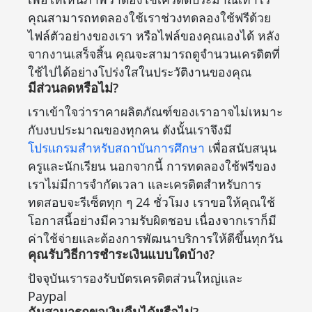
คุณสามารถทดลองใช้เราช่วงทดลองใช้ฟรีด้วย
ไฟล์ตัวอย่างของเรา หรือไฟล์ของคุณเองได้ หลัง
จากงานเสร็จสิ้น คุณจะสามารถดูจำนวนเครดิตที่
ใช้ไปได้อย่างโปร่งใสในประวัติงานของคุณ
มีส่วนลดหรือไม่?
เราเข้าใจว่าราคาผลิตภัณฑ์ของเราอาจไม่เหมาะ
กับงบประมาณของทุกคน ดังนั้นเราจึงมี
โปรแกรมสำหรับสถาบันการศึกษา
เพื่อสนับสนุน
ครูและนักเรียน นอกจากนี้ การทดลองใช้ฟรีของ
เราไม่มีการจำกัดเวลา และเครดิตสำหรับการ
ทดสอบจะรีเซ็ตทุก ๆ 24 ชั่วโมง เราขอให้คุณใช้
โอกาสนี้อย่างมีความรับผิดชอบ เนื่องจากเราก็มี
ค่าใช้จ่ายและต้องการพัฒนาบริการให้ดีขึ้นทุกวัน
คุณรับวิธีการชำระเงินแบบใดบ้าง?
ปัจจุบันเรารองรับบัตรเครดิตส่วนใหญ่และ
Paypal