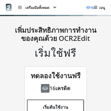
เครื่องมือทั้งหมด
16
เมนู
เพิ่มประสิทธิภาพการทำงาน
ของคุณด้วย OCR2Edit
เริ่มใช้ฟรี
ทดลองใช้งานฟรี
16
เครดิต
ฟรี
เริ่มต้นใช้งาน