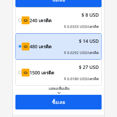
$ 8 USD
240 เครดิต
-
$ 0.0333 USD/เครดิต
$ 14 USD
480 เครดิต
-
$ 0.0292 USD/เครดิต
$ 27 USD
1500 เครดิต
-
$ 0.0180 USD/เครดิต
แสดงเพิ่มเติม
ซื้อเลย