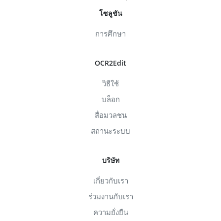
โซลูชัน
การศึกษา
OCR2Edit
วิธีใช้
บล็อก
สื่อมวลชน
สถานะระบบ
บริษัท
เกี่ยวกับเรา
ร่วมงานกับเรา
ความยั่งยืน