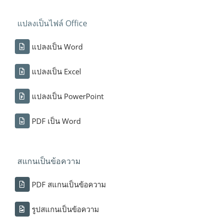
แปลงเป็นไฟล์ Office
แปลงเป็น Word
แปลงเป็น Excel
แปลงเป็น PowerPoint
PDF เป็น Word
สแกนเป็นข้อความ
PDF สแกนเป็นข้อความ
รูปสแกนเป็นข้อความ