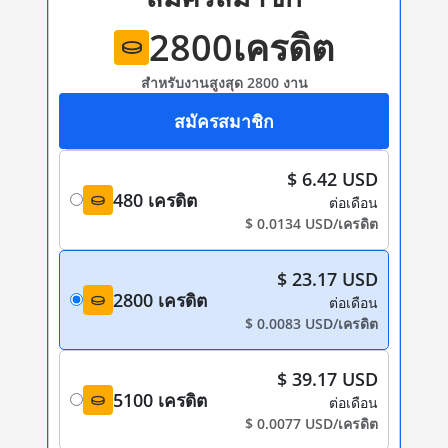
2800
เครดิต
สำหรับงานสูงสุด 2800 งาน
สมัครสมาชิก
$ 6.42 USD
480 เครดิต
ต่อเดือน
$ 0.0134 USD/เครดิต
$ 23.17 USD
2800 เครดิต
ต่อเดือน
$ 0.0083 USD/เครดิต
$ 39.17 USD
5100 เครดิต
ต่อเดือน
$ 0.0077 USD/เครดิต