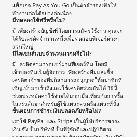
แพ็กเกจ Pay As You Go เป็นตัวสำรองเพื่อให้
ทำงานต่อได้อย่างต่อเนื่อง
มีทดลองใช้ฟรีหรือไม่?
มี เพียงสร้างบัญชีฟรีโดยการสมัครใช้งาน คุณจะ
ได้รับเครดิตจำนวนหนึ่งเพื่อทดสอบฟีเจอร์ต่างๆ
ส่วนใหญ่
มีไลเซนส์แบบจำนวนมากหรือไม่?
มี เครดิตสามารถแชร์ผ่านฟีเจอร์ทีม โดยมี
เจ้าของทีมเป็นผู้จัดการ เพียงสร้างทีมและซื้อ
เครดิต เจ้าของทีมก็สามารถอนุญาตให้สมาชิกที่
เชิญเข้ามาเข้าถึงและใช้เครดิตร่วมกันได้ วิธีนี้
ช่วยประหยัดค่าใช้จ่ายได้มากเมื่อเทียบกับการซื้อ
ไลเซนส์แยกสำหรับผู้ใช้แต่ละคนหรือแต่ละที่นั่ง
ขั้นตอนการชำระเงินปลอดภัยหรือไม่?
เราใช้ PayPal และ Stripe เป็นผู้ให้บริการชำระ
เงิน ซึ่งเป็นบริษัทที่เป็นที่รู้จักดีและปฏิบัติตาม