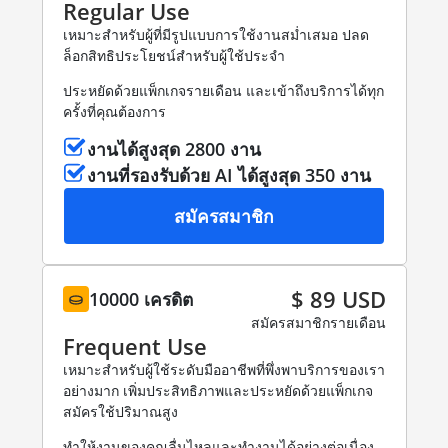
Regular Use
เหมาะสำหรับผู้ที่มีรูปแบบการใช้งานสม่ำเสมอ ปลด
ล็อกสิทธิประโยชน์สำหรับผู้ใช้ประจำ
ประหยัดด้วยแพ็กเกจรายเดือน และเข้าถึงบริการได้ทุก
ครั้งที่คุณต้องการ
งานได้สูงสุด 2800 งาน
งานที่รองรับด้วย AI ได้สูงสุด 350 งาน
สมัครสมาชิก
$ 89 USD
10000 เครดิต
สมัครสมาชิกรายเดือน
Frequent Use
เหมาะสำหรับผู้ใช้ระดับมืออาชีพที่พึ่งพาบริการของเรา
อย่างมาก เพิ่มประสิทธิภาพและประหยัดด้วยแพ็กเกจ
สมัครใช้ปริมาณสูง
ทำให้งานของคุณลื่นไหลและทำงานได้อย่างต่อเนื่อง