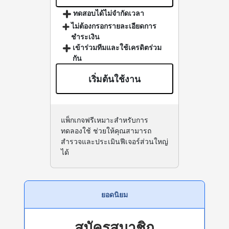
ทดสอบได้ไม่จำกัดเวลา
ไม่ต้องกรอกรายละเอียดการ
ชำระเงิน
เข้าร่วมทีมและใช้เครดิตร่วม
กัน
เริ่มต้นใช้งาน
แพ็กเกจฟรีเหมาะสำหรับการ
ทดลองใช้ ช่วยให้คุณสามารถ
สำรวจและประเมินฟีเจอร์ส่วนใหญ่
ได้
ยอดนิยม
สมัครสมาชิก