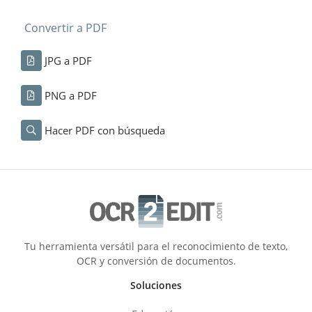
Convertir a PDF
JPG a PDF
PNG a PDF
Hacer PDF con búsqueda
Tu herramienta versátil para el reconocimiento de texto,
OCR y conversión de documentos.
Soluciones