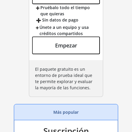
Pruébalo todo el tiempo
que quieras
Sin datos de pago
Únete a un equipo y usa
créditos compartidos
Empezar
El paquete gratuito es un
entorno de prueba ideal que
te permite explorar y evaluar
la mayoría de las funciones.
Más popular
Suscripción