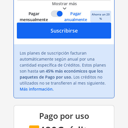
Mostrar más
Pagar
Pagar
Ahorra un 20
%
mensualmente
anualmente
Suscribirse
Los planes de suscripción facturan
automáticamente según anual por una
cantidad específica de Créditos. Estos planes
son hasta
un 45% más económicos que los
paquetes de Pago por uso.
Los créditos no
utilizados no se transfieren al mes siguiente.
Más información.
Pago por uso