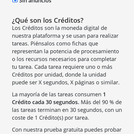
Sin anuncios
¿Qué son los Créditos?
Los Créditos son la moneda digital de
nuestra plataforma y se usan para realizar
tareas. Piénsalos como fichas que
representan la potencia de procesamiento
o los recursos necesarios para completar
tu tarea. Cada tarea requiere uno o más
Créditos por unidad, donde la unidad
puede ser X segundos, X páginas o similar.
La mayoría de las tareas consumen
1
Crédito cada 30 segundos.
Más del 90 % de
las tareas terminan en 30 segundos, con un
coste de 1 Crédito(s) por tarea.
Con nuestra prueba gratuita puedes probar