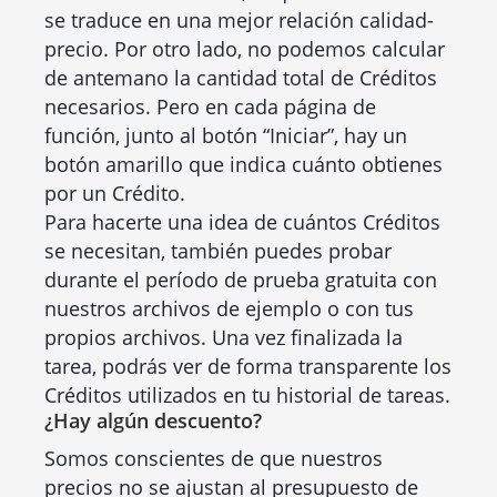
se traduce en una mejor relación calidad-
precio. Por otro lado, no podemos calcular
de antemano la cantidad total de Créditos
necesarios. Pero en cada página de
función, junto al botón “Iniciar”, hay un
botón amarillo que indica cuánto obtienes
por un Crédito.
Para hacerte una idea de cuántos Créditos
se necesitan, también puedes probar
durante el período de prueba gratuita con
nuestros archivos de ejemplo o con tus
propios archivos. Una vez finalizada la
tarea, podrás ver de forma transparente los
Créditos utilizados en tu historial de tareas.
¿Hay algún descuento?
Somos conscientes de que nuestros
precios no se ajustan al presupuesto de