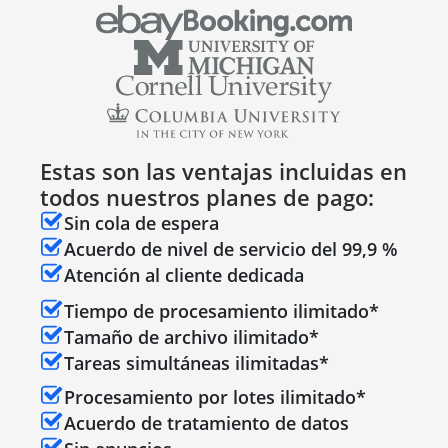
Estas son las ventajas incluidas en
todos nuestros planes de pago:
Sin cola de espera
Acuerdo de nivel de servicio del 99,9 %
Atención al cliente dedicada
Tiempo de procesamiento ilimitado*
Tamaño de archivo ilimitado*
Tareas simultáneas ilimitadas*
Procesamiento por lotes ilimitado*
Acuerdo de tratamiento de datos