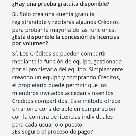
¿Hay una prueba gratuita disponible?
Sí. Solo crea una cuenta gratuita
registrándote y recibirás algunos Créditos
para probar la mayoría de las funciones.
¿Está disponible la concesión de licencias
por volumen?
Sí. Los Créditos se pueden compartir
mediante la función de equipo, gestionada
por el propietario del equipo. Simplemente
creando un equipo y comprando Créditos,
el propietario puede permitir que los
miembros invitados accedan y usen los
Créditos compartidos. Este método ofrece
un ahorro considerable en comparación
con la compra de licencias individuales
para cada usuario o puesto.
¿Es seguro el proceso de pago?