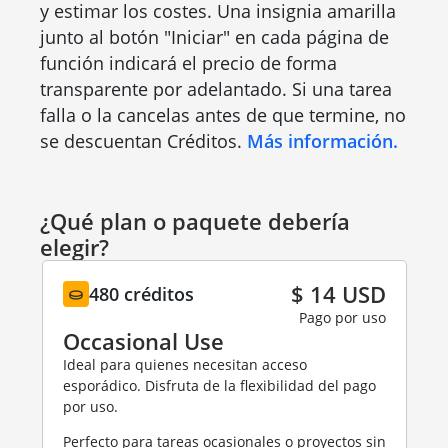
y estimar los costes. Una insignia amarilla
junto al botón "Iniciar" en cada página de
función indicará el precio de forma
transparente por adelantado. Si una tarea
falla o la cancelas antes de que termine, no
se descuentan Créditos.
Más información.
¿Qué plan o paquete debería
elegir?
$ 14 USD
480 créditos
Pago por uso
Occasional Use
Ideal para quienes necesitan acceso
esporádico. Disfruta de la flexibilidad del pago
por uso.
Perfecto para tareas ocasionales o proyectos sin