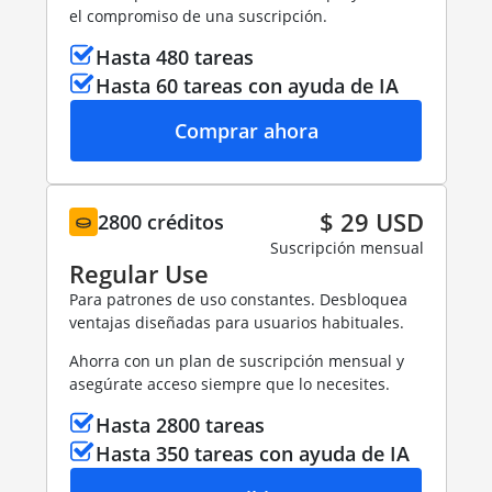
el compromiso de una suscripción.
Hasta 480 tareas
Hasta 60 tareas con ayuda de IA
Comprar ahora
$ 29 USD
2800 créditos
Suscripción mensual
Regular Use
Para patrones de uso constantes. Desbloquea
ventajas diseñadas para usuarios habituales.
Ahorra con un plan de suscripción mensual y
asegúrate acceso siempre que lo necesites.
Hasta 2800 tareas
Hasta 350 tareas con ayuda de IA