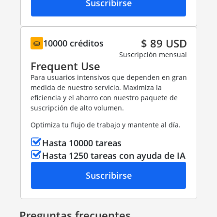
Suscribirse
$ 89 USD
10000 créditos
Suscripción mensual
Frequent Use
Para usuarios intensivos que dependen en gran
medida de nuestro servicio. Maximiza la
eficiencia y el ahorro con nuestro paquete de
suscripción de alto volumen.
Optimiza tu flujo de trabajo y mantente al día.
Hasta 10000 tareas
Hasta 1250 tareas con ayuda de IA
Suscribirse
Preguntas frecuentes