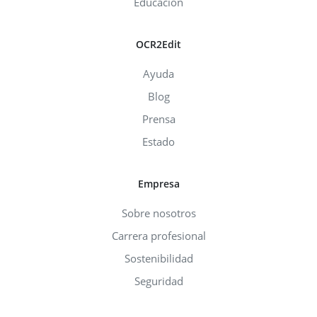
Educación
OCR2Edit
Ayuda
Blog
Prensa
Estado
Empresa
Sobre nosotros
Carrera profesional
Sostenibilidad
Seguridad