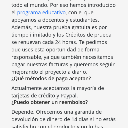
todo el mundo. Por eso hemos introducido
el
programa educativo
, con el que
apoyamos a docentes y estudiantes.
Además, nuestra prueba gratuita es por
tiempo ilimitado y los Créditos de prueba
se renuevan cada 24 horas. Te pedimos
que uses esta oportunidad de forma
responsable, ya que también necesitamos
pagar nuestras facturas y queremos seguir
mejorando el proyecto a diario.
¿Qué métodos de pago aceptan?
Actualmente aceptamos la mayoría de
tarjetas de crédito y Paypal.
¿Puedo obtener un reembolso?
Depende. Ofrecemos una garantía de
devolución de dinero de 14 días si no estás
satisfecho con el producto y no lo has