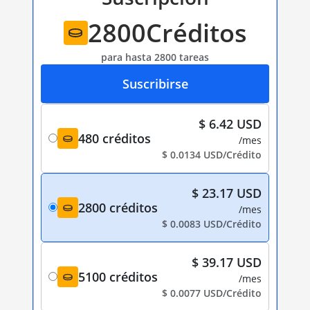
2800
Créditos
para hasta 2800 tareas
Suscribirse
$ 6.42 USD
480 créditos
/mes
$ 0.0134 USD/Crédito
$ 23.17 USD
2800 créditos
/mes
$ 0.0083 USD/Crédito
$ 39.17 USD
5100 créditos
/mes
$ 0.0077 USD/Crédito