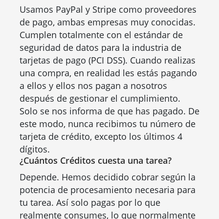
Usamos PayPal y Stripe como proveedores
de pago, ambas empresas muy conocidas.
Cumplen totalmente con el estándar de
seguridad de datos para la industria de
tarjetas de pago (PCI DSS). Cuando realizas
una compra, en realidad les estás pagando
a ellos y ellos nos pagan a nosotros
después de gestionar el cumplimiento.
Solo se nos informa de que has pagado. De
este modo, nunca recibimos tu número de
tarjeta de crédito, excepto los últimos 4
dígitos.
¿Cuántos Créditos cuesta una tarea?
Depende. Hemos decidido cobrar según la
potencia de procesamiento necesaria para
tu tarea. Así solo pagas por lo que
realmente consumes, lo que normalmente