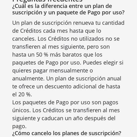
¿Cuál es la diferencia entre un plan de
suscripción y un paquete de Pago por uso?
Un plan de suscripción renueva tu cantidad
de Créditos cada mes hasta que lo
canceles. Los Créditos no utilizados no se
transfieren al mes siguiente, pero son
hasta un 50 % más baratos que los
paquetes de Pago por uso. Puedes elegir si
quieres pagar mensualmente o
anualmente. Un plan de suscripción anual
te ofrece un descuento adicional de hasta
el 20 %.
Los paquetes de Pago por uso son pagos
únicos. Los Créditos se transfieren al mes
siguiente y caducan un año después del
pago.
¿Cómo cancelo los planes de suscripción?