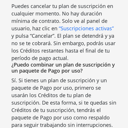
Puedes cancelar tu plan de suscripción en
cualquier momento. No hay duración
mínima de contrato. Solo ve al panel de
usuario, haz clic en
“Suscripciones activas”
y pulsa “Cancelar”. El plan se detendrá y ya
no se te cobrará. Sin embargo, podrás usar
los Créditos restantes hasta el final de tu
período de pago actual.
¿Puedo combinar un plan de suscripción y
un paquete de Pago por uso?
Sí. Si tienes un plan de suscripción y un
paquete de Pago por uso, primero se
usarán los Créditos de tu plan de
suscripción. De esta forma, si te quedas sin
Créditos de tu suscripción, tendrás el
paquete de Pago por uso como respaldo
para seguir trabajando sin interrupciones.