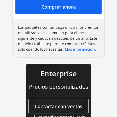
Comprar ahora
Los paquetes son un pago único y los créditos
no utilizados se acumulan para el mes
siguiente y caducan después de un año. Este
modelo flexible te permite comprar créditos
solo cuando los necesitas.
Más información.
Enterprise
Precios personalizados
empresa
Contactar con ventas
Onboarding personalizado