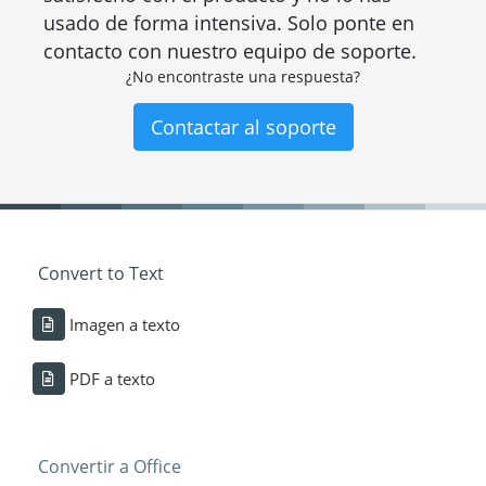
usado de forma intensiva. Solo ponte en
contacto con nuestro equipo de soporte.
¿No encontraste una respuesta?
Contactar al soporte
Convert to Text
Imagen a texto
PDF a texto
Convertir a Office