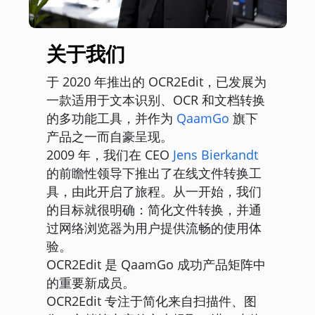
关于我们
于 2020 年推出的 OCR2Edit，已发展为
一款适用于文本识别、OCR 和文档转换
的多功能工具，并作为
QaamGo
旗下
产品之一而自豪呈现。
2009 年，我们在 CEO
Jens Bierkandt
的前瞻性领导下推出了在线文件转换工
具，由此开启了旅程。从一开始，我们
的目标就很明确：简化文件转换，并通
过网络浏览器为用户提供流畅的使用体
验。
OCR2Edit 是 QaamGo 成功产品矩阵中
的重要新成员。
OCR2Edit 专注于简化来自扫描件、图