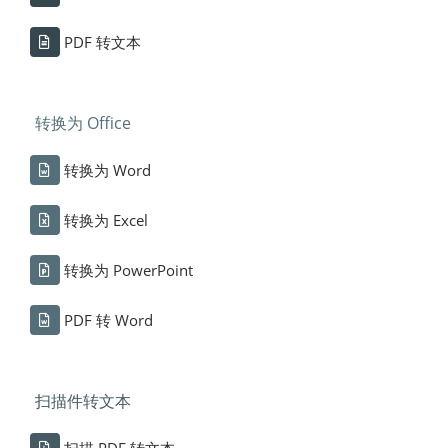
PDF 转文本
转换为 Office
转换为 Word
转换为 Excel
转换为 PowerPoint
PDF 转 Word
扫描件转文本
扫描 PDF 转文本