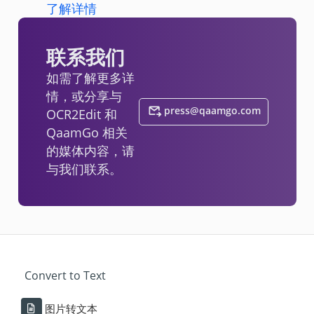
了解详情
联系我们
如需了解更多详
情，或分享与
press@qaamgo.com
OCR2Edit 和
QaamGo 相关
的媒体内容，请
与我们联系。
Convert to Text
图片转文本