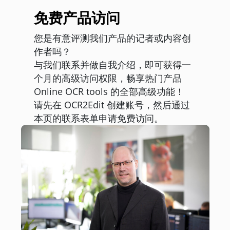
免费产品访问
您是有意评测我们产品的记者或内容创
作者吗？
与我们联系并做自我介绍，即可获得一
个月的高级访问权限，畅享热门产品
Online OCR tools 的全部高级功能！
请先在 OCR2Edit 创建账号，然后通过
本页的联系表单申请免费访问。