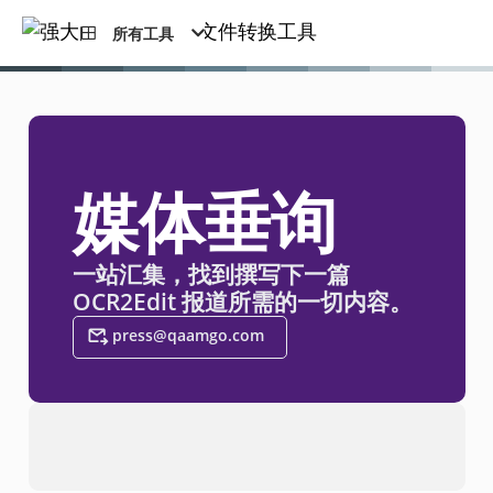
所有工具
媒体垂询
一站汇集，找到撰写下一篇
OCR2Edit 报道所需的一切内容。
press@qaamgo.com