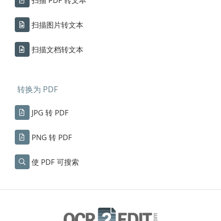
扫描图片转文本
扫描文档转文本
转换为 PDF
JPG 转 PDF
PNG 转 PDF
使 PDF 可搜索