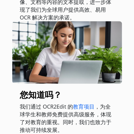
像、文档等内容的文本提取，进一步体
现了我们为全球用户提供高效、易用
OCR 解决方案的承诺。
您知道吗？
我们通过 OCR2Edit 的
教育项目
，为全
球学生和教师免费提供高级服务，体现
了对教育的重视。同时，我们也致力于
推动可持续发展。