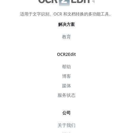
适用于文字识别、OCR 和文档转换的多功能工具。
解决方案
教育
OCR2Edit
帮助
博客
媒体
服务状态
公司
关于我们