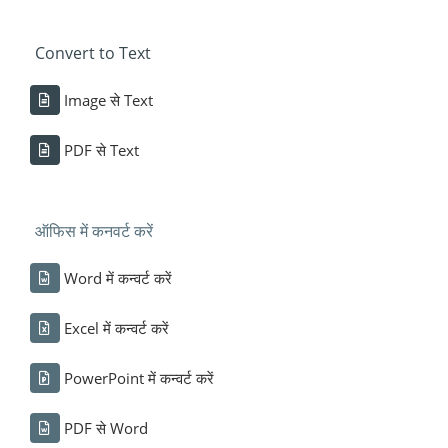
Convert to Text
Image से Text
PDF से Text
ऑफिस में कनवर्ट करें
Word में कन्वर्ट करें
Excel में कन्वर्ट करें
PowerPoint में कन्वर्ट करें
PDF से Word