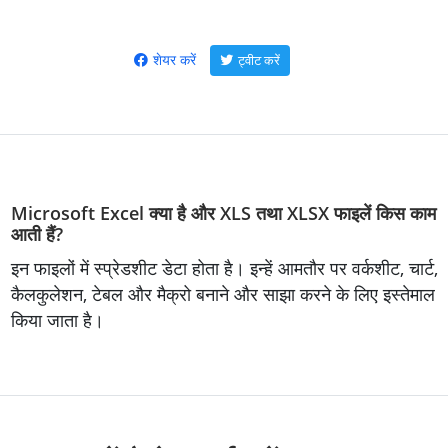
शेयर करें
ट्वीट करें
Microsoft Excel क्या है और XLS तथा XLSX फाइलें किस काम
आती हैं?
इन फाइलों में स्प्रेडशीट डेटा होता है। इन्हें आमतौर पर वर्कशीट, चार्ट,
कैलकुलेशन, टेबल और मैक्रो बनाने और साझा करने के लिए इस्तेमाल
किया जाता है।