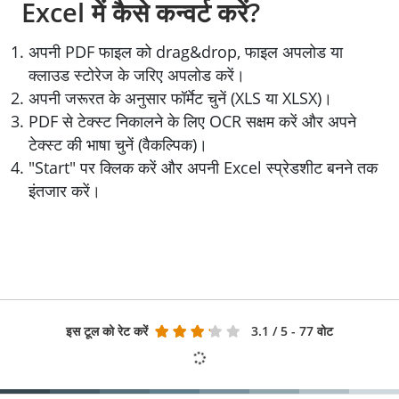
Excel में कैसे कन्वर्ट करें?
अपनी PDF फाइल को drag&drop, फाइल अपलोड या
क्लाउड स्टोरेज के जरिए अपलोड करें।
अपनी जरूरत के अनुसार फॉर्मेट चुनें (XLS या XLSX)।
PDF से टेक्स्ट निकालने के लिए OCR सक्षम करें और अपने
टेक्स्ट की भाषा चुनें (वैकल्पिक)।
"Start" पर क्लिक करें और अपनी Excel स्प्रेडशीट बनने तक
इंतजार करें।
इस टूल को रेट करें
3.1
/ 5 - 77 वोट