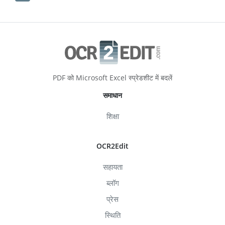
PDF को Microsoft Excel स्प्रेडशीट में बदलें
समाधान
शिक्षा
OCR2Edit
सहायता
ब्लॉग
प्रेस
स्थिति