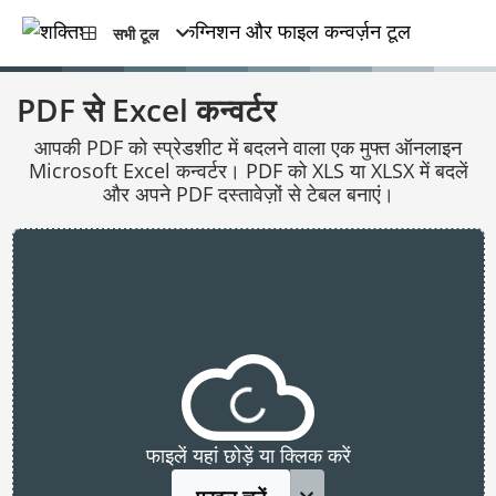
सभी टूल
PDF से Excel कन्वर्टर
आपकी PDF को स्प्रेडशीट में बदलने वाला एक मुफ्त ऑनलाइन
Microsoft Excel कन्वर्टर। PDF को XLS या XLSX में बदलें
और अपने PDF दस्तावेज़ों से टेबल बनाएं।
फाइलें यहां छोड़ें या क्लिक करें