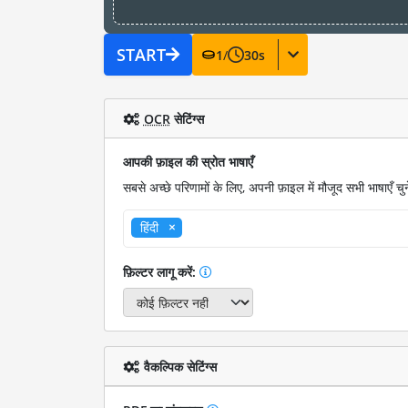
START
1
/
30
s
OCR
सेटिंग्स
आपकी फ़ाइल की स्रोत भाषाएँ
सबसे अच्छे परिणामों के लिए, अपनी फ़ाइल में मौजूद सभी भाषाएँ चुने
हिंदी
फ़िल्टर लागू करें:
वैकल्पिक सेटिंग्स