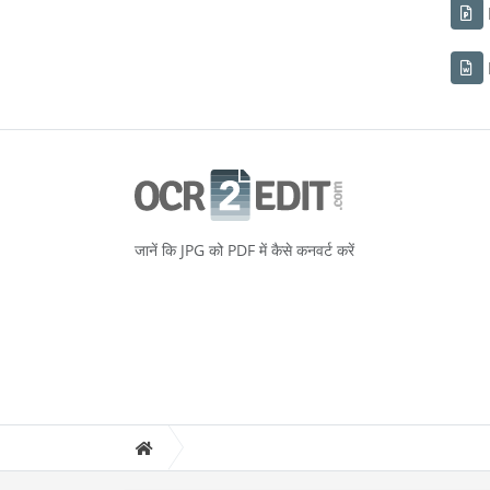
जानें कि JPG को PDF में कैसे कनवर्ट करें