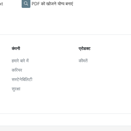
xt
PDF को खोजने योग्य बनाएं
कंपनी
प्रोडक्ट
हमारे बारे में
कीमतें
करियर
सस्टेनेबिलिटी
सुरक्षा