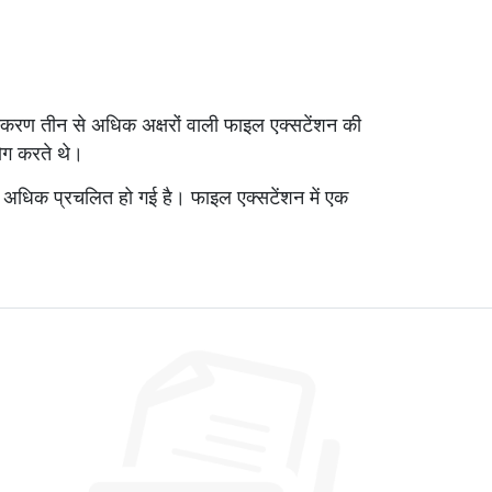
स्करण तीन से अधिक अक्षरों वाली फाइल एक्सटेंशन की
ोग करते थे।
शन अधिक प्रचलित हो गई है। फाइल एक्सटेंशन में एक