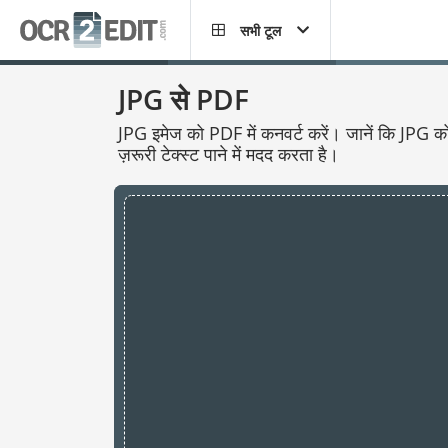
सभी टूल
JPG से PDF
JPG इमेज को PDF में कनवर्ट करें। जानें कि JPG को
ज़रूरी टेक्स्ट पाने में मदद करता है।