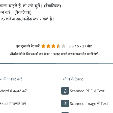
चाहते हैं, तो उसे चुनें। (वैकल्पिक)
षम करें। (वैकल्पिक)
F दस्तावेज़ डाउनलोड कर सकते हैं।
इस टूल को रेट करें
3.5
/ 5 - 27 वोट
फ़ीडबैक देने के लिए आपको कम से कम 1 फ़ाइल कन्वर्ट कर के डाउनलोड करनी होगी
में कनवर्ट करें
स्कैन से टेक्स्ट
Word में कन्वर्ट करें
Scanned PDF से Text
Excel में कन्वर्ट करें
Scanned Image से Text