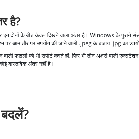
र है?
और इन दोनों के बीच केवल दिखने वाला अंतर है। Windows के पुराने सं
्टम पर आम तौर पर उपयोग की जाने वाली .jpeg के बजाय .jpg का उपय
ाली फाइलों को भी सपोर्ट करते हों, फिर भी तीन अक्षरों वाली एक्सटें
ोई वास्तविक अंतर नहीं है।
बदलें?