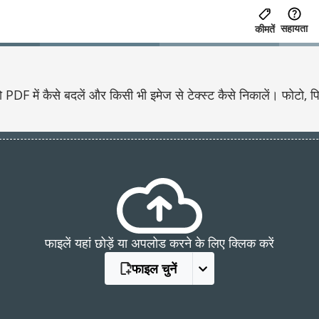
सहायता
कीमतें
 PDF में कैसे बदलें और किसी भी इमेज से टेक्स्ट कैसे निकालें। फोटो
फाइलें यहां छोड़ें या अपलोड करने के लिए क्लिक करें
फाइल चुनें