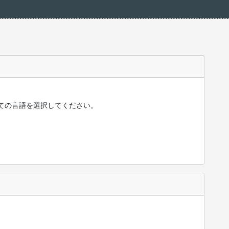
ての言語を選択してください。