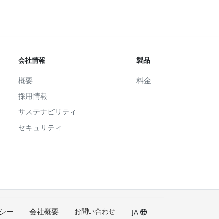
会社情報
製品
概要
料金
採用情報
サステナビリティ
セキュリティ
シー
会社概要
お問い合わせ
JA