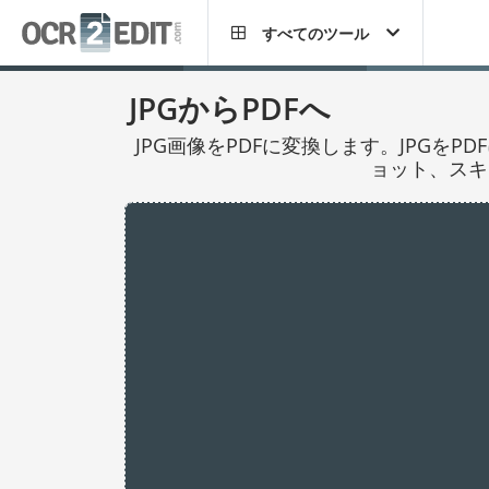
すべてのツール
JPGからPDFへ
JPG画像をPDFに変換します。JPG
ョット、スキ