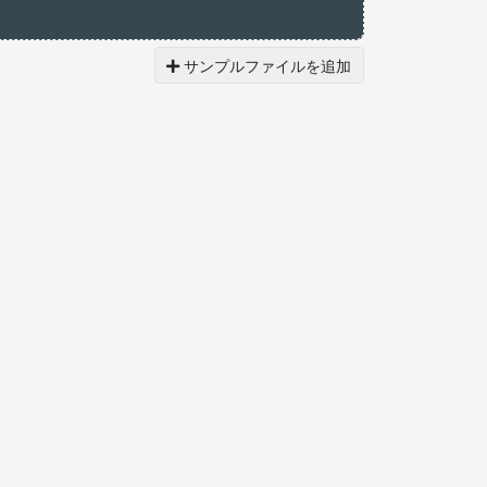
サンプルファイルを追加