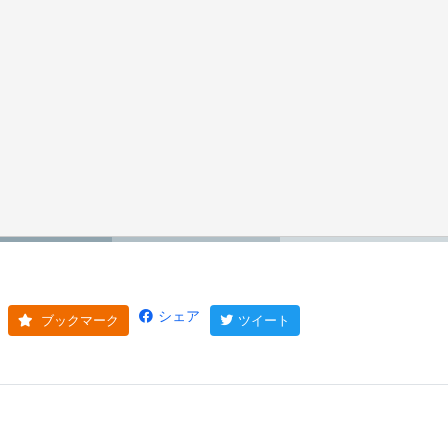
シェア
ブックマーク
ツイート