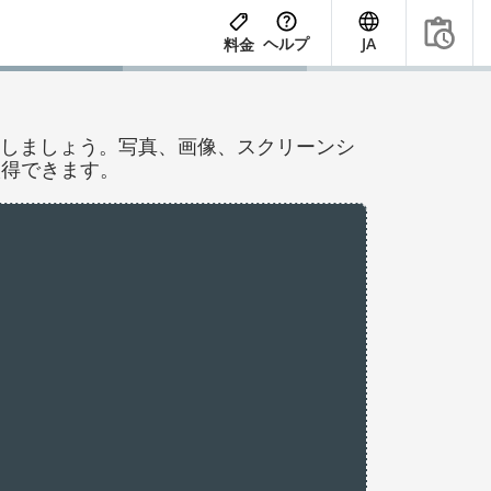
ヘルプ
JA
料金
抽出しましょう。写真、画像、スクリーンシ
取得できます。