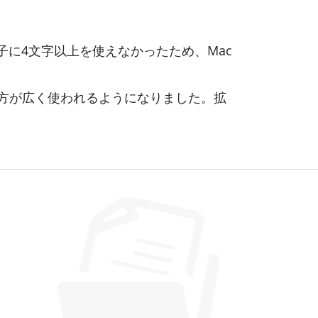
張子に4文字以上を使えなかったため、Mac
子の方が広く使われるようになりました。拡