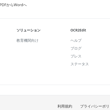
PDFからWordへ
ソリューション
OCR2Edit
教育機関向け
ヘルプ
ブログ
プレス
ステータス
利用規約
プライバシーポリ