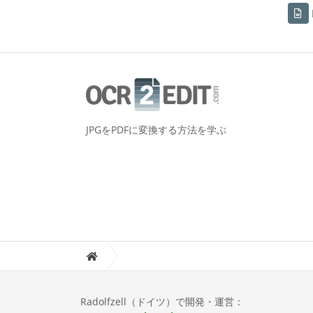
JPGをPDFに変換する方法を学ぶ
Radolfzell（ドイツ）で開発・運営：