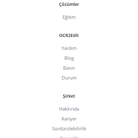
Çözümler
Eğitim
OCR2Edit
Yardım
Blog
Basın
Durum
Şirket
Hakkında
Kariyer
Sürdürülebilirlik