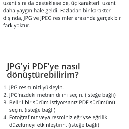
uzantısını da desteklese de, üç karakterli uzantı
daha yaygın hale geldi. Fazladan bir karakter
dışında, JPG ve JPEG resimler arasında gerçek bir
fark yoktur.
JPG'yi PDF'ye nasıl
dönüştürebilirim?
JPG resminizi yükleyin.
JPG'nizdeki metnin dilini seçin. (isteğe bağlı)
Belirli bir sürüm istiyorsanız PDF sürümünü
seçin. (isteğe bağlı)
Fotoğrafınız veya resminiz eğriyse eğrilik
düzeltmeyi etkinleştirin. (isteğe bağlı)