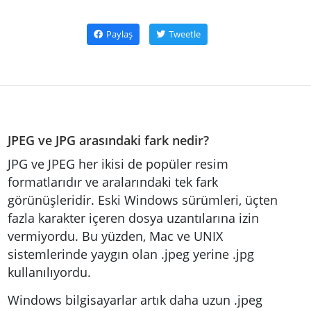
Paylaş
Tweetle
JPEG ve JPG arasındaki fark nedir?
JPG ve JPEG her ikisi de popüler resim
formatlarıdır ve aralarındaki tek fark
görünüşleridir. Eski Windows sürümleri, üçten
fazla karakter içeren dosya uzantılarına izin
vermiyordu. Bu yüzden, Mac ve UNIX
sistemlerinde yaygın olan .jpeg yerine .jpg
kullanılıyordu.
Windows bilgisayarlar artık daha uzun .jpeg