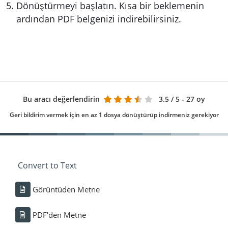
Dönüştürmeyi başlatın. Kısa bir beklemenin
ardından PDF belgenizi indirebilirsiniz.
Bu aracı değerlendirin
3.5
/ 5 - 27 oy
Geri bildirim vermek için en az 1 dosya dönüştürüp indirmeniz gerekiyor
Convert to Text
Görüntüden Metne
PDF'den Metne