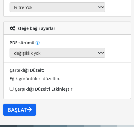
İsteğe bağlı ayarlar
PDF sürümü
Çarpıklığı Düzelt:
Eğik görüntüleri düzeltin.
Çarpıklığı Düzelt'i Etkinleştir
BAŞLAT