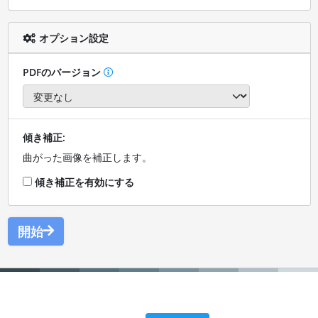
オプション設定
PDFのバージョン
傾き補正:
曲がった画像を補正します。
傾き補正を有効にする
開始