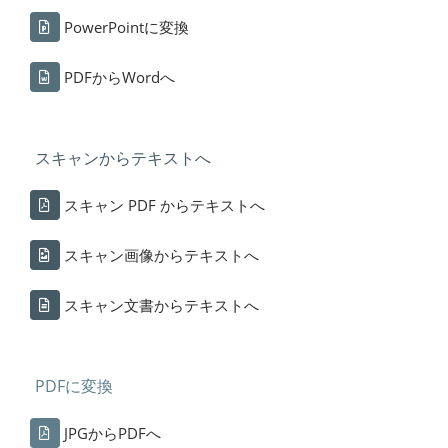
PowerPointに変換
PDFからWordへ
スキャンからテキストへ
スキャン PDF からテキストへ
スキャン画像からテキストへ
スキャン文書からテキストへ
PDFに変換
JPGからPDFへ