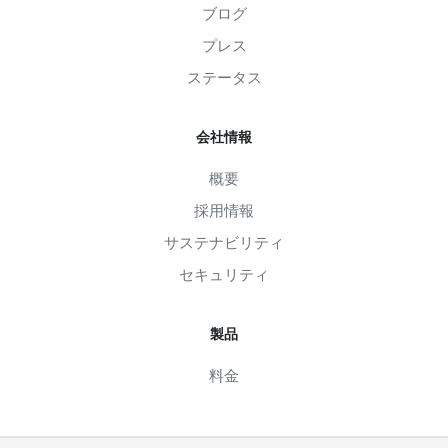
ブログ
プレス
ステータス
会社情報
概要
採用情報
サステナビリティ
セキュリティ
製品
料金