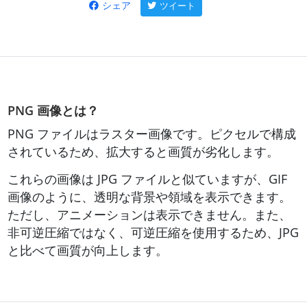
シェア
ツイート
PNG 画像とは？
PNG ファイルはラスター画像です。ピクセルで構成
されているため、拡大すると画質が劣化します。
これらの画像は JPG ファイルと似ていますが、GIF
画像のように、透明な背景や領域を表示できます。
ただし、アニメーションは表示できません。また、
非可逆圧縮ではなく、可逆圧縮を使用するため、JPG
と比べて画質が向上します。