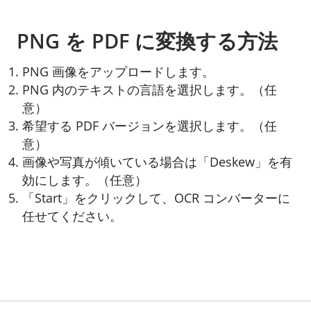
PNG を PDF に変換する方法
PNG 画像をアップロードします。
PNG 内のテキストの言語を選択します。（任
意）
希望する PDF バージョンを選択します。（任
意）
画像や写真が傾いている場合は「Deskew」を有
効にします。（任意）
「Start」をクリックして、OCR コンバーターに
任せてください。