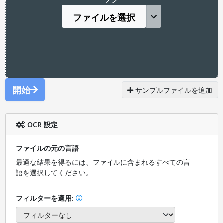
ファイルを選択
開始
サンプルファイルを追加
OCR
設定
ファイルの元の言語
最適な結果を得るには、ファイルに含まれるすべての言
語を選択してください。
フィルターを適用: