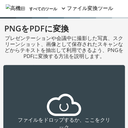
すべてのツール
PNGをPDFに変換
プレゼンテーションや会議中に撮影した写真、スク
リーンショット、画像として保存されたスキャンな
どからテキストを抽出して利用できるよう、PNGを
PDFに変換する方法を説明します。
ファイルをドロップするか、ここをクリ
ック