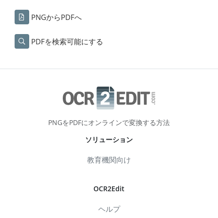
PNGからPDFへ
PDFを検索可能にする
PNGをPDFにオンラインで変換する方法
ソリューション
教育機関向け
OCR2Edit
ヘルプ