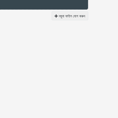
নমুনা ফাইল যোগ করুন