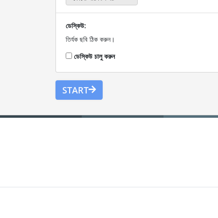
ডেস্কিউ:
তির্যক ছবি ঠিক করুন।
ডেস্কিউ চালু করুন
START