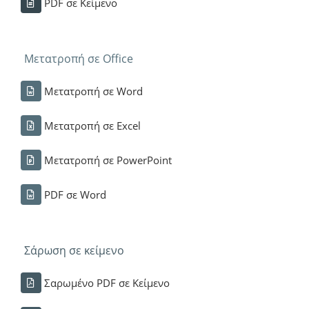
PDF σε Κείμενο
Μετατροπή σε Office
Μετατροπή σε Word
Μετατροπή σε Excel
Μετατροπή σε PowerPoint
PDF σε Word
Σάρωση σε κείμενο
Σαρωμένο PDF σε Κείμενο