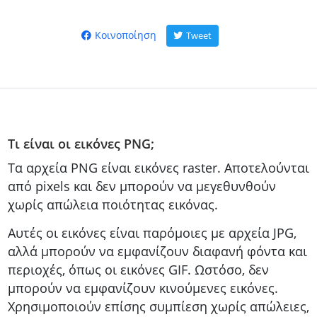
Κοινοποίηση
Tweet
Τι είναι οι εικόνες PNG;
Τα αρχεία PNG είναι εικόνες raster. Αποτελούνται
από pixels και δεν μπορούν να μεγεθυνθούν
χωρίς απώλεια ποιότητας εικόνας.
Αυτές οι εικόνες είναι παρόμοιες με αρχεία JPG,
αλλά μπορούν να εμφανίζουν διαφανή φόντα και
περιοχές, όπως οι εικόνες GIF. Ωστόσο, δεν
μπορούν να εμφανίζουν κινούμενες εικόνες.
Χρησιμοποιούν επίσης συμπίεση χωρίς απώλειες,