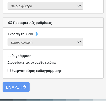
Προαιρετικές ρυθμίσεις
Έκδοση του PDF
Ευθυγράμμιση:
Διορθώστε τις στραβές εικόνες.
Ενεργοποίηση ευθυγράμμισης
ΈΝΑΡΞΗ