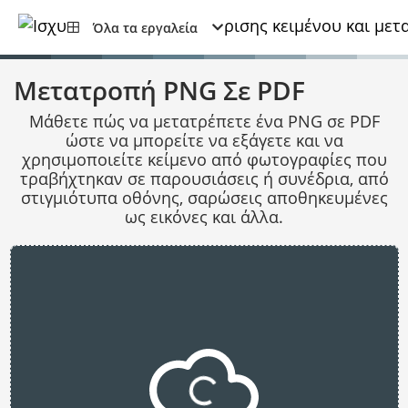
Όλα τα εργαλεία
Μετατροπή PNG Σε PDF
Μάθετε πώς να μετατρέπετε ένα PNG σε PDF
ώστε να μπορείτε να εξάγετε και να
χρησιμοποιείτε κείμενο από φωτογραφίες που
τραβήχτηκαν σε παρουσιάσεις ή συνέδρια, από
στιγμιότυπα οθόνης, σαρώσεις αποθηκευμένες
ως εικόνες και άλλα.