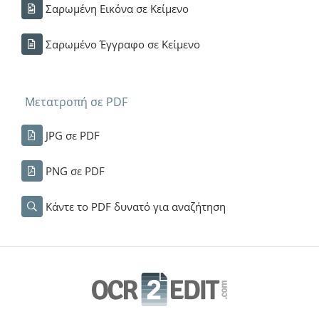
Σαρωμένη Εικόνα σε Κείμενο
Σαρωμένο Έγγραφο σε Κείμενο
Μετατροπή σε PDF
JPG σε PDF
PNG σε PDF
Κάντε το PDF δυνατό για αναζήτηση