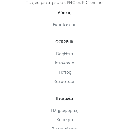
Πώς να μετατρέψετε PNG σε PDF online;
Λύσεις
Εκπαίδευση
OCR2Edit
Βοήθεια
Ιστολόγιο
Τύπος
Κατάσταση
Εταιρεία
Πληροφορίες
Καριέρα
Βιωσιμότητα