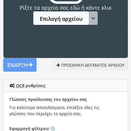
Ρίξτε τα αρχεία σας εδώ ή κάντε κλικ
Επιλογή αρχείου
ΈΝΑΡΞΗ
ΠΡΟΣΘΉΚΗ ΔΕΊΓΜΑΤΟΣ ΑΡΧΕΊΟΥ
OCR
ρυθμίσεις
Γλώσσες προέλευσης του αρχείου σας
Για καλύτερα αποτελέσματα, επιλέξτε όλες τις
γλώσσες που περιέχει το αρχείο σας.
Εφαρμογή φίλτρου: