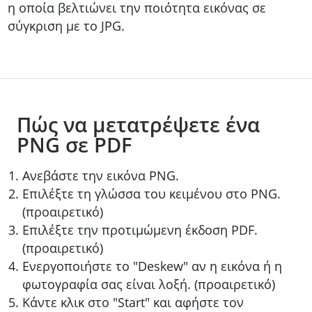
η οποία βελτιώνει την ποιότητα εικόνας σε
σύγκριση με το JPG.
Πώς να μετατρέψετε ένα
PNG σε PDF
Ανεβάστε την εικόνα PNG.
Επιλέξτε τη γλώσσα του κειμένου στο PNG.
(προαιρετικό)
Επιλέξτε την προτιμώμενη έκδοση PDF.
(προαιρετικό)
Ενεργοποιήστε το "Deskew" αν η εικόνα ή η
φωτογραφία σας είναι λοξή. (προαιρετικό)
Κάντε κλικ στο "Start" και αφήστε τον