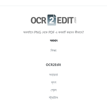
অনলাইনে PNG থেকে PDF এ কনভার্ট করবেন কীভাবে?
সমাধান
শিক্ষা
OCR2Edit
সহায়তা
ব্লগ
প্রেস
স্ট্যাটাস