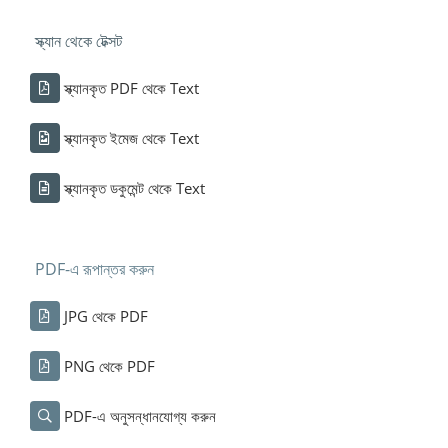
স্ক্যান থেকে টেক্সট
স্ক্যানকৃত PDF থেকে Text
স্ক্যানকৃত ইমেজ থেকে Text
স্ক্যানকৃত ডকুমেন্ট থেকে Text
PDF-এ রূপান্তর করুন
JPG থেকে PDF
PNG থেকে PDF
PDF-এ অনুসন্ধানযোগ্য করুন