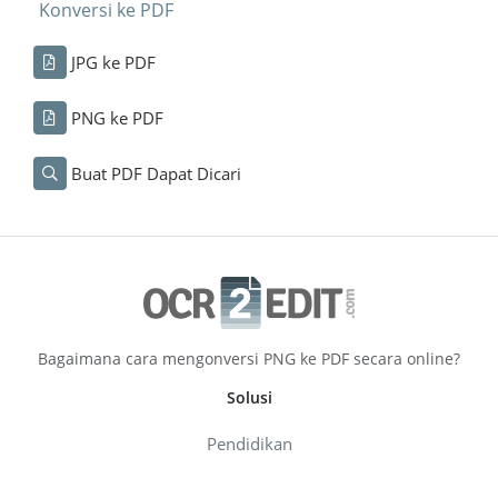
Konversi ke PDF
JPG ke PDF
PNG ke PDF
Buat PDF Dapat Dicari
Bagaimana cara mengonversi PNG ke PDF secara online?
Solusi
Pendidikan