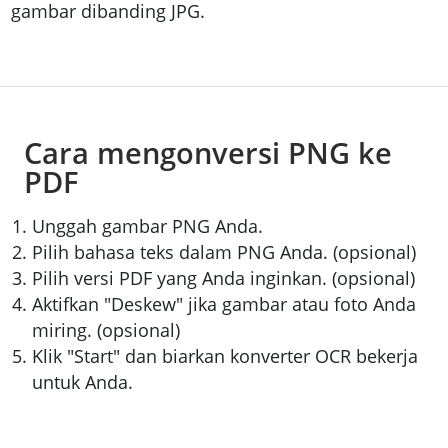
gambar dibanding JPG.
Cara mengonversi PNG ke
PDF
Unggah gambar PNG Anda.
Pilih bahasa teks dalam PNG Anda. (opsional)
Pilih versi PDF yang Anda inginkan. (opsional)
Aktifkan "Deskew" jika gambar atau foto Anda
miring. (opsional)
Klik "Start" dan biarkan konverter OCR bekerja
untuk Anda.