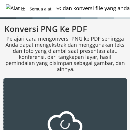
Semua alat
Konversi PNG Ke PDF
Pelajari cara mengonversi PNG ke PDF sehingga
Anda dapat mengekstrak dan menggunakan teks
dari foto yang diambil saat presentasi atau
konferensi, dari tangkapan layar, hasil
pemindaian yang disimpan sebagai gambar, dan
lainnya.