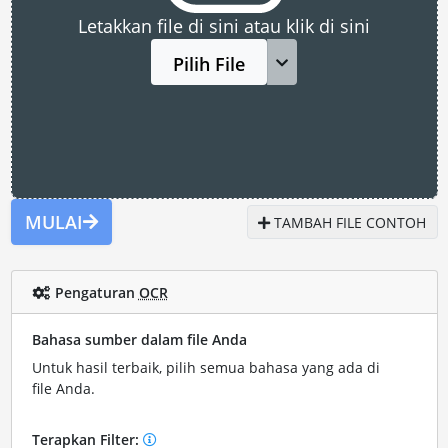
Letakkan file di sini atau klik di sini
Pilih File
MULAI
TAMBAH FILE CONTOH
Pengaturan
OCR
Bahasa sumber dalam file Anda
Untuk hasil terbaik, pilih semua bahasa yang ada di
file Anda.
Terapkan Filter: