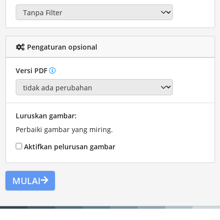
Pengaturan opsional
Versi PDF
Luruskan gambar:
Perbaiki gambar yang miring.
Aktifkan pelurusan gambar
MULAI