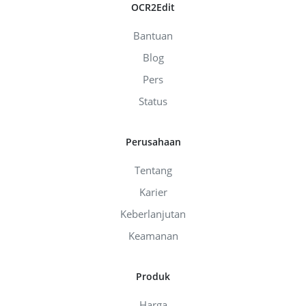
OCR2Edit
Bantuan
Blog
Pers
Status
Perusahaan
Tentang
Karier
Keberlanjutan
Keamanan
Produk
Harga