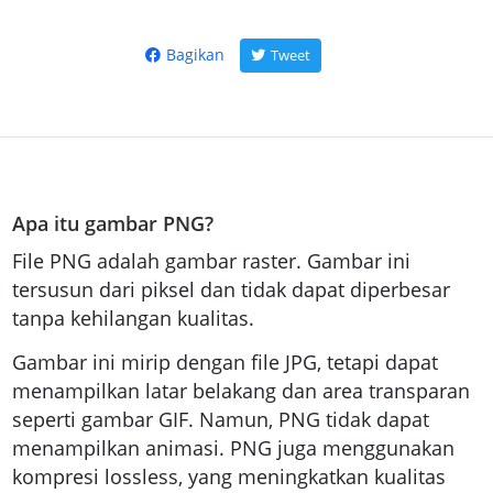
Bagikan
Tweet
Apa itu gambar PNG?
File PNG adalah gambar raster. Gambar ini
tersusun dari piksel dan tidak dapat diperbesar
tanpa kehilangan kualitas.
Gambar ini mirip dengan file JPG, tetapi dapat
menampilkan latar belakang dan area transparan
seperti gambar GIF. Namun, PNG tidak dapat
menampilkan animasi. PNG juga menggunakan
kompresi lossless, yang meningkatkan kualitas