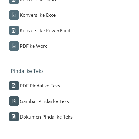
Konversi ke Excel
Konversi ke PowerPoint
PDF ke Word
Pindai ke Teks
PDF Pindai ke Teks
Gambar Pindai ke Teks
Dokumen Pindai ke Teks