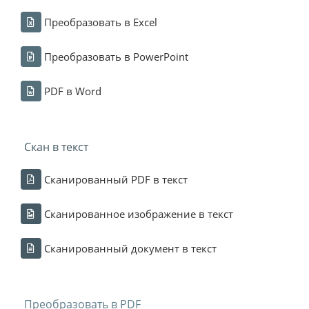
Преобразовать в Excel
Преобразовать в PowerPoint
PDF в Word
Скан в текст
Сканированный PDF в текст
Сканированное изображение в текст
Сканированный документ в текст
Преобразовать в PDF