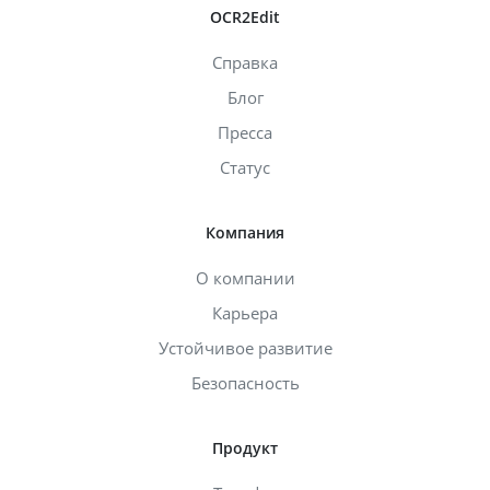
OCR2Edit
Справка
Блог
Пресса
Статус
Компания
О компании
Карьера
Устойчивое развитие
Безопасность
Продукт