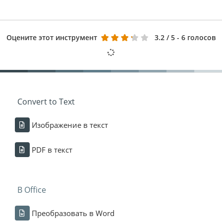
Оцените этот инструмент
3.2
/ 5 - 6 голосов
Convert to Text
Изображение в текст
PDF в текст
В Office
Преобразовать в Word