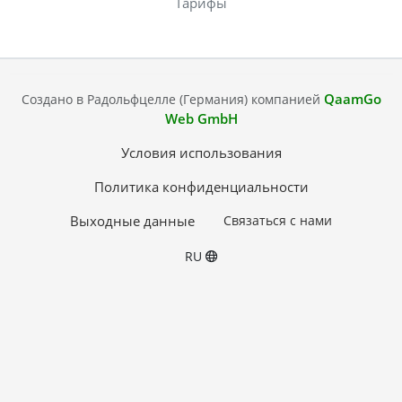
Тарифы
QaamGo
Создано в Радольфцелле (Германия) компанией
Web GmbH
Условия использования
Политика конфиденциальности
Выходные данные
Связаться с нами
RU