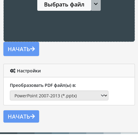
Выбрать файл
НАЧАТЬ
Настройки
Преобразовать PDF файл(ы) в:
НАЧАТЬ