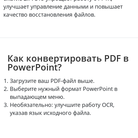
улучшает управление данными и повышает
качество восстановления файлов.
Как конвертировать PDF в
PowerPoint?
Загрузите ваш PDF-файл выше.
Выберите нужный формат PowerPoint в
выпадающем меню.
Необязательно: улучшите работу OCR,
указав язык исходного файла.