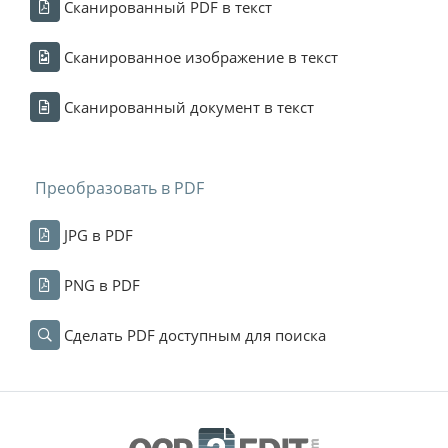
Сканированный PDF в текст
Сканированное изображение в текст
Сканированный документ в текст
Преобразовать в PDF
JPG в PDF
PNG в PDF
Сделать PDF доступным для поиска