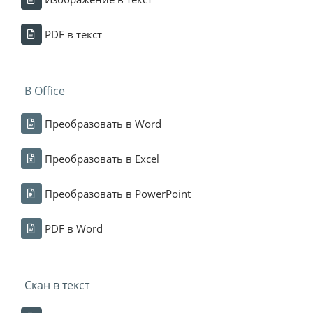
PDF в текст
В Office
Преобразовать в Word
Преобразовать в Excel
Преобразовать в PowerPoint
PDF в Word
Скан в текст