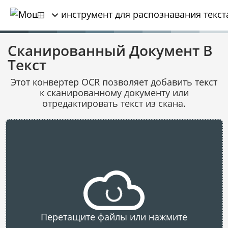
Сканированный Документ В
Текст
Этот конвертер OCR позволяет добавить текст
к сканированному документу или
отредактировать текст из скана.
Перетащите файлы или нажмите