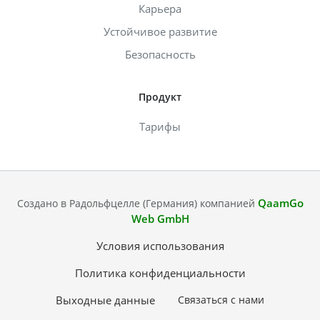
Карьера
Устойчивое развитие
Безопасность
Продукт
Тарифы
QaamGo
Создано в Радольфцелле (Германия) компанией
Web GmbH
Условия использования
Политика конфиденциальности
Выходные данные
Связаться с нами