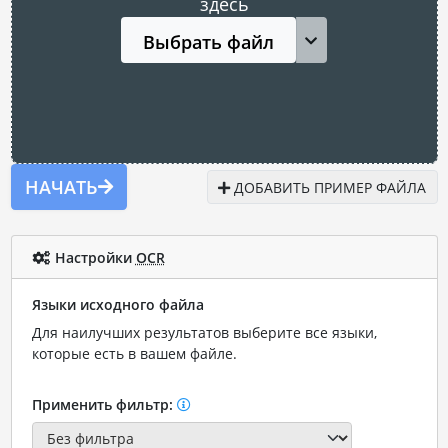
здесь
Выбрать файл
НАЧАТЬ
ДОБАВИТЬ ПРИМЕР ФАЙЛА
Настройки
OCR
Языки исходного файла
Для наилучших результатов выберите все языки,
которые есть в вашем файле.
Применить фильтр: