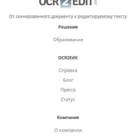
От сканированного документа к редактируемому тексту
Решения
Образование
OCR2Edit
Справка
Блог
Пресса
Статус
Компания
О компании