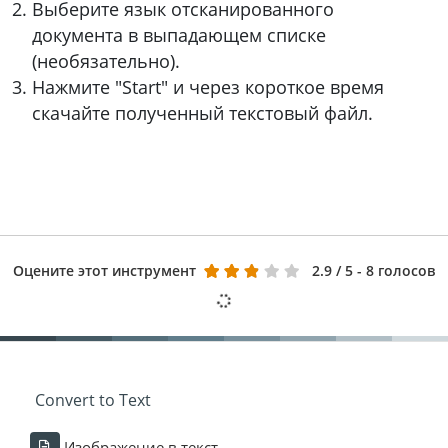
Выберите язык отсканированного
документа в выпадающем списке
(необязательно).
Нажмите "Start" и через короткое время
скачайте полученный текстовый файл.
Оцените этот инструмент
2.9
/ 5 - 8 голосов
Convert to Text
Изображение в текст