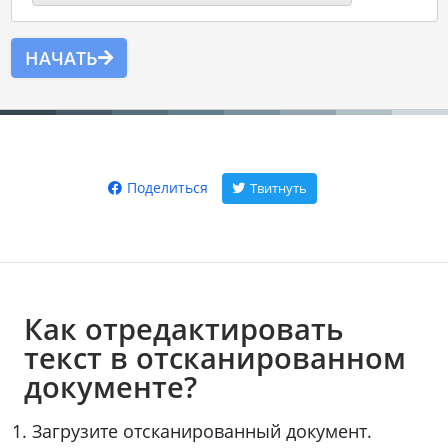
НАЧАТЬ
Поделиться
Твитнуть
Как отредактировать
текст в отсканированном
документе?
Загрузите отсканированный документ.