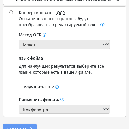
Конвертировать с
OCR
Отсканированные страницы будут
преобразованы в редактируемый текст.
Метод OCR
Язык файла
Для наилучших результатов выберите все
языки, которые есть в вашем файле.
Улучшить OCR
Применить фильтр: