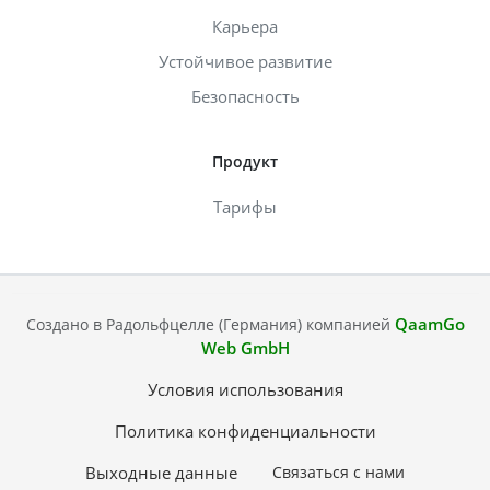
Карьера
Устойчивое развитие
Безопасность
Продукт
Тарифы
QaamGo
Создано в Радольфцелле (Германия) компанией
Web GmbH
Условия использования
Политика конфиденциальности
Выходные данные
Связаться с нами