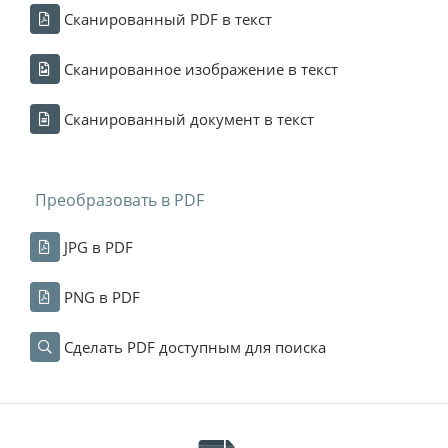
Сканированный PDF в текст
Сканированное изображение в текст
Сканированный документ в текст
Преобразовать в PDF
JPG в PDF
PNG в PDF
Сделать PDF доступным для поиска