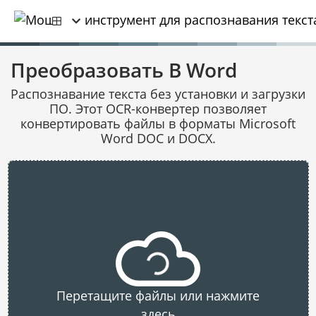
Преобразовать В Word
Распознавание текста без установки и загрузки
ПО. Этот OCR-конвертер позволяет
конвертировать файлы в форматы Microsoft
Word DOC и DOCX.
Перетащите файлы или нажмите
здесь