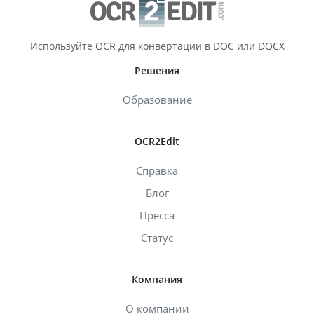
Используйте OCR для конвертации в DOC или DOCX
Решения
Образование
OCR2Edit
Справка
Блог
Пресса
Статус
Компания
О компании