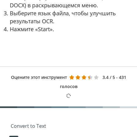
DOCX) в раскрывающемся меню.
Выберите язык файла, чтобы улучшить
результаты OCR.
Нажмите «Start».
Оцените этот инструмент
3.4
/ 5 - 431
голосов
Convert to Text