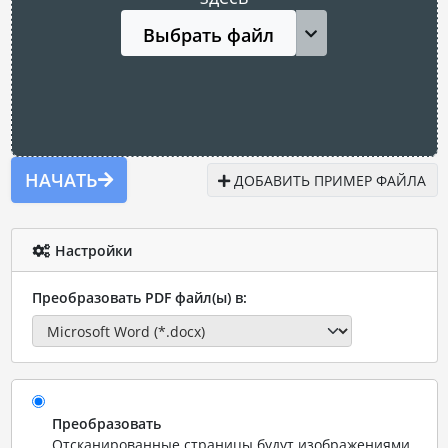
Выбрать файл
НАЧАТЬ
ДОБАВИТЬ ПРИМЕР ФАЙЛА
Настройки
Преобразовать PDF файл(ы) в:
Преобразовать
Отсканированные страницы будут изображениями.