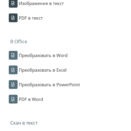
Изображение в текст
PDF в текст
В Office
Преобразовать в Word
Преобразовать в Excel
Преобразовать в PowerPoint
PDF в Word
Скан в текст