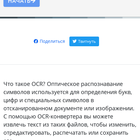
НАЧАТЬ
Поделиться
Твитнуть
Что такое OCR? Оптическое распознавание
символов используется для определения букв,
цифр и специальных символов в
отсканированном документе или изображении.
С помощью OCR-конвертера вы можете
извлечь текст из таких файлов, чтобы изменить,
отредактировать, распечатать или сохранить