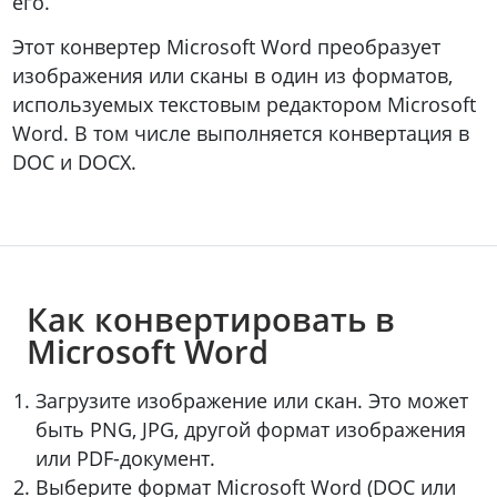
его.
Этот конвертер Microsoft Word преобразует
изображения или сканы в один из форматов,
используемых текстовым редактором Microsoft
Word. В том числе выполняется конвертация в
DOC и DOCX.
Как конвертировать в
Microsoft Word
Загрузите изображение или скан. Это может
быть PNG, JPG, другой формат изображения
или PDF-документ.
Выберите формат Microsoft Word (DOC или