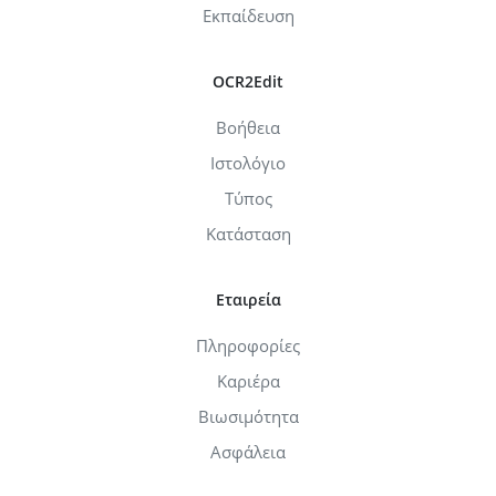
Εκπαίδευση
OCR2Edit
Βοήθεια
Ιστολόγιο
Τύπος
Κατάσταση
Εταιρεία
Πληροφορίες
Καριέρα
Βιωσιμότητα
Ασφάλεια