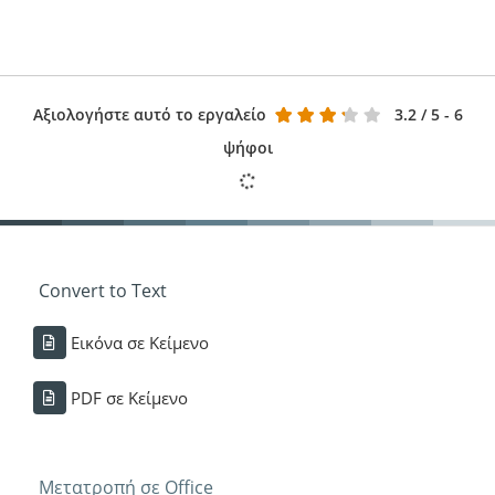
Αξιολογήστε αυτό το εργαλείο
3.2
/ 5 - 6
ψήφοι
Convert to Text
Εικόνα σε Κείμενο
PDF σε Κείμενο
Μετατροπή σε Office