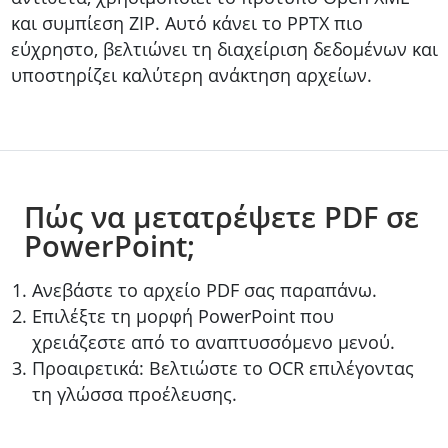
και συμπίεση ZIP. Αυτό κάνει το PPTX πιο
εύχρηστο, βελτιώνει τη διαχείριση δεδομένων και
υποστηρίζει καλύτερη ανάκτηση αρχείων.
Πώς να μετατρέψετε PDF σε
PowerPoint;
Ανεβάστε το αρχείο PDF σας παραπάνω.
Επιλέξτε τη μορφή PowerPoint που
χρειάζεστε από το αναπτυσσόμενο μενού.
Προαιρετικά: Βελτιώστε το OCR επιλέγοντας
τη γλώσσα προέλευσης.