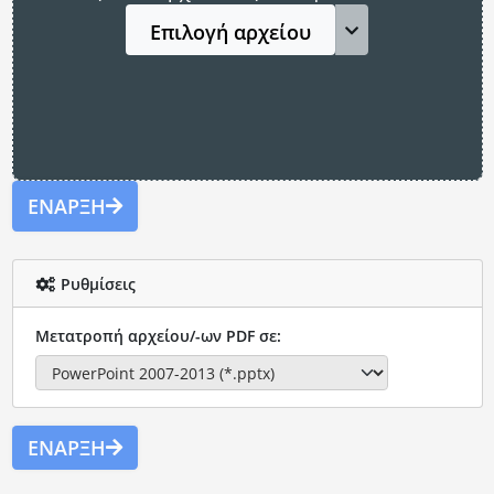
Επιλογή αρχείου
ΈΝΑΡΞΗ
Ρυθμίσεις
Μετατροπή αρχείου/-ων PDF σε:
ΈΝΑΡΞΗ