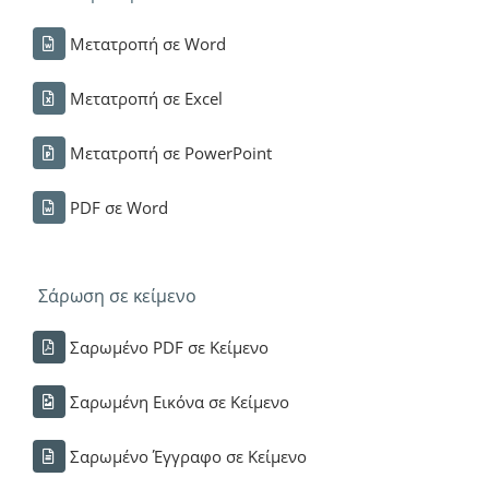
Μετατροπή σε Word
Μετατροπή σε Excel
Μετατροπή σε PowerPoint
PDF σε Word
Σάρωση σε κείμενο
Σαρωμένο PDF σε Κείμενο
Σαρωμένη Εικόνα σε Κείμενο
Σαρωμένο Έγγραφο σε Κείμενο