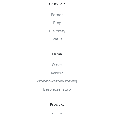
OCR2Edit
Pomoc
Blog
Dla prasy
Status
Firma
O nas
Kariera
Zrównoważony rozwój
Bezpieczeństwo
Produkt