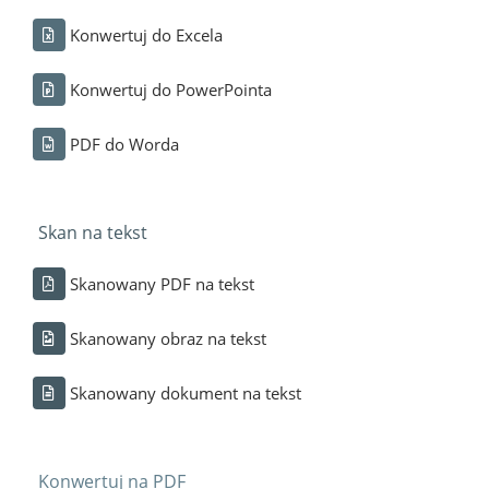
Konwertuj do Excela
Konwertuj do PowerPointa
PDF do Worda
Skan na tekst
Skanowany PDF na tekst
Skanowany obraz na tekst
Skanowany dokument na tekst
Konwertuj na PDF