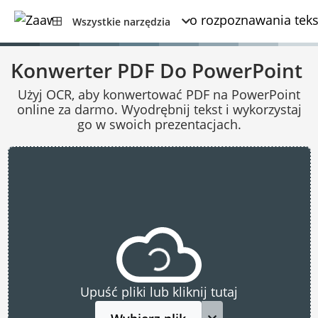
Wszystkie narzędzia
Konwerter PDF Do PowerPoint
Użyj OCR, aby konwertować PDF na PowerPoint
online za darmo. Wyodrębnij tekst i wykorzystaj
go w swoich prezentacjach.
Upuść pliki lub kliknij tutaj