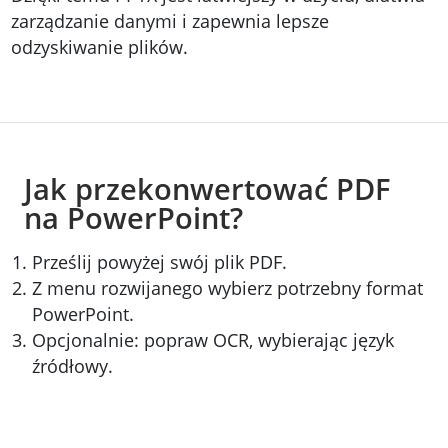
zarządzanie danymi i zapewnia lepsze
odzyskiwanie plików.
Jak przekonwertować PDF
na PowerPoint?
Prześlij powyżej swój plik PDF.
Z menu rozwijanego wybierz potrzebny format
PowerPoint.
Opcjonalnie: popraw OCR, wybierając język
źródłowy.