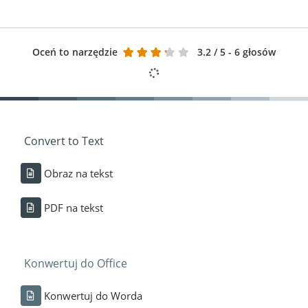
Oceń to narzędzie
3.2
/ 5 - 6 głosów
Convert to Text
Obraz na tekst
PDF na tekst
Konwertuj do Office
Konwertuj do Worda