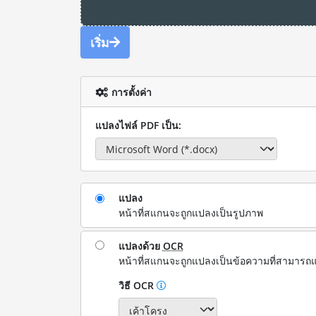
เริ่ม
การตั้งค่า
แปลงไฟล์ PDF เป็น:
แปลง
หน้าที่สแกนจะถูกแปลงเป็นรูปภาพ
แปลงด้วย
OCR
หน้าที่สแกนจะถูกแปลงเป็นข้อความที่สามารถแ
วิธี OCR