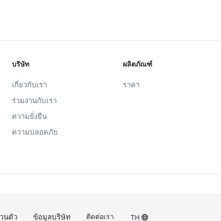
บริษัท
ผลิตภัณฑ์
เกี่ยวกับเรา
ราคา
ร่วมงานกับเรา
ความยั่งยืน
ความปลอดภัย
วนตัว
ข้อมูลบริษัท
ติดต่อเรา
TH