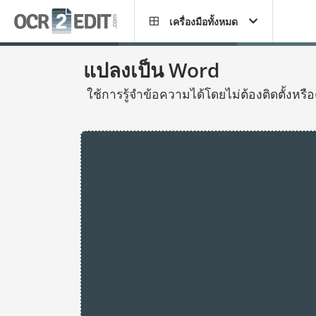
เครื่องมือทั้งหมด
แปลงเป็น Word
ใช้การรู้จำข้อความได้โดยไม่ต้องติดตั้งห