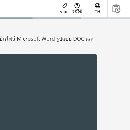
วิธีใช้
TH
ราคา
ลงเป็นไฟล์ Microsoft Word รูปแบบ DOC และ