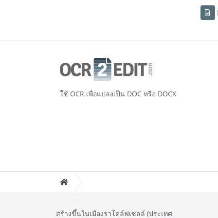
ใช้ OCR เพื่อแปลงเป็น DOC หรือ DOCX
สร้างขึ้นในเมืองราโดล์ฟเซลล์ (ประเทศ