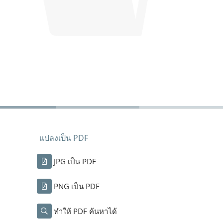
แปลงเป็น PDF
JPG เป็น PDF
PNG เป็น PDF
ทำให้ PDF ค้นหาได้