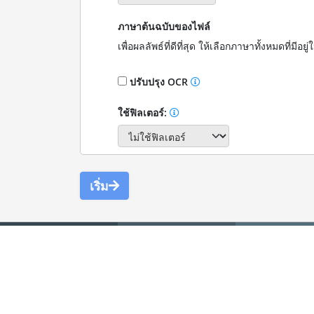
ภาษาต้นฉบับของไฟล์
เพื่อผลลัพธ์ที่ดีที่สุด ให้เลือกภาษาทั้งหมดที่มีอ
ปรับปรุง OCR
ใช้ฟิลเตอร์:
เริ่ม