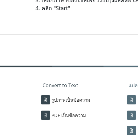
เลือกภาษาของไฟล์เพื่อปรับปรุงผลลัพธ์ 
คลิก "Start"
Convert to Text
แปลง
รูปภาพเป็นข้อความ
PDF เป็นข้อความ