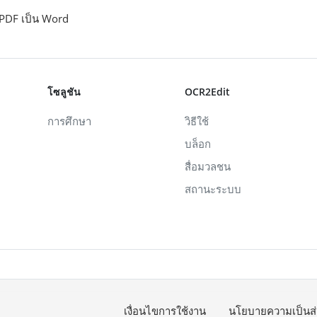
PDF เป็น Word
โซลูชัน
OCR2Edit
การศึกษา
วิธีใช้
บล็อก
สื่อมวลชน
สถานะระบบ
เงื่อนไขการใช้งาน
นโยบายความเป็นส่