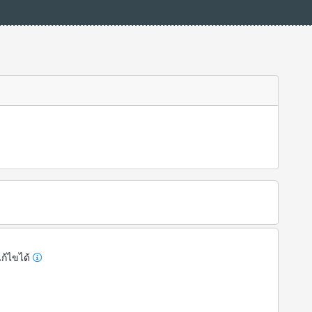
ก้ไขได้