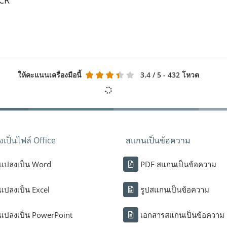
OCR
ให้คะแนนเครื่องมือนี้
3.4
/ 5 - 432 โหวต
เป็นไฟล์ Office
สแกนเป็นข้อความ
แปลงเป็น Word
PDF สแกนเป็นข้อความ
แปลงเป็น Excel
รูปสแกนเป็นข้อความ
แปลงเป็น PowerPoint
เอกสารสแกนเป็นข้อความ