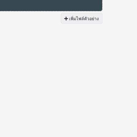
เพิ่มไฟล์ตัวอย่าง