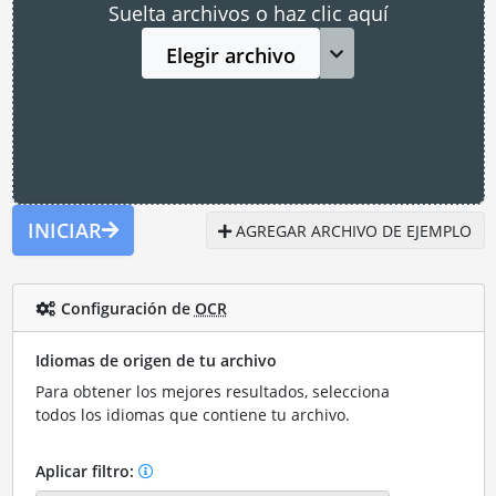
Suelta archivos o haz clic aquí
Elegir archivo
INICIAR
AGREGAR ARCHIVO DE EJEMPLO
Configuración de
OCR
Idiomas de origen de tu archivo
Para obtener los mejores resultados, selecciona
todos los idiomas que contiene tu archivo.
Aplicar filtro: