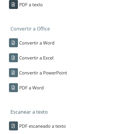
PDF a texto
Convertir a Office
Convertir a Word
Convertir a Excel
Convertir a PowerPoint
PDF a Word
Escanear a texto
PDF escaneado a texto