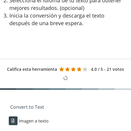
Selecciona el idioma de tu texto para obtener
mejores resultados. (opcional)
Inicia la conversión y descarga el texto
después de una breve espera.
Califica esta herramienta
4.0
/ 5 - 21 votos
Convert to Text
Imagen a texto