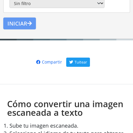
INICIAR
Compartir
Tuitear
Cómo convertir una imagen
escaneada a texto
Sube tu imagen escaneada.