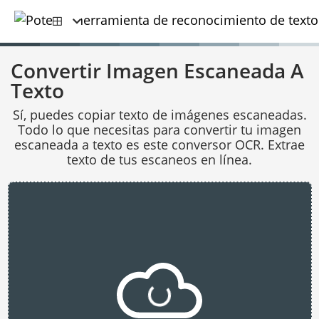
Convertir Imagen Escaneada A
Texto
Sí, puedes copiar texto de imágenes escaneadas.
Todo lo que necesitas para convertir tu imagen
escaneada a texto es este conversor OCR. Extrae
texto de tus escaneos en línea.