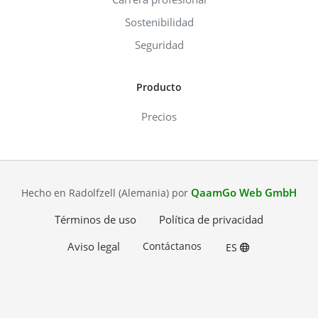
Sostenibilidad
Seguridad
Producto
Precios
QaamGo Web GmbH
Hecho en Radolfzell (Alemania) por
Términos de uso
Política de privacidad
Aviso legal
Contáctanos
ES