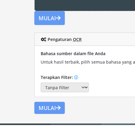
MULAI
Pengaturan
OCR
Bahasa sumber dalam file Anda
Untuk hasil terbaik, pilih semua bahasa yang a
Terapkan Filter:
MULAI