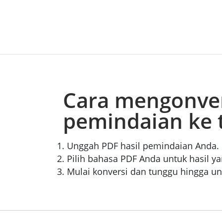
Cara mengonver
pemindaian ke 
Unggah PDF hasil pemindaian Anda.
Pilih bahasa PDF Anda untuk hasil yan
Mulai konversi dan tunggu hingga u