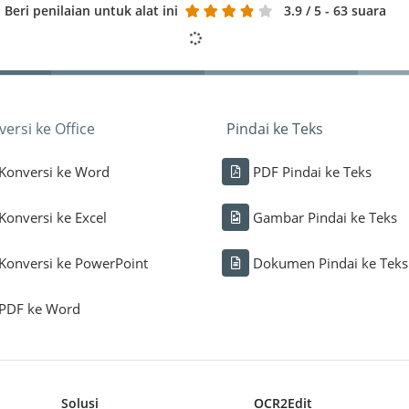
Beri penilaian untuk alat ini
3.9
/ 5 - 63 suara
ersi ke Office
Pindai ke Teks
Konversi ke Word
PDF Pindai ke Teks
Konversi ke Excel
Gambar Pindai ke Teks
Konversi ke PowerPoint
Dokumen Pindai ke Teks
PDF ke Word
Solusi
OCR2Edit