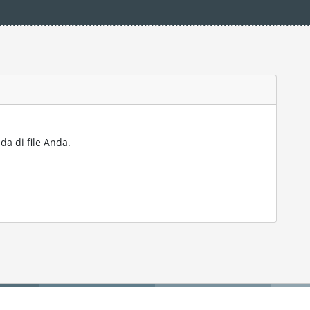
da di file Anda.