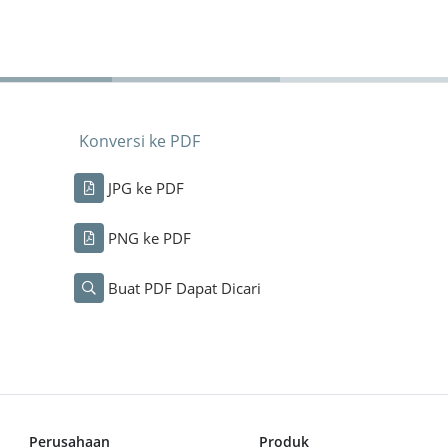
Konversi ke PDF
JPG ke PDF
PNG ke PDF
Buat PDF Dapat Dicari
Perusahaan
Produk