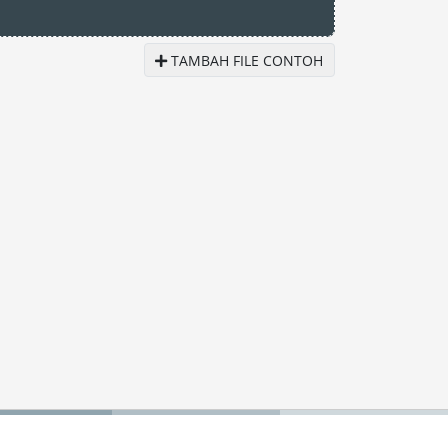
TAMBAH FILE CONTOH