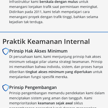
Infrastruktur kami
berskala dengan mulus
untuk
menangani lonjakan trafik saat permintaan meningkat.
Didirikan pada 2011, kami telah mempelajari cara
menangani proyek dengan trafik tinggi, bahkan selama
kejadian tak terduga.
Praktik Keamanan Internal
Prinsip Hak Akses Minimum
Di perusahaan kami, kami menjunjung prinsip hak akses
minimum sebagai pilar utama strategi keamanan. Prinsip
ini memastikan bahwa individu, sistem, dan proses hanya
diberikan
tingkat akses minimum yang diperlukan
untuk
menjalankan fungsi spesifik mereka.
Prinsip Pengembangan
Prinsip pengembangan memandu pendekatan kami dalam
menciptakan sistem yang aman dan tangguh. Kami
memprioritaskan
keamanan sejak awal
siklus