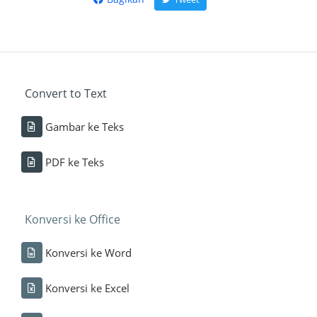
Convert to Text
Gambar ke Teks
PDF ke Teks
Konversi ke Office
Konversi ke Word
Konversi ke Excel