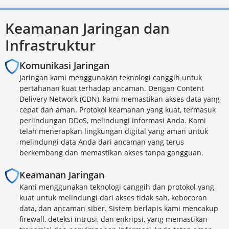
Keamanan Jaringan dan
Infrastruktur
Komunikasi Jaringan
Jaringan kami menggunakan teknologi canggih untuk
pertahanan kuat terhadap ancaman. Dengan Content
Delivery Network (CDN), kami memastikan akses data yang
cepat dan aman. Protokol keamanan yang kuat, termasuk
perlindungan DDoS, melindungi informasi Anda. Kami
telah menerapkan lingkungan digital yang aman untuk
melindungi data Anda dari ancaman yang terus
berkembang dan memastikan akses tanpa gangguan.
Keamanan Jaringan
Kami menggunakan teknologi canggih dan protokol yang
kuat untuk melindungi dari akses tidak sah, kebocoran
data, dan ancaman siber. Sistem berlapis kami mencakup
firewall, deteksi intrusi, dan enkripsi, yang memastikan