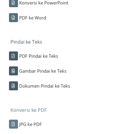
Konversi ke PowerPoint
PDF ke Word
Pindai ke Teks
PDF Pindai ke Teks
Gambar Pindai ke Teks
Dokumen Pindai ke Teks
Konversi ke PDF
JPG ke PDF