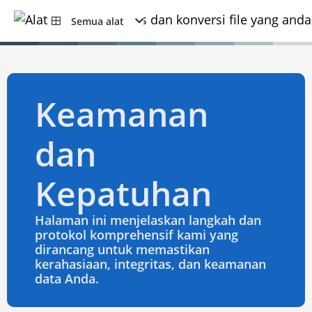
Semua alat
Keamanan
dan
Kepatuhan
Halaman ini menjelaskan langkah dan
protokol komprehensif kami yang
dirancang untuk memastikan
kerahasiaan, integritas, dan keamanan
data Anda.