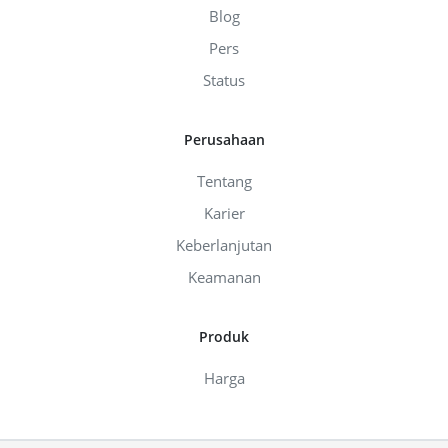
Blog
Pers
Status
Perusahaan
Tentang
Karier
Keberlanjutan
Keamanan
Produk
Harga