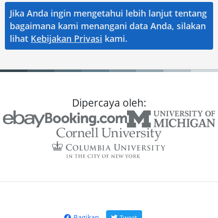
Jika Anda ingin mengetahui lebih lanjut tentang
bagaimana kami menangani data Anda, silakan
lihat
Kebijakan Privasi
kami.
Dipercaya oleh:
Bagikan
Tweet