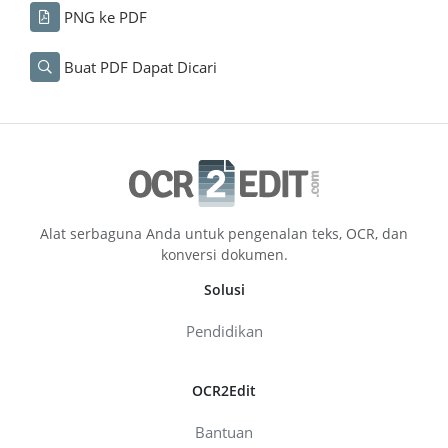
PNG ke PDF
Buat PDF Dapat Dicari
Alat serbaguna Anda untuk pengenalan teks, OCR, dan
konversi dokumen.
Solusi
Pendidikan
OCR2Edit
Bantuan