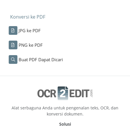
Konversi ke PDF
JPG ke PDF
PNG ke PDF
Buat PDF Dapat Dicari
Alat serbaguna Anda untuk pengenalan teks, OCR, dan
konversi dokumen.
Solusi