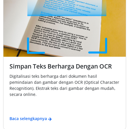
Simpan Teks Berharga Dengan OCR
Digitalisasi teks berharga dari dokumen hasil
pemindaian dan gambar dengan OCR (Optical Character
Recognition). Ekstrak teks dari gambar dengan mudah,
secara online.
Baca selengkapnya