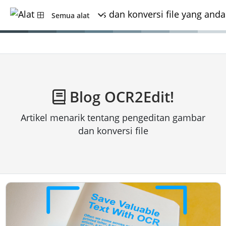
Semua alat
Blog OCR2Edit!
Artikel menarik tentang pengeditan gambar
dan konversi file