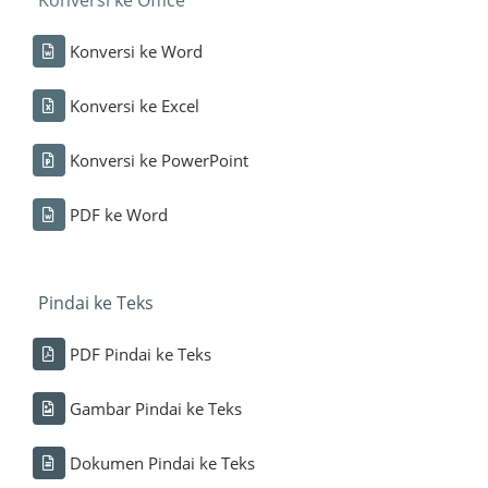
Konversi ke Word
Konversi ke Excel
Konversi ke PowerPoint
PDF ke Word
Pindai ke Teks
PDF Pindai ke Teks
Gambar Pindai ke Teks
Dokumen Pindai ke Teks