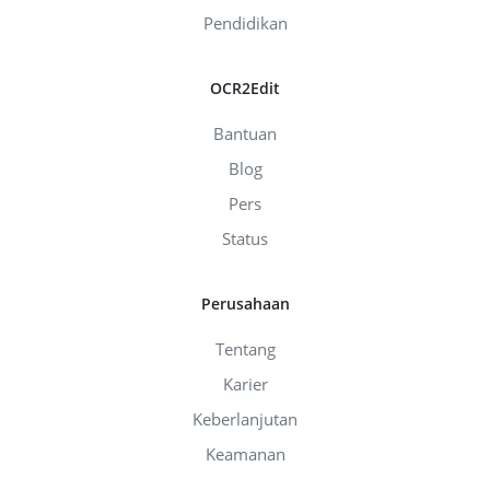
Pendidikan
OCR2Edit
Bantuan
Blog
Pers
Status
Perusahaan
Tentang
Karier
Keberlanjutan
Keamanan