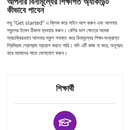
আপনার বিনামূল্যের শিক্ষাগত অ্যাকাউন্ট
কীভাবে পাবেন
শুধু "Get started" এ ক্লিক করে সাইন আপ করুন এবং আপনার
স্কুলের ইমেল ঠিকানা ব্যবহার করুন। বেশির ভাগ ক্ষেত্রে আমরা
স্বয়ংক্রিয়ভাবে আপনার স্কুল শনাক্ত করে বিনামূল্যের শিক্ষা-সংক্রান্ত
প্রিমিয়াম প্রোগ্রাম প্রয়োগ করতে পারি। যদি এটি কাজ না করে, অনুগ্রহ
করে আমাদের সাথে যোগাযোগ করুন।
শিক্ষার্থী