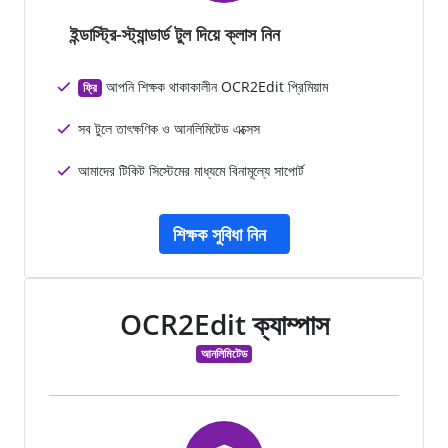
ইন্ডাস্ট্রি-স্ট্যান্ডার্ড টুল দিয়ে ক্লাস নিন
আপনি শিক্ষক থাকাকালীন OCR2Edit প্রিমিয়াম
ফ্রি
সব টুলে তাৎক্ষণিক ও আনলিমিটেড এক্সেস
আমাদের টিকিট সিস্টেমের মাধ্যমে বিনামূল্যে সাপোর্ট
শিক্ষক সুবিধা নিন
OCR2Edit ক্যাম্পাস
আনলিমিটেড