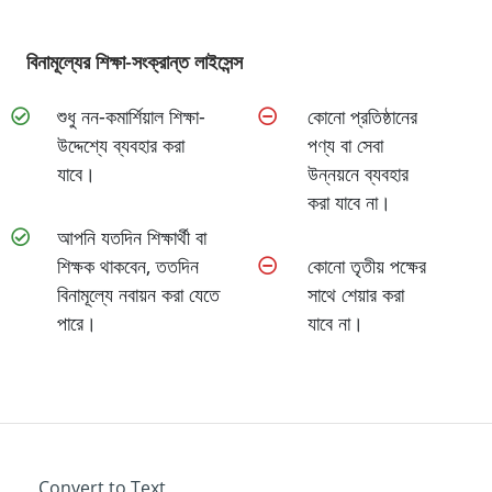
বিনামূল্যের শিক্ষা-সংক্রান্ত লাইসেন্স
শুধু নন-কমার্শিয়াল শিক্ষা-
কোনো প্রতিষ্ঠানের
উদ্দেশ্যে ব্যবহার করা
পণ্য বা সেবা
যাবে।
উন্নয়নে ব্যবহার
করা যাবে না।
আপনি যতদিন শিক্ষার্থী বা
শিক্ষক থাকবেন, ততদিন
কোনো তৃতীয় পক্ষের
বিনামূল্যে নবায়ন করা যেতে
সাথে শেয়ার করা
পারে।
যাবে না।
Convert to Text