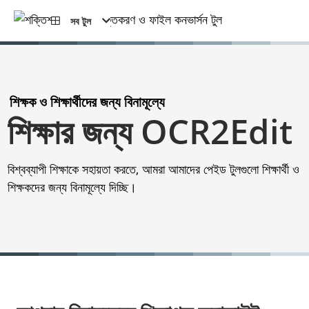
সব টুল
শিক্ষক ও শিক্ষার্থীদের জন্য বিনামূল্যে
শিক্ষার জন্য OCR2Edit
বিশ্বব্যাপী শিক্ষাকে সহায়তা করতে, আমরা আমাদের পেইড টুলগুলো শিক্ষার্থী ও
শিক্ষকদের জন্য বিনামূল্যে দিচ্ছি।