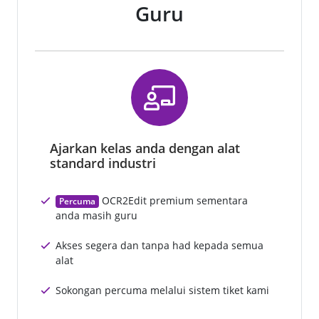
Guru
Ajarkan kelas anda dengan alat
standard industri
OCR2Edit premium sementara
Percuma
anda masih guru
Akses segera dan tanpa had kepada semua
alat
Sokongan percuma melalui sistem tiket kami