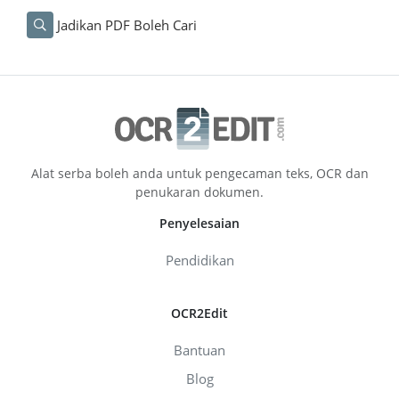
Jadikan PDF Boleh Cari
Alat serba boleh anda untuk pengecaman teks, OCR dan
penukaran dokumen.
Penyelesaian
Pendidikan
OCR2Edit
Bantuan
Blog