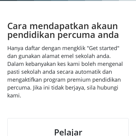
Cara mendapatkan akaun
pendidikan percuma anda
Hanya daftar dengan mengklik "Get started"
dan gunakan alamat emel sekolah anda.
Dalam kebanyakan kes kami boleh mengenal
pasti sekolah anda secara automatik dan
mengaktifkan program premium pendidikan
percuma. Jika ini tidak berjaya, sila hubungi
kami.
Pelajar