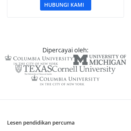
HUBUNGI KAMI
Dipercayai oleh:
Lesen pendidikan percuma