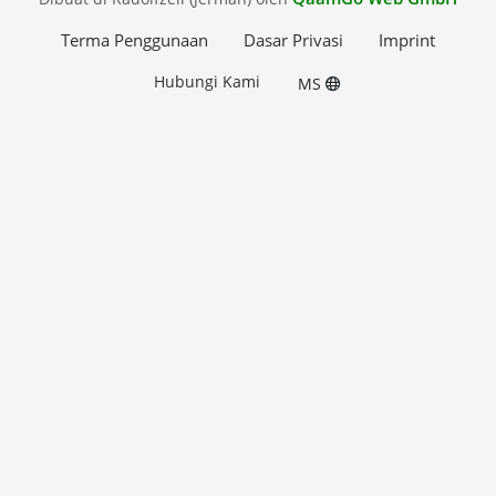
Terma Penggunaan
Dasar Privasi
Imprint
Hubungi Kami
MS