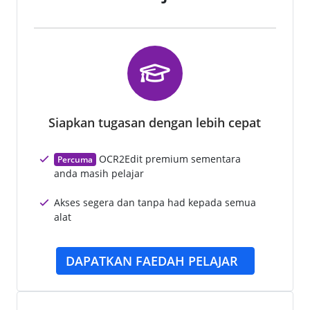
Siapkan tugasan dengan lebih cepat
OCR2Edit premium sementara
Percuma
anda masih pelajar
Akses segera dan tanpa had kepada semua
alat
DAPATKAN FAEDAH PELAJAR