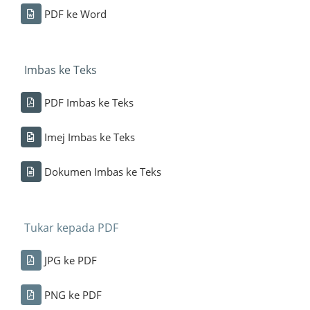
PDF ke Word
Imbas ke Teks
PDF Imbas ke Teks
Imej Imbas ke Teks
Dokumen Imbas ke Teks
Tukar kepada PDF
JPG ke PDF
PNG ke PDF