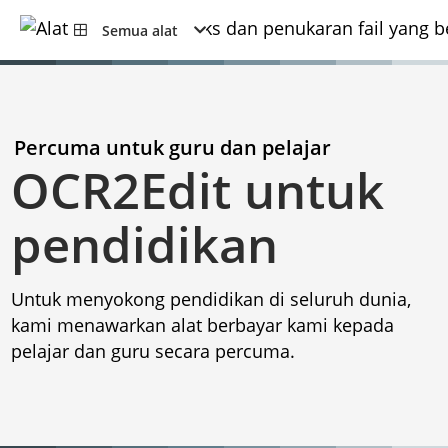
Semua alat
Percuma untuk guru dan pelajar
OCR2Edit untuk
pendidikan
Untuk menyokong pendidikan di seluruh dunia,
kami menawarkan alat berbayar kami kepada
pelajar dan guru secara percuma.