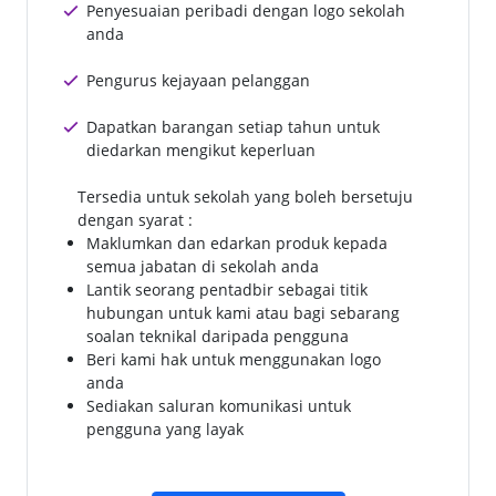
Penyesuaian peribadi dengan logo sekolah
anda
Pengurus kejayaan pelanggan
Dapatkan barangan setiap tahun untuk
diedarkan mengikut keperluan
Tersedia untuk sekolah yang boleh bersetuju
dengan syarat :
Maklumkan dan edarkan produk kepada
semua jabatan di sekolah anda
Lantik seorang pentadbir sebagai titik
hubungan untuk kami atau bagi sebarang
soalan teknikal daripada pengguna
Beri kami hak untuk menggunakan logo
anda
Sediakan saluran komunikasi untuk
pengguna yang layak