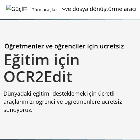
Tüm araçlar
Öğretmenler ve öğrenciler için ücretsiz
Eğitim için
OCR2Edit
Dünyadaki eğitimi desteklemek için ücretli
araçlarımızı öğrenci ve öğretmenlere ücretsiz
sunuyoruz.