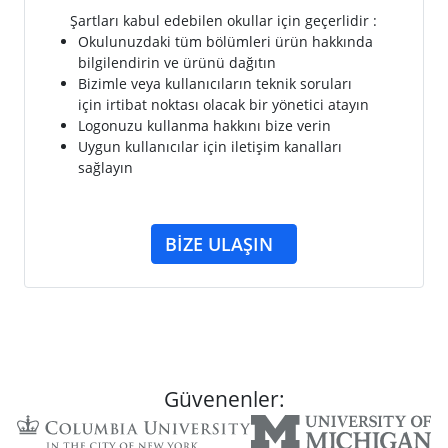
Şartları kabul edebilen okullar için geçerlidir :
Okulunuzdaki tüm bölümleri ürün hakkında
bilgilendirin ve ürünü dağıtın
Bizimle veya kullanıcıların teknik soruları
için irtibat noktası olacak bir yönetici atayın
Logonuzu kullanma hakkını bize verin
Uygun kullanıcılar için iletişim kanalları
sağlayın
BIZE ULAŞIN
Güvenenler: