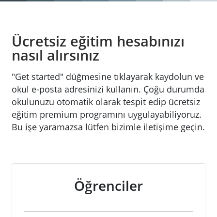
Ücretsiz eğitim hesabınızı
nasıl alırsınız
"Get started" düğmesine tıklayarak kaydolun ve
okul e-posta adresinizi kullanın. Çoğu durumda
okulunuzu otomatik olarak tespit edip ücretsiz
eğitim premium programını uygulayabiliyoruz.
Bu işe yaramazsa lütfen bizimle iletişime geçin.
Öğrenciler