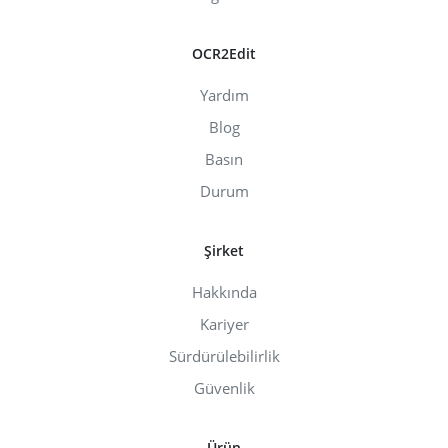
OCR2Edit
Yardım
Blog
Basın
Durum
Şirket
Hakkında
Kariyer
Sürdürülebilirlik
Güvenlik
Ürün