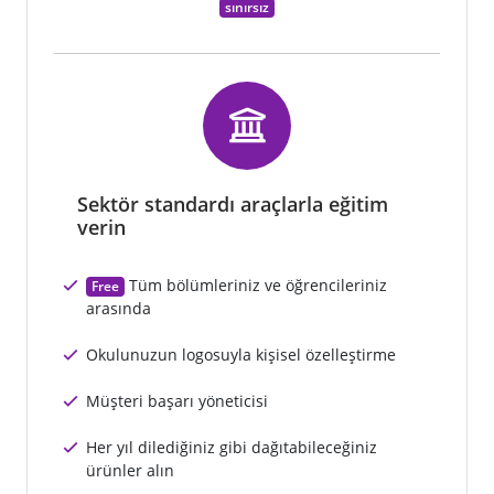
sınırsız
Sektör standardı araçlarla eğitim
verin
Tüm bölümleriniz ve öğrencileriniz
Free
arasında
Okulunuzun logosuyla kişisel özelleştirme
Müşteri başarı yöneticisi
Her yıl dilediğiniz gibi dağıtabileceğiniz
ürünler alın