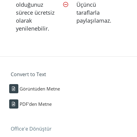
olduğunuz
Üçüncü
sürece ücretsiz
taraflarla
olarak
paylaşılamaz.
yenilenebilir.
Convert to Text
Görüntüden Metne
PDF'den Metne
Office'e Dönüştür