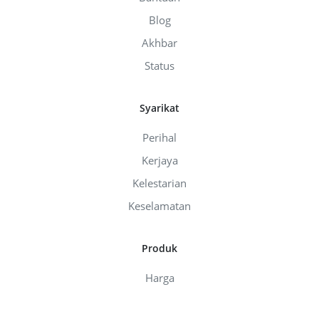
Blog
Akhbar
Status
Syarikat
Perihal
Kerjaya
Kelestarian
Keselamatan
Produk
Harga