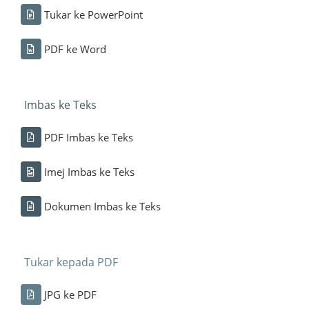
Tukar ke PowerPoint
PDF ke Word
Imbas ke Teks
PDF Imbas ke Teks
Imej Imbas ke Teks
Dokumen Imbas ke Teks
Tukar kepada PDF
JPG ke PDF