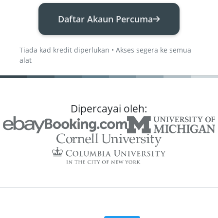
Daftar Akaun Percuma
Tiada kad kredit diperlukan • Akses segera ke semua
alat
Dipercayai oleh: