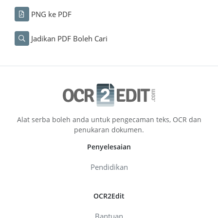
PNG ke PDF
Jadikan PDF Boleh Cari
Alat serba boleh anda untuk pengecaman teks, OCR dan
penukaran dokumen.
Penyelesaian
Pendidikan
OCR2Edit
Bantuan