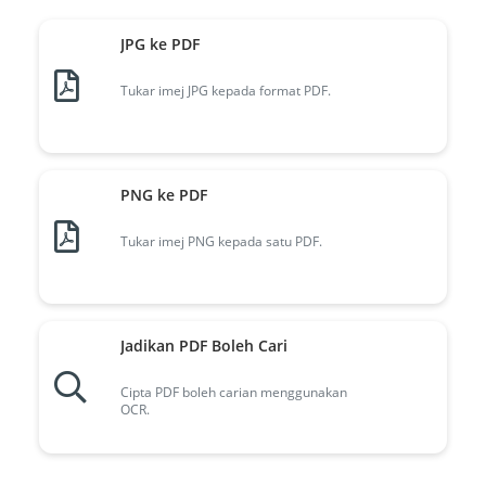
JPG ke PDF
Tukar imej JPG kepada format PDF.
PNG ke PDF
Tukar imej PNG kepada satu PDF.
Jadikan PDF Boleh Cari
Cipta PDF boleh carian menggunakan
OCR.