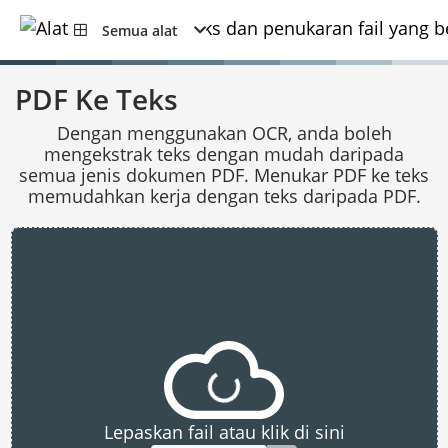
Semua alat
PDF Ke Teks
Dengan menggunakan OCR, anda boleh
mengekstrak teks dengan mudah daripada
semua jenis dokumen PDF. Menukar PDF ke teks
memudahkan kerja dengan teks daripada PDF.
Lepaskan fail atau klik di sini