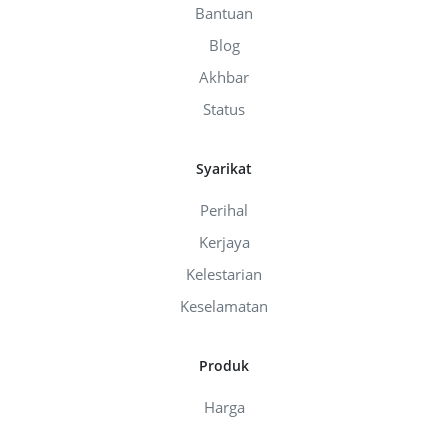
Bantuan
Blog
Akhbar
Status
Syarikat
Perihal
Kerjaya
Kelestarian
Keselamatan
Produk
Harga