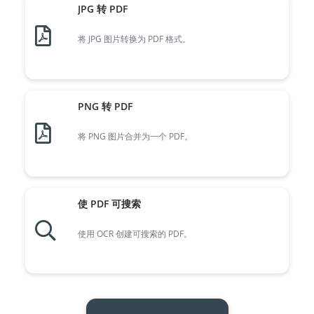
JPG 转 PDF
将 JPG 图片转换为 PDF 格式。
PNG 转 PDF
将 PNG 图片合并为一个 PDF。
使 PDF 可搜索
使用 OCR 创建可搜索的 PDF。