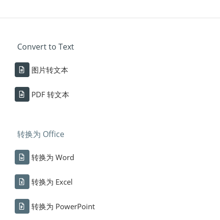
Convert to Text
图片转文本
PDF 转文本
转换为 Office
转换为 Word
转换为 Excel
转换为 PowerPoint