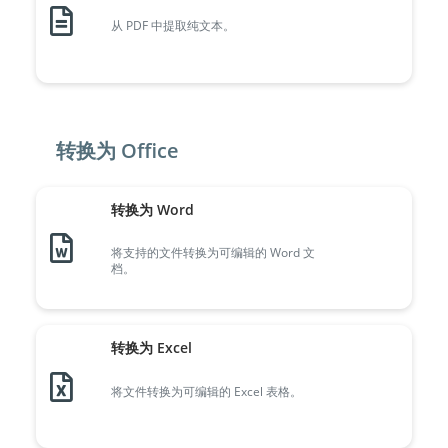
从 PDF 中提取纯文本。
转换为 Office
转换为 Word
将支持的文件转换为可编辑的 Word 文
档。
转换为 Excel
将文件转换为可编辑的 Excel 表格。