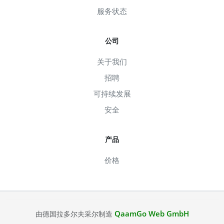
服务状态
公司
关于我们
招聘
可持续发展
安全
产品
价格
QaamGo Web GmbH
由德国拉多尔夫采尔制造