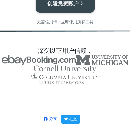
创建免费账户
无需信用卡 • 立即使用所有工具
深受以下用户信赖：
分享
推文