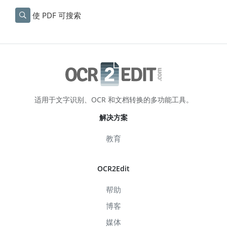
使 PDF 可搜索
适用于文字识别、OCR 和文档转换的多功能工具。
解决方案
教育
OCR2Edit
帮助
博客
媒体