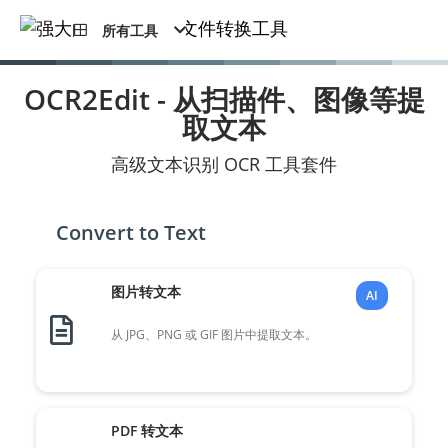
所有工具
OCR2Edit - 从扫描件、图像等提
取文本
高级文本识别 OCR 工具套件
Convert to Text
图片转文本
AI
从 JPG、PNG 或 GIF 图片中提取文本。
PDF 转文本