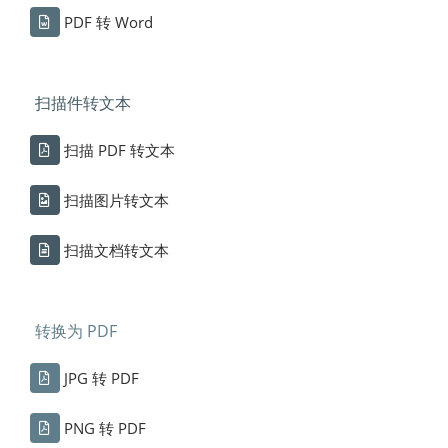
PDF 转 Word
扫描件转文本
扫描 PDF 转文本
扫描图片转文本
扫描文档转文本
转换为 PDF
JPG 转 PDF
PNG 转 PDF