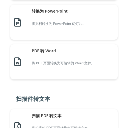
转换为 PowerPoint
将文档转换为 PowerPoint 幻灯片。
PDF 转 Word
将 PDF 页面转换为可编辑的 Word 文件。
扫描件转文本
扫描 PDF 转文本
将扫描的 PDF 页面转换为可编辑文本。