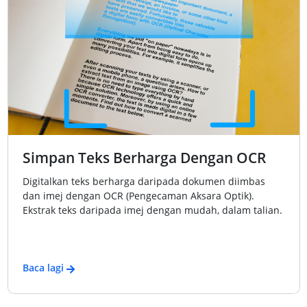
Simpan Teks Berharga Dengan OCR
Digitalkan teks berharga daripada dokumen diimbas
dan imej dengan OCR (Pengecaman Aksara Optik).
Ekstrak teks daripada imej dengan mudah, dalam talian.
Baca lagi